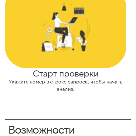
Старт проверки
Укажите номер в строке запроса, чтобы начать
анализ.
Возможности