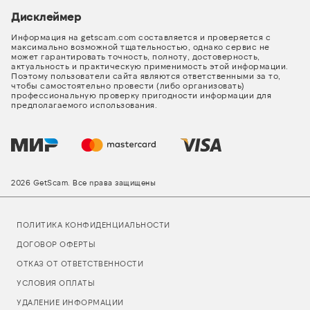
Дисклеймер
Информация на getscam.com составляется и проверяется с
максимально возможной тщательностью, однако сервис не
может гарантировать точность, полноту, достоверность,
актуальность и практическую применимость этой информации.
Поэтому пользователи сайта являются ответственными за то,
чтобы самостоятельно провести (либо организовать)
профессиональную проверку пригодности информации для
предполагаемого использования.
2026 GetScam. Все права защищены
ПОЛИТИКА КОНФИДЕНЦИАЛЬНОСТИ
ДОГОВОР ОФЕРТЫ
ОТКАЗ ОТ ОТВЕТСТВЕННОСТИ
УСЛОВИЯ ОПЛАТЫ
УДАЛЕНИЕ ИНФОРМАЦИИ