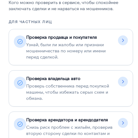
Кого можно проверить в сервисе, чтобы спокойнее
заключать сделки и не нарваться на мошенников.
ДЛЯ ЧАСТНЫХ ЛИЦ
Д
Проверка продавца и покупателя
Узнай, были ли жалобы или признаки
мошенничества по номеру или имени
перед сделкой.
Проверка владельца авто
Проверь собственника перед покупкой
машины, чтобы избежать серых схем и
обмана.
Проверка арендатора и арендодателя
Снизь риск проблем с жильём, проверив
вторую сторону сделки по контактам и