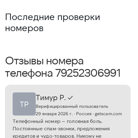
Последние проверки
номеров
Отзывы номера
телефона 79252306991
Тимур Р.
ТР
Верифицированный пользователь
29 января 2026 г.
· Россия
· getscam.com
Телефонный номер — головная боль.
Постоянные спам-звонки, предложения
кредитов и чудо-товаров. Никому не