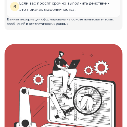
Если вас просят срочно выполнить действие -
6
это признак мошенничества.
Данная информация сформирована на основе пользовательских
сообщений и статистических данных.