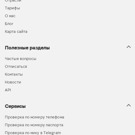
Отрасли
Тарифы
О нас
Блог
Карта сайта
Полезные разделы
Частые вопросы
Отписаться
Контакты
Новости
API
Сервисы
Проверка по номеру телефона
Проверка по номеру паспорта
Проверка по нику в Telegram