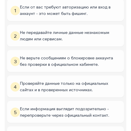
Если от вас требуют авторизацию или вход в
1
аккаунт - это может быть фишинг.
Не передавайте личные данные незнакомым
2
людям или сервисам.
Не верьте сообщениям о блокировке аккаунта
3
без проверки в официальном кабинете.
Проверяйте данные только на официальных
4
сайтах и в проверенных источниках.
Если информация выглядит подозрительно -
5
перепроверьте через официальный контакт.