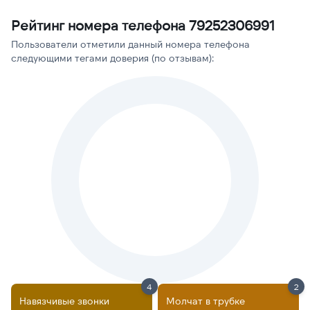
Рейтинг номера телефона 79252306991
Пользователи отметили данный номера телефона
следующими тегами доверия (по отзывам):
4
2
Навязчивые звонки
Молчат в трубке