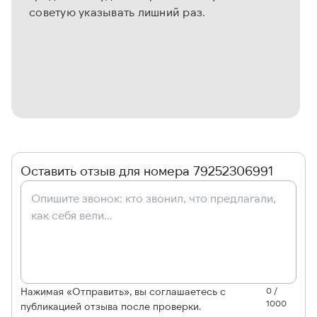
советую указывать лишний раз.
Оставить отзыв для номера 79252306991
Нажимая «Отправить», вы соглашаетесь с
0 /
1000
публикацией отзыва после проверки.