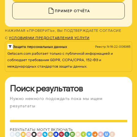
ПРИМЕР ОТЧЁТА
НАЖИМАЯ «ПРОВЕРИТЬ», ВЫ ПОДТВЕРЖДАЕТЕ СОГЛАСИЕ
С
УСЛОВИЯМИ ПРЕДОСТАВЛЕНИЯ УСЛУГИ
Защита персональных данных
Реестр №16-22-006365
Getscam.com работает только с публичной информацией и
соблюдает требования GDPR, CCPA/CPRA, 152-ФЗ и
международных стандартов защиты данных.
Поиск результатов
Нужно немного подождать пока мы ищем
результаты
РЕЗУЛЬТАТЫ МОГУТ ВКЛЮЧАТЬ