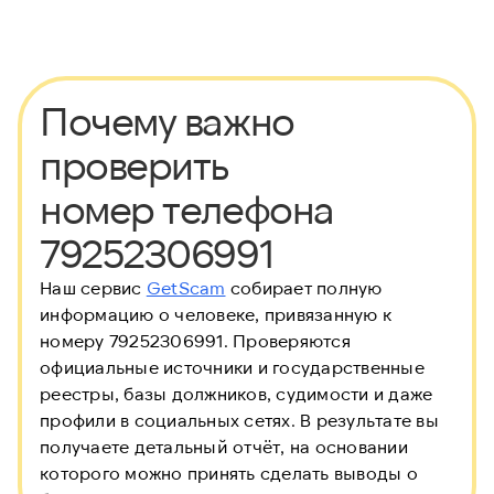
Почему важно
проверить
номер телефона
79252306991
Наш сервис
GetScam
собирает полную
информацию о человеке, привязанную к
номеру 79252306991. Проверяются
официальные источники и государственные
реестры, базы должников, судимости и даже
профили в социальных сетях. В результате вы
получаете детальный отчёт, на основании
которого можно принять сделать выводы о