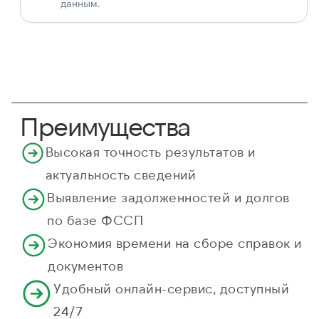
данным.
Преимущества
Высокая точность результатов и
актуальность сведений
Выявление задолженностей и долгов
по базе ФССП
Экономия времени на сборе справок и
документов
Удобный онлайн-сервис, доступный
24/7