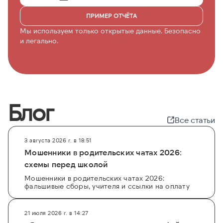
ПРИМЕР ОТЧЁТА
Мы используем только открытые данные. Безопасно
и легально.
Блог
Все статьи
3 августа 2026 г. в 18:51
Мошенники в родительских чатах 2026:
схемы перед школой
Мошенники в родительских чатах 2026:
фальшивые сборы, учителя и ссылки на оплату
21 июля 2026 г. в 14:27