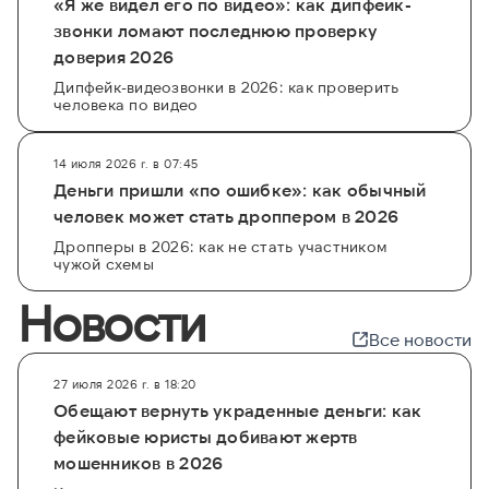
«Я же видел его по видео»: как дипфейк-
звонки ломают последнюю проверку
доверия 2026
Дипфейк-видеозвонки в 2026: как проверить
человека по видео
14 июля 2026 г. в 07:45
Деньги пришли «по ошибке»: как обычный
человек может стать дроппером в 2026
Дропперы в 2026: как не стать участником
чужой схемы
Новости
Все новости
27 июля 2026 г. в 18:20
Обещают вернуть украденные деньги: как
фейковые юристы добивают жертв
мошенников в 2026