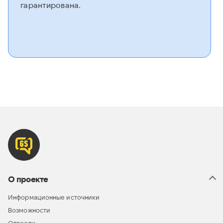
гарантирована.
О проекте
Информационные источники
Возможности