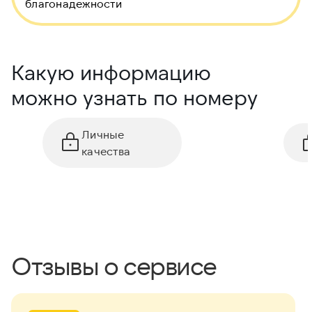
благонадежности
Какую информацию
можно узнать по номеру
Личные
качества
Отзывы о сервисе