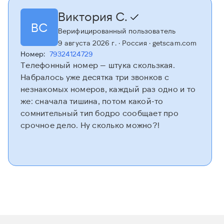
Виктория С.
ВС
Верифицированный пользователь
9 августа 2026 г.
· Россия
· getscam.com
Номер:
79324124729
Телефонный номер — штука скользкая.
Набралось уже десятка три звонков с
незнакомых номеров, каждый раз одно и то
же: сначала тишина, потом какой-то
сомнительный тип бодро сообщает про
срочное дело. Ну сколько можно?!