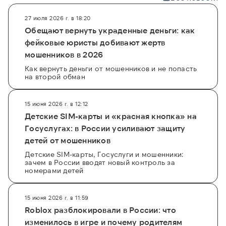
27 июля 2026 г. в 18:20
Обещают вернуть украденные деньги: как
фейковые юристы добивают жертв
мошенников в 2026
Как вернуть деньги от мошенников и не попасть
на второй обман
15 июня 2026 г. в 12:12
Детские SIM-карты и «красная кнопка» на
Госуслугах: в России усиливают защиту
детей от мошенников
Детские SIM-карты, Госуслуги и мошенники:
зачем в России вводят новый контроль за
номерами детей
15 июня 2026 г. в 11:59
Roblox разблокировали в России: что
изменилось в игре и почему родителям