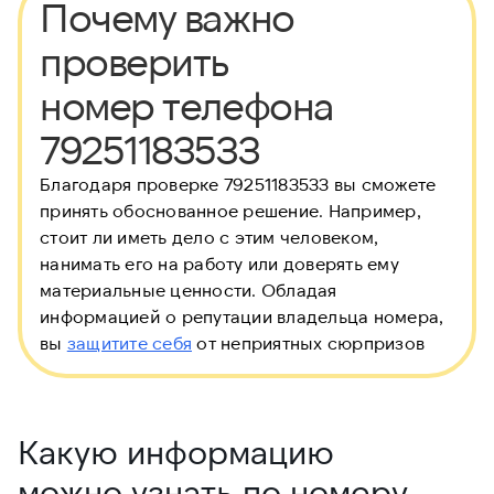
Почему важно
проверить
номер телефона
79251183533
Благодаря проверке 79251183533 вы сможете
принять обоснованное решение. Например,
стоит ли иметь дело с этим человеком,
нанимать его на работу или доверять ему
материальные ценности. Обладая
информацией о репутации владельца номера,
вы
защитите себя
от неприятных сюрпризов
Какую информацию
можно узнать по номеру