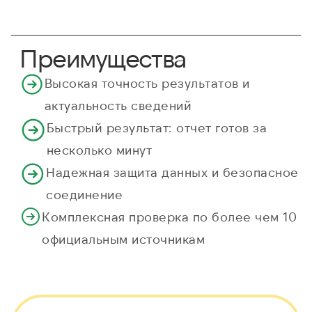
Преимущества
Высокая точность результатов и
актуальность сведений
Быстрый результат: отчет готов за
несколько минут
Надежная защита данных и безопасное
соединение
Комплексная проверка по более чем 10
официальным источникам