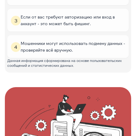
Если от вас требуют авторизацию или вход в
3
аккаунт - это может быть фишинг.
Мошенники могут использовать подмену данных -
4
проверяйте всё вручную.
Данная информация сформирована на основе пользовательских
сообщений и статистических данных.