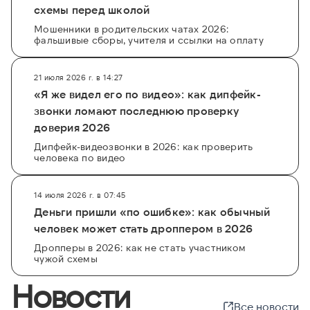
схемы перед школой
Мошенники в родительских чатах 2026:
фальшивые сборы, учителя и ссылки на оплату
21 июля 2026 г. в 14:27
«Я же видел его по видео»: как дипфейк-
звонки ломают последнюю проверку
доверия 2026
Дипфейк-видеозвонки в 2026: как проверить
человека по видео
14 июля 2026 г. в 07:45
Деньги пришли «по ошибке»: как обычный
человек может стать дроппером в 2026
Дропперы в 2026: как не стать участником
чужой схемы
Новости
Все новости