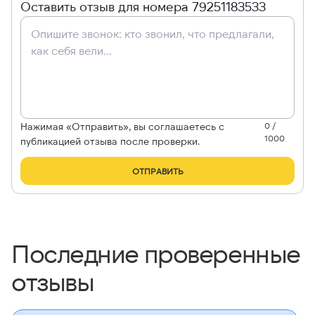
Оставить отзыв для номера 79251183533
Нажимая «Отправить», вы соглашаетесь с
0 /
1000
публикацией отзыва после проверки.
ОТПРАВИТЬ
Последние проверенные
отзывы