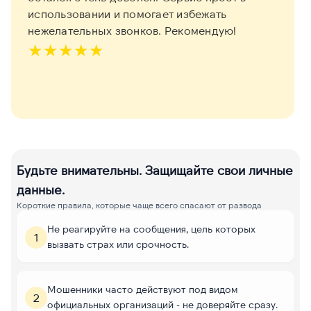
использовании и помогает избежать
нежелательных звонков. Рекомендую!
★
★
★
★
★
Будьте внимательны. Защищайте свои личные
данные.
Короткие правила, которые чаще всего спасают от развода
Не реагируйте на сообщения, цель которых
1
вызвать страх или срочность.
Мошенники часто действуют под видом
2
официальных организаций - не доверяйте сразу.