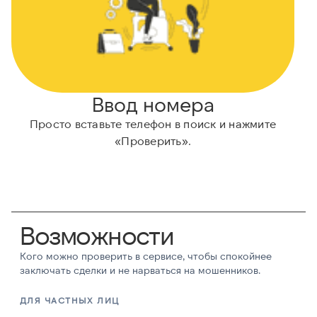
Ввод номера
Просто вставьте телефон в поиск и нажмите
«Проверить».
Возможности
Кого можно проверить в сервисе, чтобы спокойнее
заключать сделки и не нарваться на мошенников.
ДЛЯ ЧАСТНЫХ ЛИЦ
Д