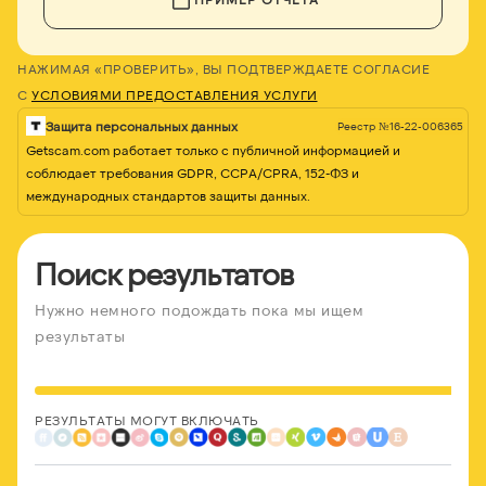
НАЖИМАЯ «ПРОВЕРИТЬ», ВЫ ПОДТВЕРЖДАЕТЕ СОГЛАСИЕ
С
УСЛОВИЯМИ ПРЕДОСТАВЛЕНИЯ УСЛУГИ
Защита персональных данных
Реестр №16-22-006365
Getscam.com работает только с публичной информацией и
соблюдает требования GDPR, CCPA/CPRA, 152-ФЗ и
международных стандартов защиты данных.
Поиск результатов
Нужно немного подождать пока мы ищем
результаты
РЕЗУЛЬТАТЫ МОГУТ ВКЛЮЧАТЬ