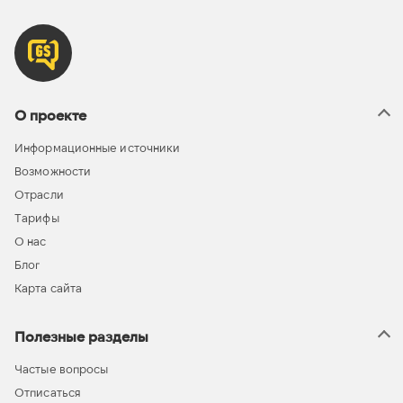
О проекте
Информационные источники
Возможности
Отрасли
Тарифы
О нас
Блог
Карта сайта
Полезные разделы
Частые вопросы
Отписаться