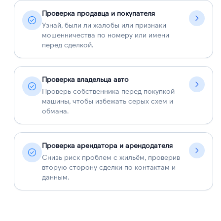
Проверка продавца и покупателя
Узнай, были ли жалобы или признаки
мошенничества по номеру или имени
перед сделкой.
Проверка владельца авто
Проверь собственника перед покупкой
машины, чтобы избежать серых схем и
обмана.
Проверка арендатора и арендодателя
Снизь риск проблем с жильём, проверив
вторую сторону сделки по контактам и
данным.