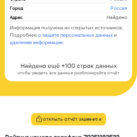
Россия
Город
Найдено
Адрес
Информация получена из открытых источников.
Подробнее
о защите персональных данных
и
удалении информации.
Найдено ещё +100 строк данных
чтобы увидеть все данные разблокируйте отчёт
ОТКРЫТЬ ОТЧЁТ ЗА
299 ₽
5 ₽