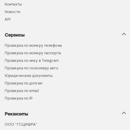
Контакты
Новости
API
Сервисы
Проверка по номеру телефона
Проверка по номеру паспорта
Проверка по нику в Telegram
Проверка по госномеру авто
Юридические документы
Проверка по долгам
Проверка по email
Проверка по IP
Реквизиты
ООО “ГСЦИФРА”