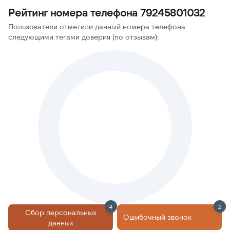
Рейтинг номера телефона 79245801032
Пользователи отметили данный номера телефона
следующими тегами доверия (по отзывам):
4
2
Сбор персональных
Ошибочный звонок
данных