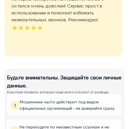
остался очень доволен! Сервис прост в
использовании и помогает избежать
нежелательных звонков. Рекомендую!
★
★
★
★
★
Будьте внимательны. Защищайте свои личные
данные.
Короткие правила, которые чаще всего спасают от развода
Мошенники часто действуют под видом
1
официальных организаций - не доверяйте сразу.
Не переходите по неизвестным ссылкам и не