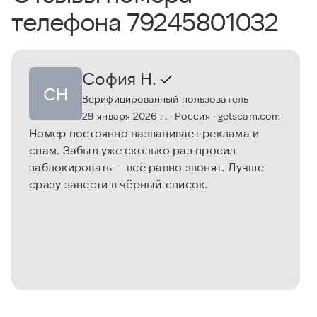
телефона 79245801032
София Н.
СН
Верифицированный пользователь
29 января 2026 г.
· Россия
· getscam.com
Номер постоянно названивает реклама и
спам. Забыл уже сколько раз просил
заблокировать — всё равно звонят. Лучше
сразу занести в чёрный список.