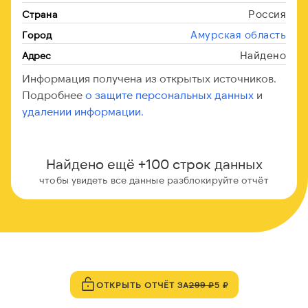
Россия
Страна
Амурская область
Город
Найдено
Адрес
Информация получена из открытых источников.
Подробнее
о защите персональных данных
и
удалении информации.
Найдено ещё +100 строк данных
чтобы увидеть все данные разблокируйте отчёт
ОТКРЫТЬ ОТЧЁТ ЗА
299 ₽
5 ₽