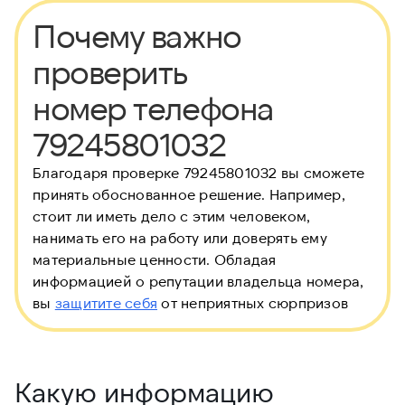
Почему важно
проверить
номер телефона
79245801032
Благодаря проверке 79245801032 вы сможете
принять обоснованное решение. Например,
стоит ли иметь дело с этим человеком,
нанимать его на работу или доверять ему
материальные ценности. Обладая
информацией о репутации владельца номера,
вы
защитите себя
от неприятных сюрпризов
Какую информацию