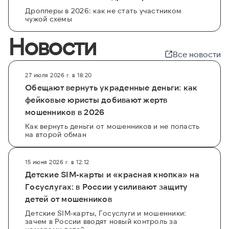
Дропперы в 2026: как не стать участником
чужой схемы
Новости
Все новости
27 июля 2026 г. в 18:20
Обещают вернуть украденные деньги: как
фейковые юристы добивают жертв
мошенников в 2026
Как вернуть деньги от мошенников и не попасть
на второй обман
15 июня 2026 г. в 12:12
Детские SIM-карты и «красная кнопка» на
Госуслугах: в России усиливают защиту
детей от мошенников
Детские SIM-карты, Госуслуги и мошенники:
зачем в России вводят новый контроль за