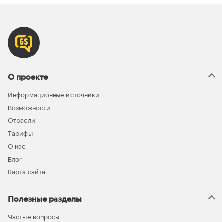
О проекте
Информационные источники
Возможности
Отрасли
Тарифы
О нас
Блог
Карта сайта
Полезные разделы
Частые вопросы