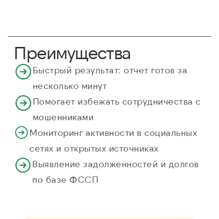
Преимущества
Быстрый результат: отчет готов за
несколько минут
Помогает избежать сотрудничества с
мошенниками
Мониторинг активности в социальных
сетях и открытых источниках
Выявление задолженностей и долгов
по базе ФССП