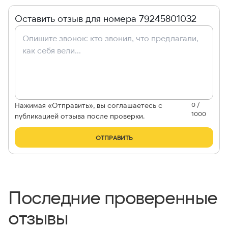
Оставить отзыв для номера 79245801032
Нажимая «Отправить», вы соглашаетесь с
0 /
1000
публикацией отзыва после проверки.
ОТПРАВИТЬ
Последние проверенные
отзывы