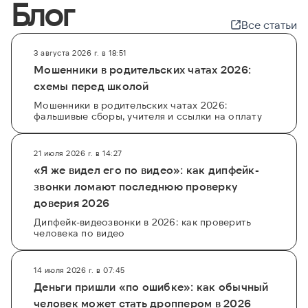
Блог
Все статьи
3 августа 2026 г. в 18:51
Мошенники в родительских чатах 2026:
схемы перед школой
Мошенники в родительских чатах 2026:
фальшивые сборы, учителя и ссылки на оплату
21 июля 2026 г. в 14:27
«Я же видел его по видео»: как дипфейк-
звонки ломают последнюю проверку
доверия 2026
Дипфейк-видеозвонки в 2026: как проверить
человека по видео
14 июля 2026 г. в 07:45
Деньги пришли «по ошибке»: как обычный
человек может стать дроппером в 2026