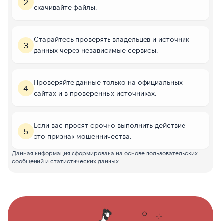
2
скачивайте файлы.
Старайтесь проверять владельцев и источник
3
данных через независимые сервисы.
Проверяйте данные только на официальных
4
сайтах и в проверенных источниках.
Если вас просят срочно выполнить действие -
5
это признак мошенничества.
Данная информация сформирована на основе пользовательских
сообщений и статистических данных.