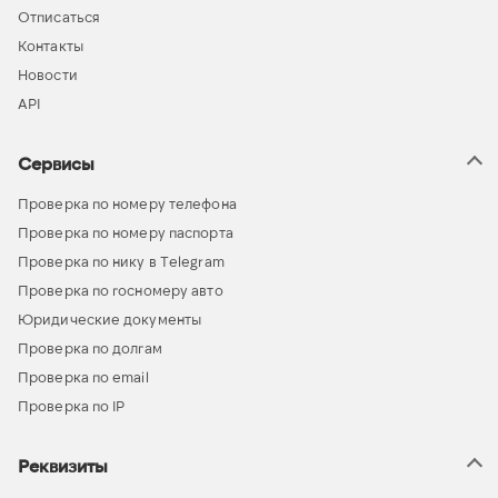
Отписаться
Контакты
Новости
API
Сервисы
Проверка по номеру телефона
Проверка по номеру паспорта
Проверка по нику в Telegram
Проверка по госномеру авто
Юридические документы
Проверка по долгам
Проверка по email
Проверка по IP
Реквизиты