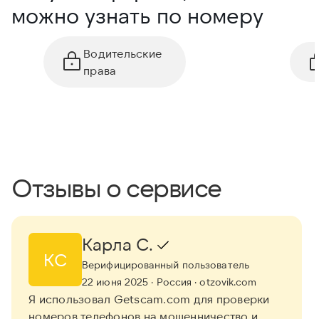
можно узнать по номеру
Водительские
права
Отзывы о сервисе
Карла С.
КС
Верифицированный пользователь
22 июня 2025
· Россия
· otzovik.com
Я использовал Getscam.com для проверки
номеров телефонов на мошенничество и