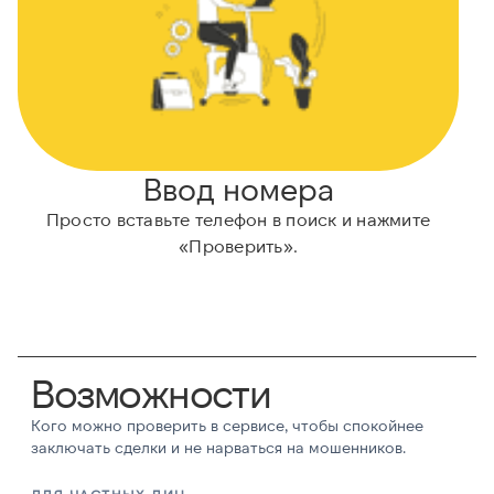
Ввод номера
Просто вставьте телефон в поиск и нажмите
Н
«Проверить».
Возможности
Кого можно проверить в сервисе, чтобы спокойнее
заключать сделки и не нарваться на мошенников.