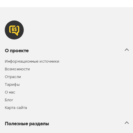
О проекте
Информационные источники
Возможности
Отрасли
Тарифы
О нас
Блог
Карта сайта
Полезные разделы