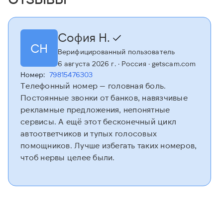
София Н.
СН
Верифицированный пользователь
6 августа 2026 г.
· Россия
· getscam.com
Номер:
79815476303
Телефонный номер — головная боль.
Постоянные звонки от банков, навязчивые
рекламные предложения, непонятные
сервисы. А ещё этот бесконечный цикл
автоответчиков и тупых голосовых
помощников. Лучше избегать таких номеров,
чтоб нервы целее были.