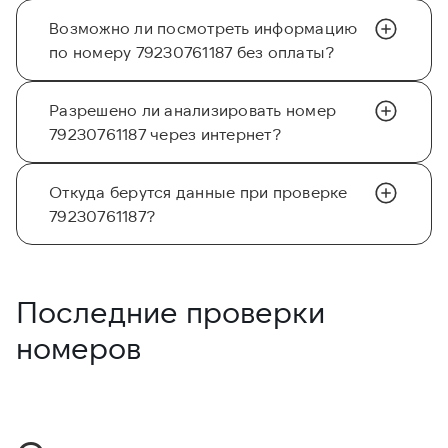
Возможно ли посмотреть информацию
по номеру 79230761187 без оплаты?
Разрешено ли анализировать номер
79230761187 через интернет?
Откуда берутся данные при проверке
79230761187?
Последние проверки
номеров