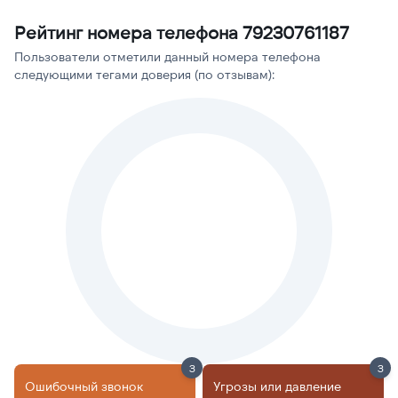
Рейтинг номера телефона 79230761187
Пользователи отметили данный номера телефона
следующими тегами доверия (по отзывам):
3
3
Ошибочный звонок
Угрозы или давление