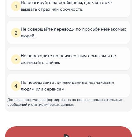
Не реагируйте на сообщения, цель которых
1
вызвать страх или срочность.
Не совершайте переводы по просьбе незнакомых
2
людей.
Не переходите по неизвестным ссылкам и не
3
скачивайте файлы.
Не передавайте личные данные незнакомым
4
людям или сервисам.
Данная информация сформирована на основе пользовательских
сообщений и статистических данных.