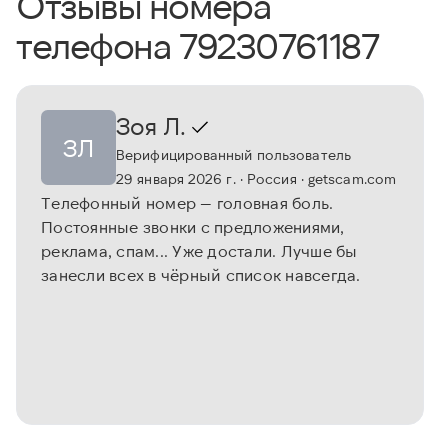
Отзывы номера
телефона 79230761187
Зоя Л.
ЗЛ
Верифицированный пользователь
29 января 2026 г.
· Россия
· getscam.com
Телефонный номер — головная боль.
Постоянные звонки с предложениями,
реклама, спам... Уже достали. Лучше бы
занесли всех в чёрный список навсегда.