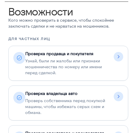
Возможности
Кого можно проверить в сервисе, чтобы спокойнее
заключать сделки и не нарваться на мошенников.
ДЛЯ ЧАСТНЫХ ЛИЦ
Д
Проверка продавца и покупателя
Узнай, были ли жалобы или признаки
мошенничества по номеру или имени
перед сделкой.
Проверка владельца авто
Проверь собственника перед покупкой
машины, чтобы избежать серых схем и
обмана.