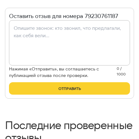
Оставить отзыв для номера 79230761187
Нажимая «Отправить», вы соглашаетесь с
0 /
1000
публикацией отзыва после проверки.
ОТПРАВИТЬ
Последние проверенные
отзывы