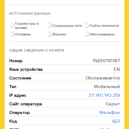
ИСТОЧНИКИ ДАННЫХ
Госреестры и
Социальные сети
Сайты знакомств
архивы
Отзовики
Форумы
Мессенджеры
ОБЩИЕ СВЕДЕНИЯ О НОМЕРЕ
79230761187
Номер
EN
Язык устройства
Обслуживается
Состояние
Мобильный
Тип
37.140.143.219
IP адрес
Скрыт
Сайт оператора
МегаФон
Оператор
923
Код