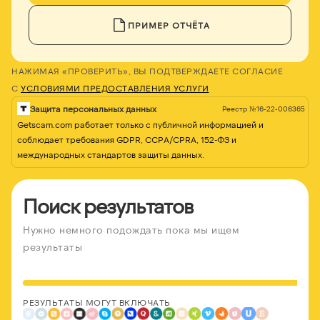
ПРИМЕР ОТЧЁТА
НАЖИМАЯ «ПРОВЕРИТЬ», ВЫ ПОДТВЕРЖДАЕТЕ СОГЛАСИЕ
С
УСЛОВИЯМИ ПРЕДОСТАВЛЕНИЯ УСЛУГИ
Защита персональных данных
Реестр №16-22-006365
Getscam.com работает только с публичной информацией и
соблюдает требования GDPR, CCPA/CPRA, 152-ФЗ и
международных стандартов защиты данных.
Поиск результатов
Нужно немного подождать пока мы ищем
результаты
РЕЗУЛЬТАТЫ МОГУТ ВКЛЮЧАТЬ