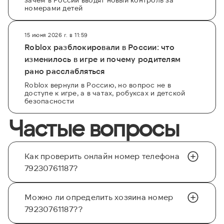
номерами детей
15 июня 2026 г. в 11:59
Roblox разблокировали в России: что
изменилось в игре и почему родителям
рано расслабляться
Roblox вернули в Россию, но вопрос не в
доступе к игре, а в чатах, робуксах и детской
безопасности
Частые вопросы
Как проверить онлайн номер телефона
79230761187?
Можно ли определить хозяина номер
79230761187??