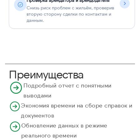
Проверка арендатора и арендодателя
Снизь риск проблем с жильём, проверив
вторую сторону сделки по контактам и
данным.
Преимущества
Подробный отчет с понятными
выводами
Экономия времени на сборе справок и
документов
Обновление данных в режиме
реального времени