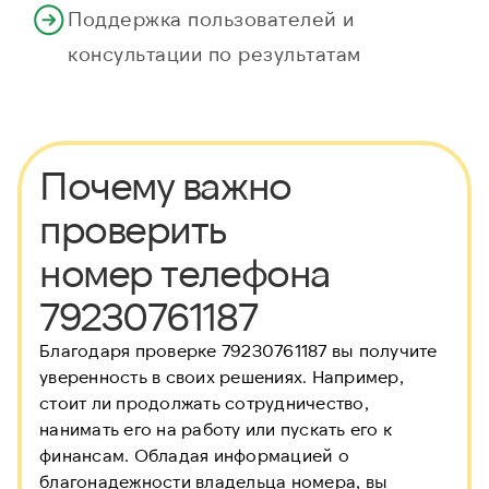
Поддержка пользователей и
консультации по результатам
Почему важно
проверить
номер телефона
79230761187
Благодаря проверке 79230761187 вы получите
уверенность в своих решениях. Например,
стоит ли продолжать сотрудничество,
нанимать его на работу или пускать его к
финансам. Обладая информацией о
благонадежности владельца номера, вы