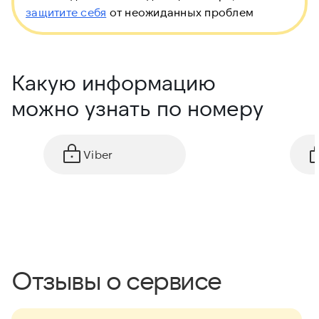
защитите себя
от неожиданных проблем
Какую информацию
можно узнать по номеру
Viber
Отзывы о сервисе