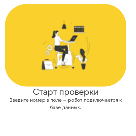
Старт проверки
Введите номер в поле — робот подключается к
базе данных.