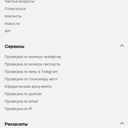
Частые вопросы
Отписаться
Контакты
Новости
API
Сервисы
Проверка по номеру телефона
Проверка по номеру паспорта
Проверка по нику в Telegram
Проверка по госномеру авто
Юридические документы
Проверка по долгам
Проверка по email
Проверка по IP
Реквизиты