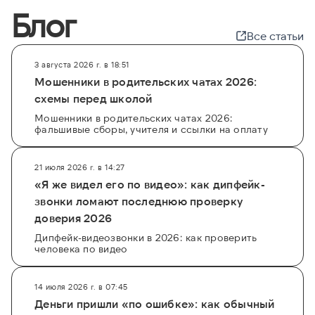
Блог
Все статьи
3 августа 2026 г. в 18:51
Мошенники в родительских чатах 2026:
схемы перед школой
Мошенники в родительских чатах 2026:
фальшивые сборы, учителя и ссылки на оплату
21 июля 2026 г. в 14:27
«Я же видел его по видео»: как дипфейк-
звонки ломают последнюю проверку
доверия 2026
Дипфейк-видеозвонки в 2026: как проверить
человека по видео
14 июля 2026 г. в 07:45
Деньги пришли «по ошибке»: как обычный