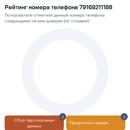
Рейтинг номера телефона 79169211188
Пользователи отметили данный номера телефона
следующими тегами доверия (по отзывам):
2
2
Сбор персональных
Предлагают кредит
данных