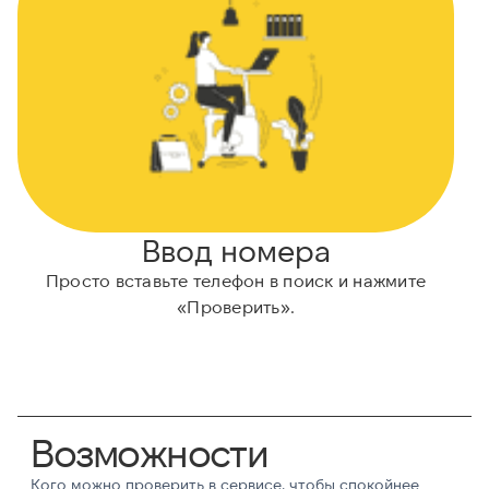
Ввод номера
Просто вставьте телефон в поиск и нажмите
А
«Проверить».
Возможности
Кого можно проверить в сервисе, чтобы спокойнее