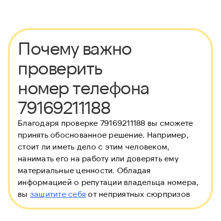
Почему важно
проверить
номер телефона
79169211188
Благодаря проверке 79169211188 вы сможете
принять обоснованное решение. Например,
стоит ли иметь дело с этим человеком,
нанимать его на работу или доверять ему
материальные ценности. Обладая
информацией о репутации владельца номера,
вы
защитите себя
от неприятных сюрпризов