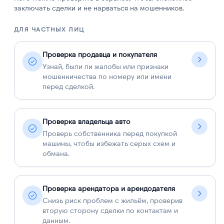
заключать сделки и не нарваться на мошенников.
ДЛЯ ЧАСТНЫХ ЛИЦ
Д
Проверка продавца и покупателя
Узнай, были ли жалобы или признаки
мошенничества по номеру или имени
перед сделкой.
Проверка владельца авто
Проверь собственника перед покупкой
машины, чтобы избежать серых схем и
обмана.
Проверка арендатора и арендодателя
Снизь риск проблем с жильём, проверив
вторую сторону сделки по контактам и
данным.