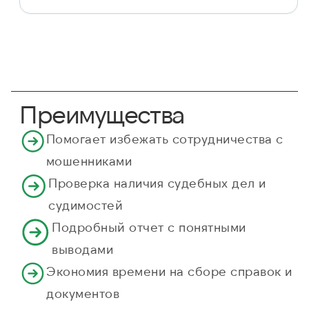
Преимущества
Помогает избежать сотрудничества с
мошенниками
Проверка наличия судебных дел и
судимостей
Подробный отчет с понятными
выводами
Экономия времени на сборе справок и
документов