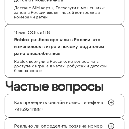
Детские SIM-карты, Госуслуги и мошенники:
зачем в России вводят новый контроль за
номерами детей
15 июня 2026 г. в 11:59
Roblox разблокировали в России: что
изменилось в игре и почему родителям
рано расслабляться
Roblox вернули в Россию, но вопрос не в
доступе к игре, а в чатах, робуксах и детской
безопасности
Частые вопросы
Как проверить онлайн номер телефона
79169211188?
Реально ли определить хозяина номер