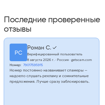
Последние проверенные
отзывы
Роман С.
РС
Верифицированный пользователь
8 августа 2026 г.
· Россия
· getscam.com
Номер:
79017595915
Номер постоянно названивает спамеры —
надоело слушать рекламу и сомнительные
предложения. Лучше сразу заблокировать.