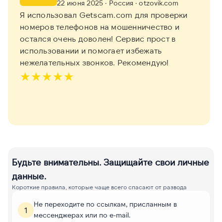
22 июня 2025
· Россия
· otzovik.com
Я использовал Getscam.com для проверки
номеров телефонов на мошенничество и
остался очень доволен! Сервис прост в
использовании и помогает избежать
нежелательных звонков. Рекомендую!
★
★
★
★
★
Будьте внимательны. Защищайте свои личные
данные.
Короткие правила, которые чаще всего спасают от развода
Не переходите по ссылкам, присланным в
1
мессенджерах или по e-mail.