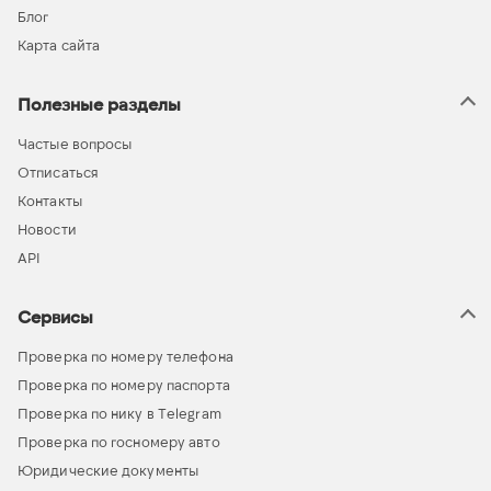
Блог
Карта сайта
Полезные разделы
Частые вопросы
Отписаться
Контакты
Новости
API
Сервисы
Проверка по номеру телефона
Проверка по номеру паспорта
Проверка по нику в Telegram
Проверка по госномеру авто
Юридические документы