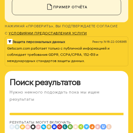
ПРИМЕР ОТЧЁТА
НАЖИМАЯ «ПРОВЕРИТЬ», ВЫ ПОДТВЕРЖДАЕТЕ СОГЛАСИЕ
С
УСЛОВИЯМИ ПРЕДОСТАВЛЕНИЯ УСЛУГИ
Защита персональных данных
Реестр №16-22-006365
Getscam.com работает только с публичной информацией и
соблюдает требования GDPR, CCPA/CPRA, 152-ФЗ и
международных стандартов защиты данных.
Поиск результатов
Нужно немного подождать пока мы ищем
результаты
РЕЗУЛЬТАТЫ МОГУТ ВКЛЮЧАТЬ