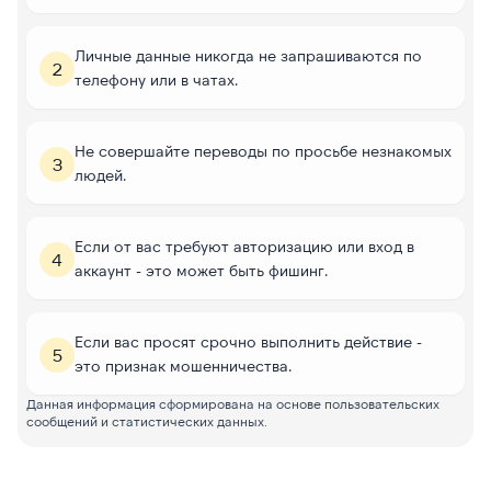
Личные данные никогда не запрашиваются по
2
телефону или в чатах.
Не совершайте переводы по просьбе незнакомых
3
людей.
Если от вас требуют авторизацию или вход в
4
аккаунт - это может быть фишинг.
Если вас просят срочно выполнить действие -
5
это признак мошенничества.
Данная информация сформирована на основе пользовательских
сообщений и статистических данных.