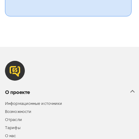
О проекте
Информационные источники
Возможности
Отрасли
Тарифы
О нас