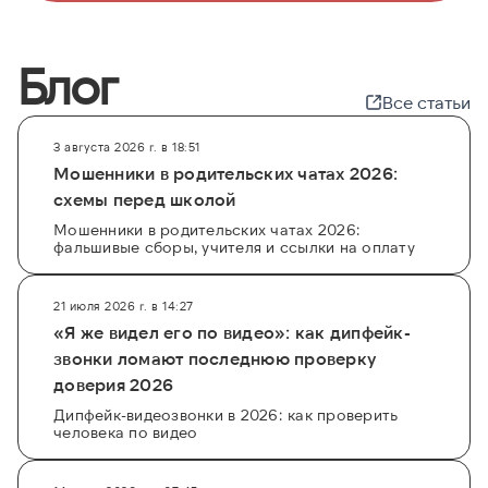
Блог
Все статьи
3 августа 2026 г. в 18:51
Мошенники в родительских чатах 2026:
схемы перед школой
Мошенники в родительских чатах 2026:
фальшивые сборы, учителя и ссылки на оплату
21 июля 2026 г. в 14:27
«Я же видел его по видео»: как дипфейк-
звонки ломают последнюю проверку
доверия 2026
Дипфейк-видеозвонки в 2026: как проверить
человека по видео