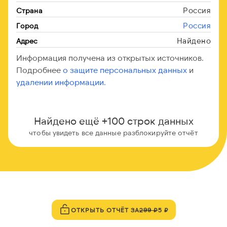
Россия
Страна
Россия
Город
Найдено
Адрес
Информация получена из открытых источников.
Подробнее
о защите персональных данных
и
удалении информации.
Найдено ещё +100 строк данных
чтобы увидеть все данные разблокируйте отчёт
ОТКРЫТЬ ОТЧЁТ ЗА
299 ₽
5 ₽