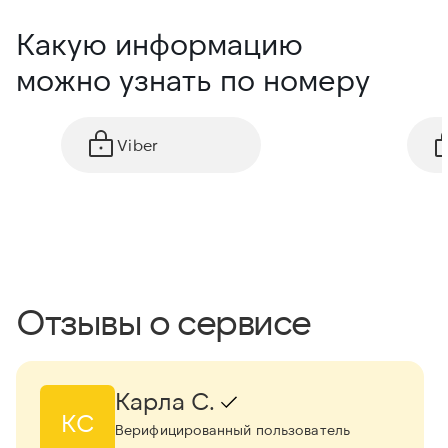
Какую информацию
можно узнать по номеру
Viber
Отзывы о сервисе
Карла С.
КС
Верифицированный пользователь