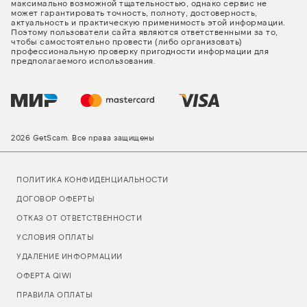
максимально возможной тщательностью, однако сервис не
может гарантировать точность, полноту, достоверность,
актуальность и практическую применимость этой информации.
Поэтому пользователи сайта являются ответственными за то,
чтобы самостоятельно провести (либо организовать)
профессиональную проверку пригодности информации для
предполагаемого использования.
2026 GetScam. Все права защищены
ПОЛИТИКА КОНФИДЕНЦИАЛЬНОСТИ
ДОГОВОР ОФЕРТЫ
ОТКАЗ ОТ ОТВЕТСТВЕННОСТИ
УСЛОВИЯ ОПЛАТЫ
УДАЛЕНИЕ ИНФОРМАЦИИ
ОФЕРТА QIWI
ПРАВИЛА ОПЛАТЫ