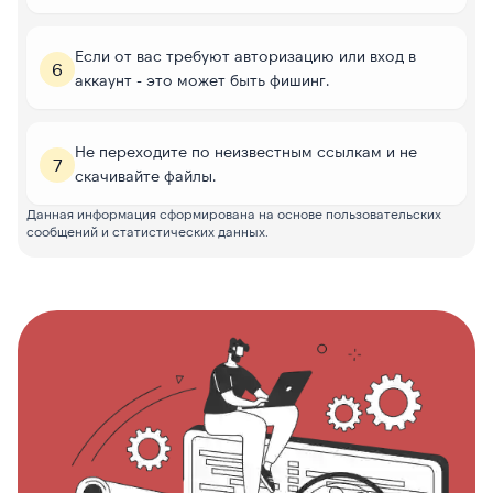
Если от вас требуют авторизацию или вход в
6
аккаунт - это может быть фишинг.
Не переходите по неизвестным ссылкам и не
7
скачивайте файлы.
Данная информация сформирована на основе пользовательских
сообщений и статистических данных.