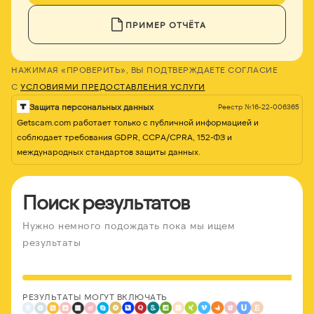
ПРИМЕР ОТЧЁТА
НАЖИМАЯ «ПРОВЕРИТЬ», ВЫ ПОДТВЕРЖДАЕТЕ СОГЛАСИЕ
С
УСЛОВИЯМИ ПРЕДОСТАВЛЕНИЯ УСЛУГИ
Защита персональных данных
Реестр №16-22-006365
Getscam.com работает только с публичной информацией и
соблюдает требования GDPR, CCPA/CPRA, 152-ФЗ и
международных стандартов защиты данных.
Поиск результатов
Нужно немного подождать пока мы ищем
результаты
РЕЗУЛЬТАТЫ МОГУТ ВКЛЮЧАТЬ