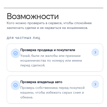
Возможности
Кого можно проверить в сервисе, чтобы спокойнее
заключать сделки и не нарваться на мошенников.
ДЛЯ ЧАСТНЫХ ЛИЦ
Д
Проверка продавца и покупателя
Узнай, были ли жалобы или признаки
мошенничества по номеру или имени
перед сделкой.
Проверка владельца авто
Проверь собственника перед покупкой
машины, чтобы избежать серых схем и
обмана.