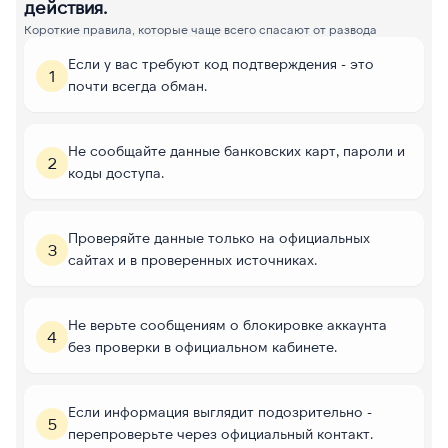
действия.
Короткие правила, которые чаще всего спасают от развода
Если у вас требуют код подтверждения - это
1
почти всегда обман.
Не сообщайте данные банковских карт, пароли и
2
коды доступа.
Проверяйте данные только на официальных
3
сайтах и в проверенных источниках.
Не верьте сообщениям о блокировке аккаунта
4
без проверки в официальном кабинете.
Если информация выглядит подозрительно -
5
перепроверьте через официальный контакт.