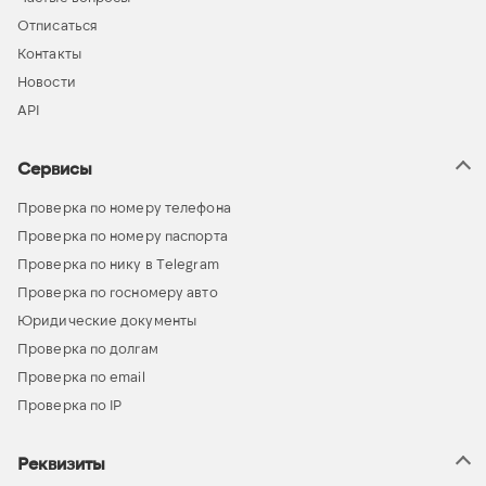
Отписаться
Контакты
Новости
API
Сервисы
Проверка по номеру телефона
Проверка по номеру паспорта
Проверка по нику в Telegram
Проверка по госномеру авто
Юридические документы
Проверка по долгам
Проверка по email
Проверка по IP
Реквизиты