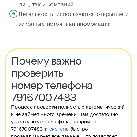
лиц, так и компаний
Легальность: используются открытые и
законные источники информации
Почему важно
проверить
номер телефона
79167007483
Процесс проверки полностью автоматический
и не займет много времени. Вам достаточно
указать номер телефона, например
79167007483, и
система
быстро
проанализирует все данные. Это позволяет