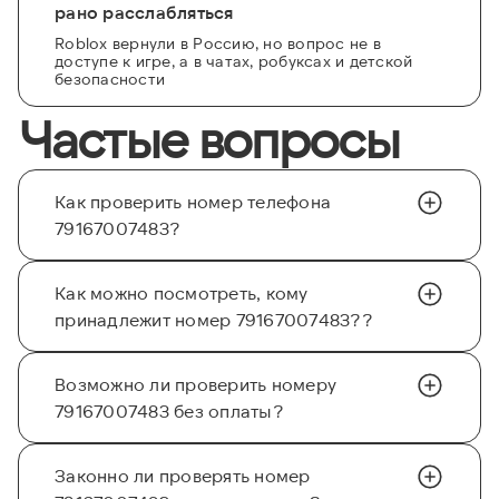
рано расслабляться
Roblox вернули в Россию, но вопрос не в
доступе к игре, а в чатах, робуксах и детской
безопасности
Частые вопросы
Как проверить номер телефона
79167007483?
Как можно посмотреть, кому
принадлежит номер 79167007483??
Возможно ли проверить номеру
79167007483 без оплаты?
Законно ли проверять номер