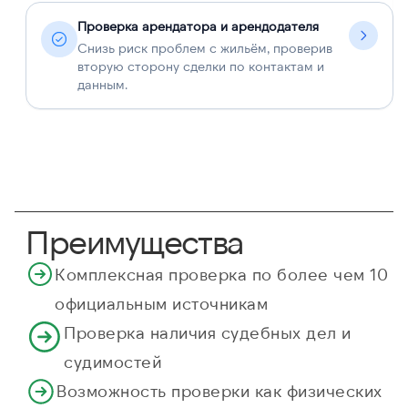
Проверка арендатора и арендодателя
Снизь риск проблем с жильём, проверив
вторую сторону сделки по контактам и
данным.
Преимущества
Комплексная проверка по более чем 10
официальным источникам
Проверка наличия судебных дел и
судимостей
Возможность проверки как физических