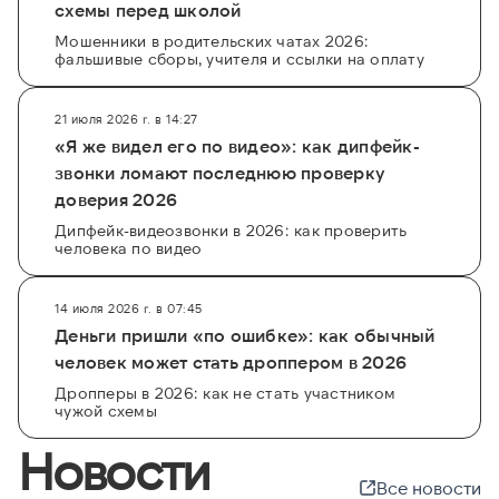
схемы перед школой
Мошенники в родительских чатах 2026:
фальшивые сборы, учителя и ссылки на оплату
21 июля 2026 г. в 14:27
«Я же видел его по видео»: как дипфейк-
звонки ломают последнюю проверку
доверия 2026
Дипфейк-видеозвонки в 2026: как проверить
человека по видео
14 июля 2026 г. в 07:45
Деньги пришли «по ошибке»: как обычный
человек может стать дроппером в 2026
Дропперы в 2026: как не стать участником
чужой схемы
Новости
Все новости