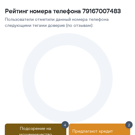
Рейтинг номера телефона 79167007483
Пользователи отметили данный номера телефона
следующими тегами доверия (по отзывам):
4
2
Подозрение на
Предлагают кредит
мошенничество