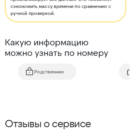
сэкономить массу времени по сравнению с
ручной проверкой.
Какую информацию
можно узнать по номеру
Родственник
Отзывы о сервисе