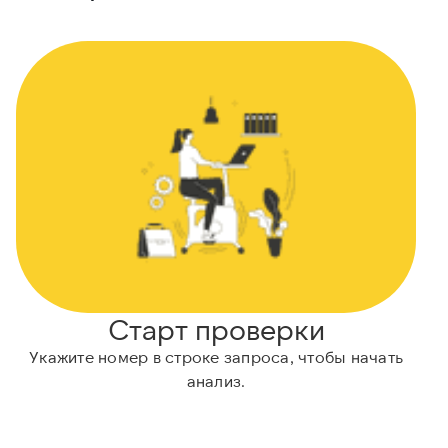
Старт проверки
Укажите номер в строке запроса, чтобы начать
анализ.