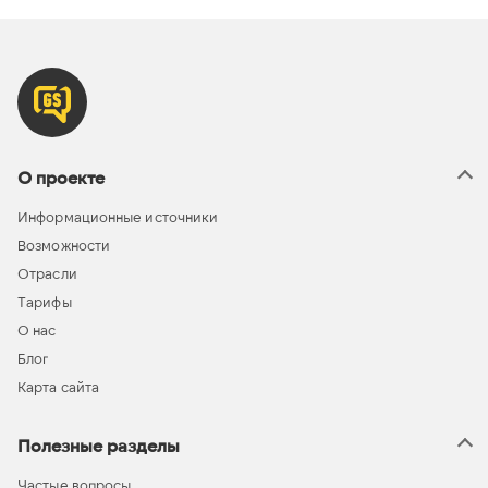
О проекте
Информационные источники
Возможности
Отрасли
Тарифы
О нас
Блог
Карта сайта
Полезные разделы
Частые вопросы