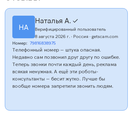
Наталья А.
НА
Верифицированный пользователь
8 августа 2026 г.
· Россия
· getscam.com
Номер:
79816838975
Телефонный номер — штука опасная.
Недавно сам позвонил друг другу по ошибке.
Теперь звонки почти каждый день, реклама
всякая ненужная. А ещё эти роботы-
консультанты — бесит жутко. Лучше бы
вообще номера запретили звонить людям.