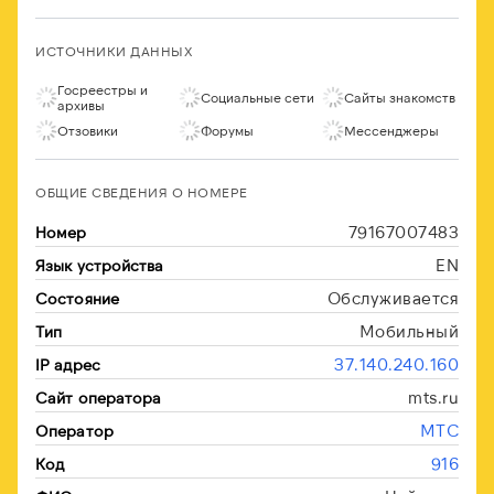
ИСТОЧНИКИ ДАННЫХ
Госреестры и
Социальные сети
Сайты знакомств
архивы
Отзовики
Форумы
Мессенджеры
ОБЩИЕ СВЕДЕНИЯ О НОМЕРЕ
79167007483
Номер
EN
Язык устройства
Обслуживается
Состояние
Мобильный
Тип
37.140.240.160
IP адрес
mts.ru
Сайт оператора
МТС
Оператор
916
Код