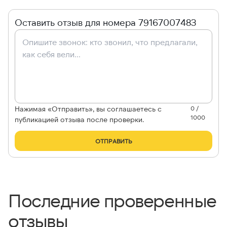
Оставить отзыв для номера 79167007483
Нажимая «Отправить», вы соглашаетесь с
0 /
1000
публикацией отзыва после проверки.
ОТПРАВИТЬ
Последние проверенные
отзывы