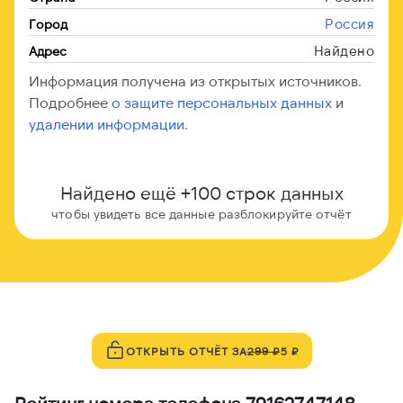
Россия
Город
Найдено
Адрес
Информация получена из открытых источников.
Подробнее
о защите персональных данных
и
удалении информации.
Найдено ещё +100 строк данных
чтобы увидеть все данные разблокируйте отчёт
ОТКРЫТЬ ОТЧЁТ ЗА
299 ₽
5 ₽