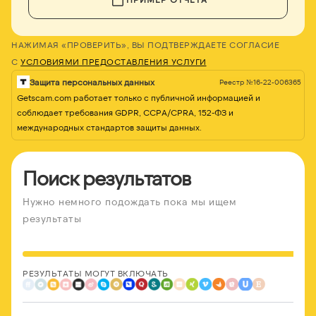
НАЖИМАЯ «ПРОВЕРИТЬ», ВЫ ПОДТВЕРЖДАЕТЕ СОГЛАСИЕ
С
УСЛОВИЯМИ ПРЕДОСТАВЛЕНИЯ УСЛУГИ
Защита персональных данных
Реестр №16-22-006365
Getscam.com работает только с публичной информацией и
соблюдает требования GDPR, CCPA/CPRA, 152-ФЗ и
международных стандартов защиты данных.
Поиск результатов
Нужно немного подождать пока мы ищем
результаты
РЕЗУЛЬТАТЫ МОГУТ ВКЛЮЧАТЬ