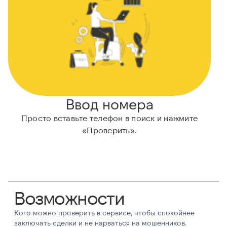
Ввод номера
Просто вставьте телефон в поиск и нажмите
«Проверить».
Возможности
Кого можно проверить в сервисе, чтобы спокойнее
заключать сделки и не нарваться на мошенников.