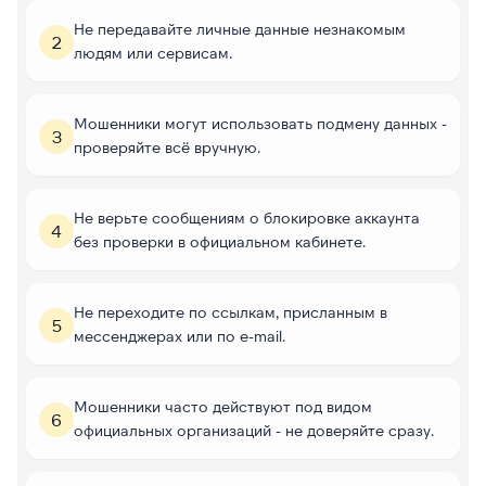
Не передавайте личные данные незнакомым
2
людям или сервисам.
Мошенники могут использовать подмену данных -
3
проверяйте всё вручную.
Не верьте сообщениям о блокировке аккаунта
4
без проверки в официальном кабинете.
Не переходите по ссылкам, присланным в
5
мессенджерах или по e-mail.
Мошенники часто действуют под видом
6
официальных организаций - не доверяйте сразу.