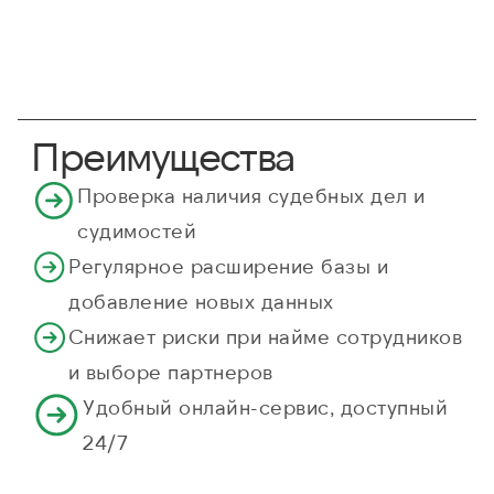
Преимущества
Проверка наличия судебных дел и
судимостей
Регулярное расширение базы и
добавление новых данных
Снижает риски при найме сотрудников
и выборе партнеров
Удобный онлайн-сервис, доступный
24/7