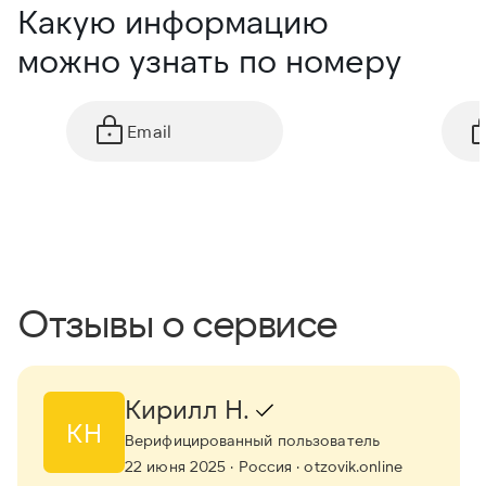
Какую информацию
можно узнать по номеру
Email
Отзывы о сервисе
Кирилл Н.
КН
Верифицированный пользователь
22 июня 2025
· Россия
· otzovik.online