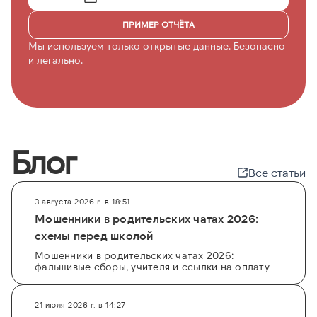
ПРИМЕР ОТЧЁТА
Мы используем только открытые данные. Безопасно
и легально.
Блог
Все статьи
3 августа 2026 г. в 18:51
Мошенники в родительских чатах 2026:
схемы перед школой
Мошенники в родительских чатах 2026:
фальшивые сборы, учителя и ссылки на оплату
21 июля 2026 г. в 14:27