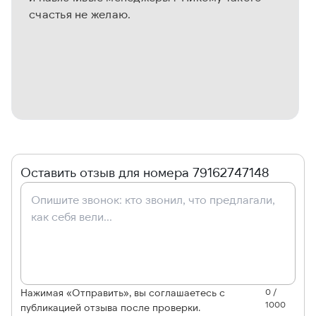
счастья не желаю.
Оставить отзыв для номера 79162747148
Нажимая «Отправить», вы соглашаетесь с
0 /
1000
публикацией отзыва после проверки.