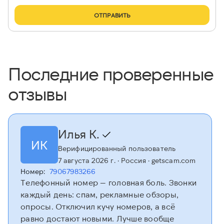
ОТПРАВИТЬ
Последние проверенные
отзывы
Илья К.
ИК
Верифицированный пользователь
7 августа 2026 г.
· Россия
· getscam.com
Номер:
79067983266
Телефонный номер — головная боль. Звонки
каждый день: спам, рекламные обзоры,
опросы. Отключил кучу номеров, а всё
равно достают новыми. Лучше вообще