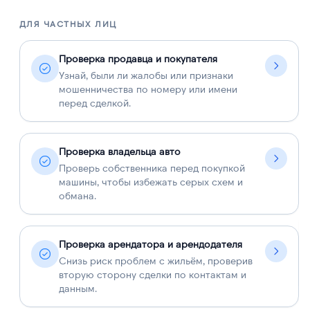
ДЛЯ ЧАСТНЫХ ЛИЦ
Д
Проверка продавца и покупателя
Узнай, были ли жалобы или признаки
мошенничества по номеру или имени
перед сделкой.
Проверка владельца авто
Проверь собственника перед покупкой
машины, чтобы избежать серых схем и
обмана.
Проверка арендатора и арендодателя
Снизь риск проблем с жильём, проверив
вторую сторону сделки по контактам и
данным.