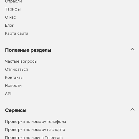
Отрасли
Тарифы
О нас
Блог
Карта сайта
Полезные разделы
Частые вопросы
Отписаться
Контакты
Новости
API
Сервисы
Проверка по номеру телефона
Проверка по номеру паспорта
Проверка по нику в Telegram