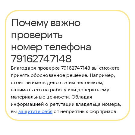
Почему важно
проверить
номер телефона
79162747148
Благодаря проверке 79162747148 вы сможете
принять обоснованное решение. Например,
стоит ли иметь дело с этим человеком,
нанимать его на работу или доверять ему
материальные ценности. Обладая
информацией о репутации владельца номера,
вы
защитите себя
от неприятных сюрпризов