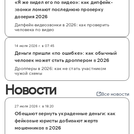
«Я же видел его по видео»: как дипфейк-
звонки ломают последнюю проверку
доверия 2026
Дипфейк-видеозвонки в 2026: как проверить
человека по видео
14 июля 2026 г. в 07:45
Деньги пришли «по ошибке»: как обычный
человек может стать дроппером в 2026
Дропперы в 2026: как не стать участником
чужой схемы
Новости
Все новости
27 июля 2026 г. в 18:20
Обещают вернуть украденные деньги: как
фейковые юристы добивают жертв
мошенников в 2026