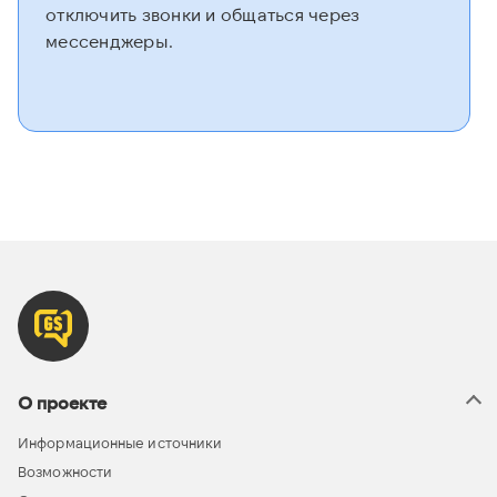
отключить звонки и общаться через
мессенджеры.
О проекте
Информационные источники
Возможности