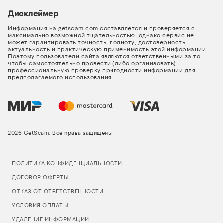
Дисклеймер
Информация на getscam.com составляется и проверяется с
максимально возможной тщательностью, однако сервис не
может гарантировать точность, полноту, достоверность,
актуальность и практическую применимость этой информации.
Поэтому пользователи сайта являются ответственными за то,
чтобы самостоятельно провести (либо организовать)
профессиональную проверку пригодности информации для
предполагаемого использования.
2026 GetScam. Все права защищены
ПОЛИТИКА КОНФИДЕНЦИАЛЬНОСТИ
ДОГОВОР ОФЕРТЫ
ОТКАЗ ОТ ОТВЕТСТВЕННОСТИ
УСЛОВИЯ ОПЛАТЫ
УДАЛЕНИЕ ИНФОРМАЦИИ