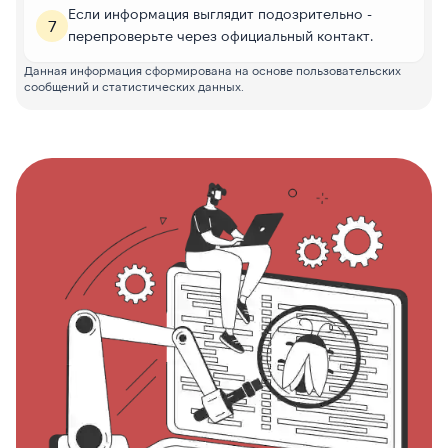
Если информация выглядит подозрительно -
7
перепроверьте через официальный контакт.
Данная информация сформирована на основе пользовательских
сообщений и статистических данных.