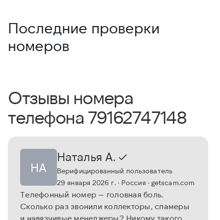
Последние проверки
номеров
Отзывы номера
телефона 79162747148
Наталья А.
НА
Верифицированный пользователь
29 января 2026 г.
· Россия
· getscam.com
Телефонный номер — головная боль.
Сколько раз звонили коллекторы, спамеры
и навязчивые менеджеры? Никому такого