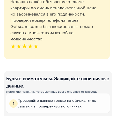
Недавно нашёл объявление о сдаче
квартиры по очень привлекательной цене,
но засомневался в его подлинности.
Проверил номер телефона через
Getscam.com и был шокирован — номер
связан с множеством жалоб на
мошенничество.
★
★
★
★
★
Будьте внимательны. Защищайте свои личные
данные.
Короткие правила, которые чаще всего спасают от развода
Проверяйте данные только на официальных
1
сайтах и в проверенных источниках.