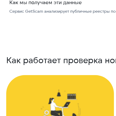
Как мы получаем эти данные
Сервис GetScam анализирует публичные реестры по 
Как работает проверка н