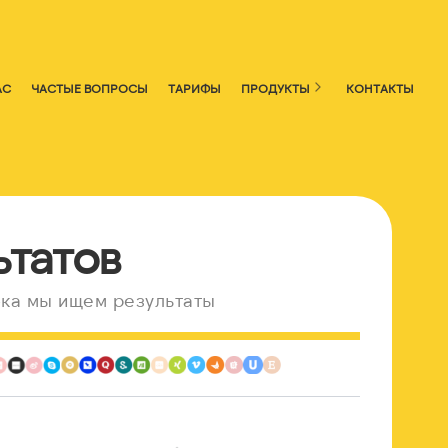
АС
ЧАСТЫЕ ВОПРОСЫ
ТАРИФЫ
ПРОДУКТЫ
КОНТАКТЫ
ьтатов
ка мы ищем результаты