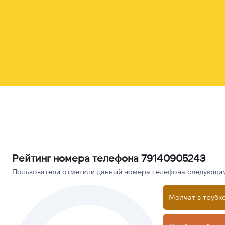
Рейтинг номера телефона 79140905243
Пользователи отметили данный номера телефона следующими
Молчат в трубк