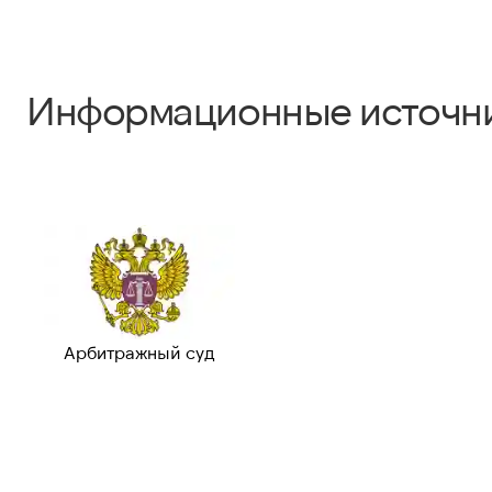
Информационные источн
Арбитражный суд