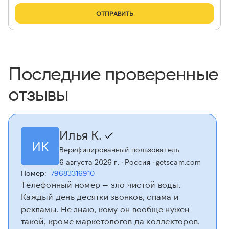
ОТПРАВИТЬ
Последние проверенные
отзывы
Илья К.
ИК
Верифицированный пользователь
6 августа 2026 г.
· Россия
· getscam.com
Номер:
79683316910
Телефонный номер — зло чистой воды.
Каждый день десятки звонков, спама и
рекламы. Не знаю, кому он вообще нужен
такой, кроме маркетологов да коллекторов.