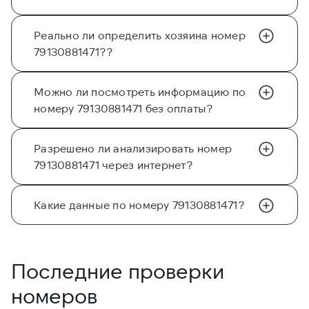
Реально ли определить хозяина номер
79130881471??
Можно ли посмотреть информацию по
номеру 79130881471 без оплаты?
Разрешено ли анализировать номер
79130881471 через интернет?
Какие данные по номеру 79130881471?
Последние проверки
номеров