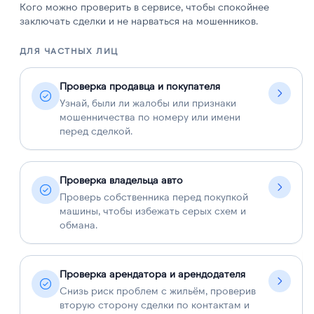
Кого можно проверить в сервисе, чтобы спокойнее
заключать сделки и не нарваться на мошенников.
ДЛЯ ЧАСТНЫХ ЛИЦ
Д
Проверка продавца и покупателя
Узнай, были ли жалобы или признаки
мошенничества по номеру или имени
перед сделкой.
Проверка владельца авто
Проверь собственника перед покупкой
машины, чтобы избежать серых схем и
обмана.
Проверка арендатора и арендодателя
Снизь риск проблем с жильём, проверив
вторую сторону сделки по контактам и