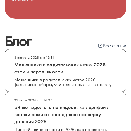
Блог
Все статьи
3 августа 2026 г. в 18:51
Мошенники в родительских чатах 2026:
схемы перед школой
Мошенники в родительских чатах 2026:
фальшивые сборы, учителя и ссылки на оплату
21 июля 2026 г. в 14:27
«Я же видел его по видео»: как дипфейк-
звонки ломают последнюю проверку
доверия 2026
Дипфейк-видеозвонки в 2026: как проверить