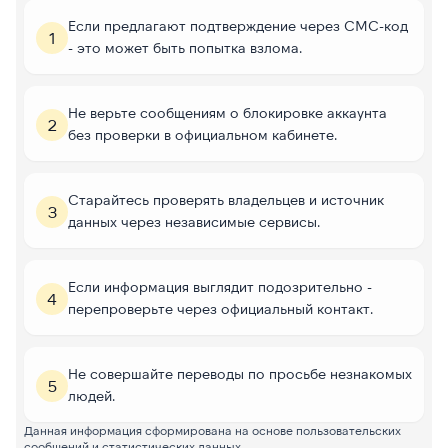
Если предлагают подтверждение через СМС-код
1
- это может быть попытка взлома.
Не верьте сообщениям о блокировке аккаунта
2
без проверки в официальном кабинете.
Старайтесь проверять владельцев и источник
3
данных через независимые сервисы.
Если информация выглядит подозрительно -
4
перепроверьте через официальный контакт.
Не совершайте переводы по просьбе незнакомых
5
людей.
Данная информация сформирована на основе пользовательских
сообщений и статистических данных.