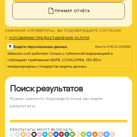
ПРИМЕР ОТЧЁТА
НАЖИМАЯ «ПРОВЕРИТЬ», ВЫ ПОДТВЕРЖДАЕТЕ СОГЛАСИЕ
С
УСЛОВИЯМИ ПРЕДОСТАВЛЕНИЯ УСЛУГИ
Защита персональных данных
Реестр №16-22-006365
Getscam.com работает только с публичной информацией и
соблюдает требования GDPR, CCPA/CPRA, 152-ФЗ и
международных стандартов защиты данных.
Поиск результатов
Нужно немного подождать пока мы ищем
результаты
РЕЗУЛЬТАТЫ МОГУТ ВКЛЮЧАТЬ