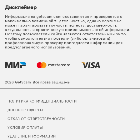
Дисклеймер
Информация на getscam.com составляется и проверяется с
максимально возможной тщательностью, однако сервис не
может гарантировать точность, полноту, достоверность,
актуальность и практическую применимость этой информации.
Поэтому пользователи сайта являются ответственными за то,
чтобы самостоятельно провести (либо организовать)
профессиональную проверку пригодности информации для
предполагаемого использования.
2026 GetScam. Все права защищены
ПОЛИТИКА КОНФИДЕНЦИАЛЬНОСТИ
ДОГОВОР ОФЕРТЫ
ОТКАЗ ОТ ОТВЕТСТВЕННОСТИ
УСЛОВИЯ ОПЛАТЫ
УДАЛЕНИЕ ИНФОРМАЦИИ