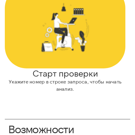
Старт проверки
Укажите номер в строке запроса, чтобы начать
А
анализ.
Возможности