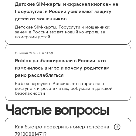
Детские SIM-карты и «красная кнопка» на
Госуслугах: в России усиливают защиту
детей от мошенников
Детские SIM-карты, Госуслуги и мошенники:
зачем в России вводят новый контроль за
номерами детей
15 июня 2026 г. в 11:59
Roblox разблокировали в России: что
изменилось в игре и почему родителям
рано расслабляться
Roblox вернули в Россию, но вопрос не в
доступе к игре, а в чатах, робуксах и детской
безопасности
Частые вопросы
Как быстро проверить номер телефона
79130881471?