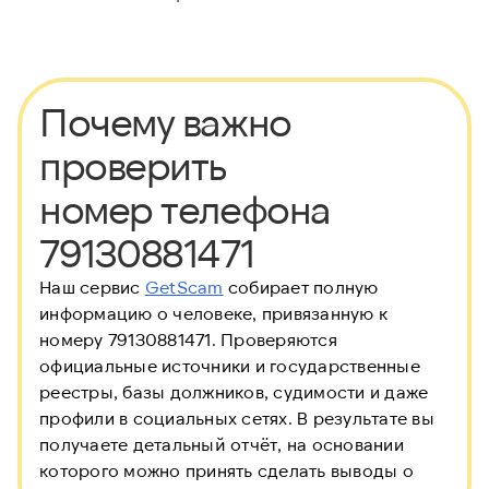
Почему важно
проверить
номер телефона
79130881471
Наш сервис
GetScam
собирает полную
информацию о человеке, привязанную к
номеру 79130881471. Проверяются
официальные источники и государственные
реестры, базы должников, судимости и даже
профили в социальных сетях. В результате вы
получаете детальный отчёт, на основании
которого можно принять сделать выводы о