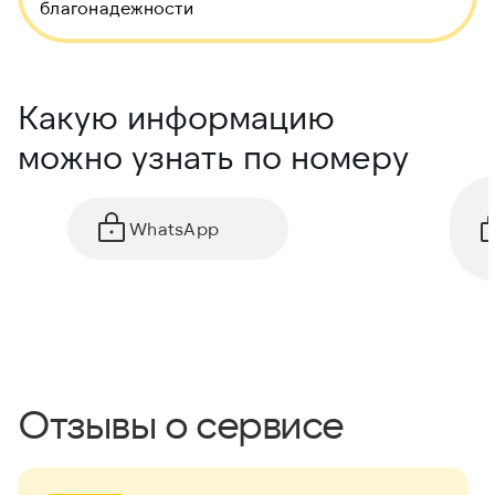
благонадежности
Какую информацию
можно узнать по номеру
WhatsApp
Отзывы о сервисе