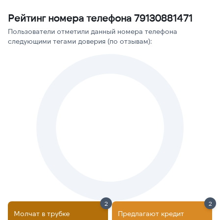
Рейтинг номера телефона 79130881471
Пользователи отметили данный номера телефона
следующими тегами доверия (по отзывам):
2
2
Молчат в трубке
Предлагают кредит