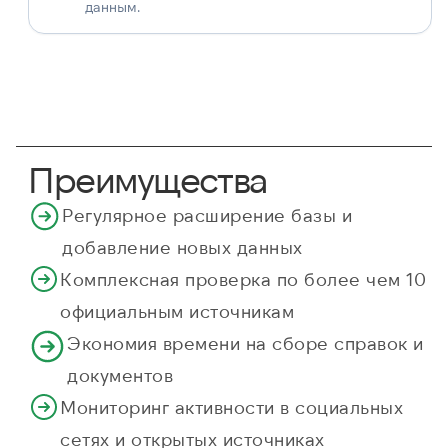
данным.
Преимущества
Регулярное расширение базы и
добавление новых данных
Комплексная проверка по более чем 10
официальным источникам
Экономия времени на сборе справок и
документов
Мониторинг активности в социальных
сетях и открытых источниках