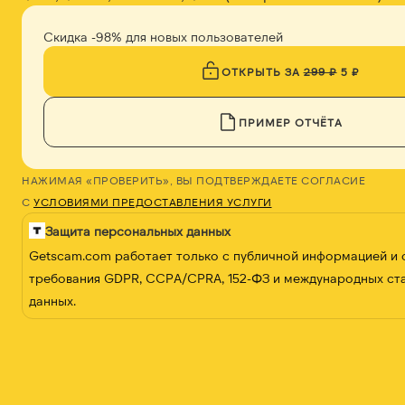
Скидка -98% для новых пользователей
ОТКРЫТЬ ЗА
299 ₽
5 ₽
ПРИМЕР ОТЧЁТА
НАЖИМАЯ «ПРОВЕРИТЬ», ВЫ ПОДТВЕРЖДАЕТЕ СОГЛАСИЕ
С
УСЛОВИЯМИ ПРЕДОСТАВЛЕНИЯ УСЛУГИ
Защита персональных данных
Getscam.com работает только с публичной информацией и
требования GDPR, CCPA/CPRA, 152-ФЗ и международных ст
данных.