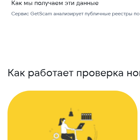
Как мы получаем эти данные
Сервис GetScam анализирует публичные реестры по 
Как работает проверка но