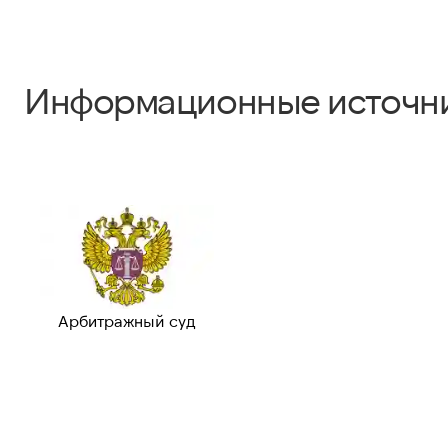
Информационные источн
Арбитражный суд