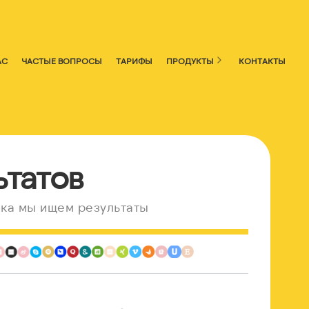
АС
ЧАСТЫЕ ВОПРОСЫ
ТАРИФЫ
ПРОДУКТЫ
КОНТАКТЫ
ьтатов
ка мы ищем результаты