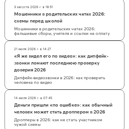
3 августа 2026 г. в 18:51
Мошенники в родительских чатах 2026:
схемы перед школой
Мошенники в родительских чатах 2026:
фальшивые сборы, учителя и ссылки на оплату
21 июля 2026 г. в 14:27
«Я же видел его по видео»: как дипфейк-
звонки ломают последнюю проверку
доверия 2026
Дипфейк-видеозвонки в 2026: как проверить
человека по видео
14 июля 2026 г. в 07:45
Деньги пришли «по ошибке»: как обычный
человек может стать дроппером в 2026
Дропперы в 2026: как не стать участником
чужой схемы