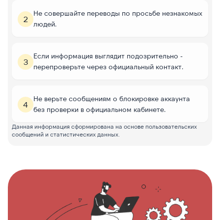
Не совершайте переводы по просьбе незнакомых
2
людей.
Если информация выглядит подозрительно -
3
перепроверьте через официальный контакт.
Не верьте сообщениям о блокировке аккаунта
4
без проверки в официальном кабинете.
Данная информация сформирована на основе пользовательских
сообщений и статистических данных.