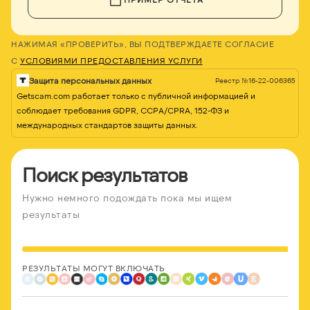
НАЖИМАЯ «ПРОВЕРИТЬ», ВЫ ПОДТВЕРЖДАЕТЕ СОГЛАСИЕ
С
УСЛОВИЯМИ ПРЕДОСТАВЛЕНИЯ УСЛУГИ
Защита персональных данных
Реестр №16-22-006365
Getscam.com работает только с публичной информацией и
соблюдает требования GDPR, CCPA/CPRA, 152-ФЗ и
международных стандартов защиты данных.
Поиск результатов
Нужно немного подождать пока мы ищем
результаты
РЕЗУЛЬТАТЫ МОГУТ ВКЛЮЧАТЬ