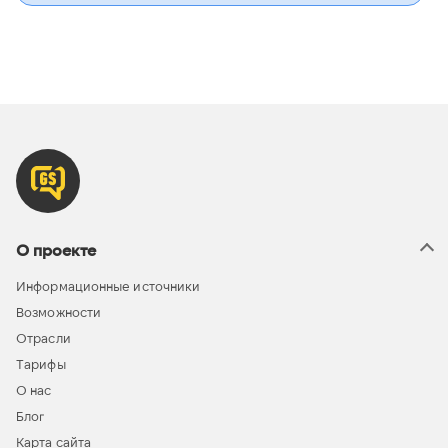
О проекте
Информационные источники
Возможности
Отрасли
Тарифы
О нас
Блог
Карта сайта