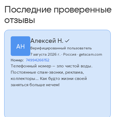
Последние проверенные
отзывы
Алексей Н.
АН
Верифицированный пользователь
7 августа 2026 г.
· Россия
· getscam.com
Номер:
74994266152
Телефонный номер — зло чистой воды.
Постоянные спам-звонки, реклама,
коллекторы... Как будто жизни своей
заняться больше нечем!