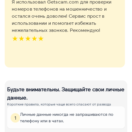
Я использовал Getscam.com для проверки
номеров телефонов на мошенничество и
остался очень доволен! Сервис прост в
использовании и помогает избежать
нежелательных звонков. Рекомендую!
★
★
★
★
★
Будьте внимательны. Защищайте свои личные
данные.
Короткие правила, которые чаще всего спасают от развода
Личные данные никогда не запрашиваются по
1
телефону или в чатах.