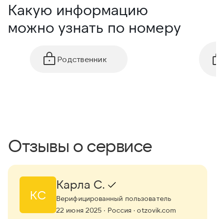
Какую информацию
можно узнать по номеру
Родственник
Отзывы о сервисе
Карла С.
КС
Верифицированный пользователь
22 июня 2025
· Россия
· otzovik.com