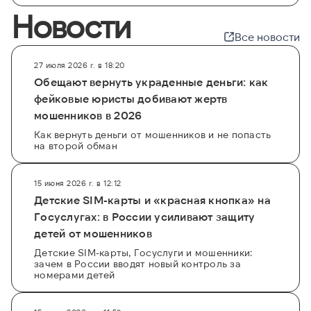
Новости
Все новости
27 июля 2026 г. в 18:20
Обещают вернуть украденные деньги: как
фейковые юристы добивают жертв
мошенников в 2026
Как вернуть деньги от мошенников и не попасть
на второй обман
15 июня 2026 г. в 12:12
Детские SIM-карты и «красная кнопка» на
Госуслугах: в России усиливают защиту
детей от мошенников
Детские SIM-карты, Госуслуги и мошенники:
зачем в России вводят новый контроль за
номерами детей