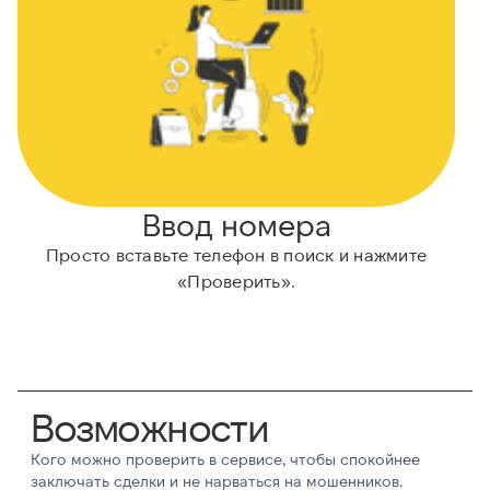
Ввод номера
Просто вставьте телефон в поиск и нажмите
«Проверить».
Возможности
Кого можно проверить в сервисе, чтобы спокойнее
заключать сделки и не нарваться на мошенников.