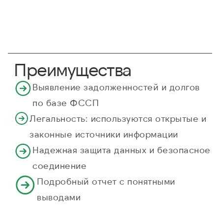
Преимущества
Выявление задолженностей и долгов
по базе ФССП
Легальность: используются открытые и
законные источники информации
Надежная защита данных и безопасное
соединение
Подробный отчет с понятными
выводами