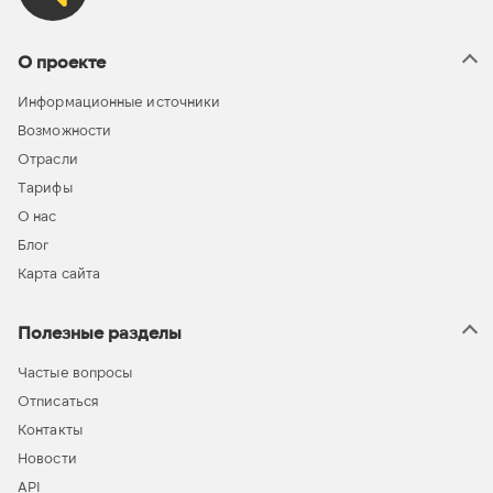
О проекте
Информационные источники
Возможности
Отрасли
Тарифы
О нас
Блог
Карта сайта
Полезные разделы
Частые вопросы
Отписаться
Контакты
Новости
API