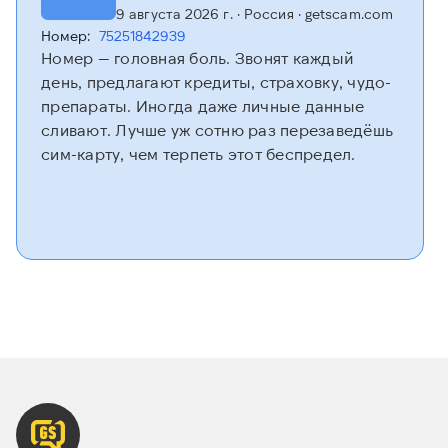
9 августа 2026 г.
· Россия
· getscam.com
Номер:
75251842939
Номер — головная боль. Звонят каждый
день, предлагают кредиты, страховку, чудо-
препараты. Иногда даже личные данные
сливают. Лучше уж сотню раз перезаведёшь
сим-карту, чем терпеть этот беспредел.