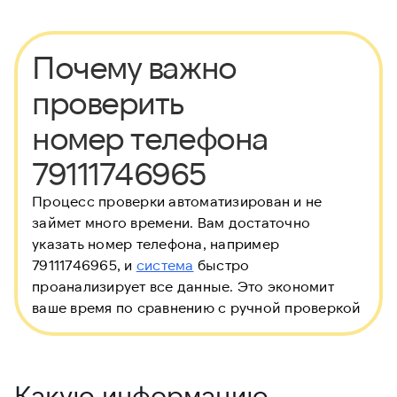
Почему важно
проверить
номер телефона
79111746965
Процесс проверки автоматизирован и не
займет много времени. Вам достаточно
указать номер телефона, например
79111746965, и
система
быстро
проанализирует все данные. Это экономит
ваше время по сравнению с ручной проверкой
Какую информацию