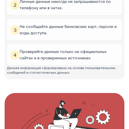
Личные данные никогда не запрашиваются по
2
телефону или в чатах.
Не сообщайте данные банковских карт, пароли и
3
коды доступа.
Проверяйте данные только на официальных
4
сайтах и в проверенных источниках.
Данная информация сформирована на основе пользовательских
сообщений и статистических данных.