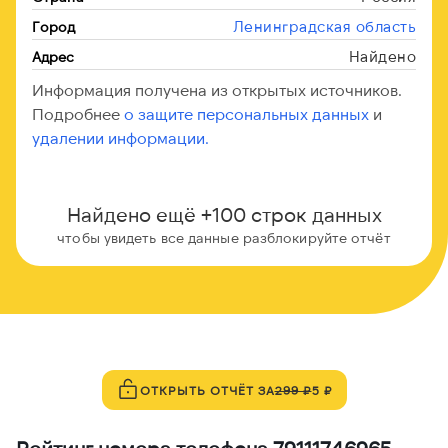
Ленинградская область
Город
Найдено
Адрес
Информация получена из открытых источников.
Подробнее
о защите персональных данных
и
удалении информации.
Найдено ещё +100 строк данных
чтобы увидеть все данные разблокируйте отчёт
ОТКРЫТЬ ОТЧЁТ ЗА
299 ₽
5 ₽