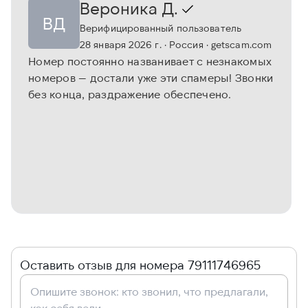
Вероника Д.
ВД
Верифицированный пользователь
28 января 2026 г.
· Россия
· getscam.com
Номер постоянно названивает с незнакомых
номеров — достали уже эти спамеры! Звонки
без конца, раздражение обеспечено.
Оставить отзыв для номера 79111746965