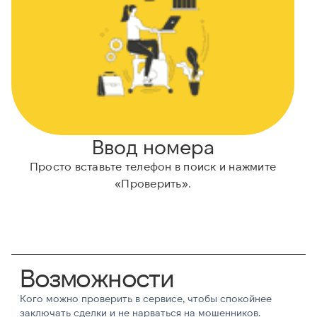
Ввод номера
Просто вставьте телефон в поиск и нажмите
А
«Проверить».
Возможности
Кого можно проверить в сервисе, чтобы спокойнее
заключать сделки и не нарваться на мошенников.