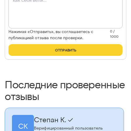
Нажимая «Отправить», вы соглашаетесь с
0 /
1000
публикацией отзыва после проверки.
ОТПРАВИТЬ
Последние проверенные
отзывы
Степан К.
СК
Верифицированный пользователь