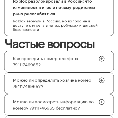
Roblox разблокировали в России: что
изменилось в игре и почему родителям
рано расслабляться
Roblox вернули в Россию, но вопрос не в
доступе к игре, а в чатах, робуксах и детской
безопасности
Частые вопросы
Как проверить номер телефона
79111746965?
Можно ли определить хозяина номер
79111746965??
Можно ли посмотреть информацию по
номеру 79111746965 бесплатно?