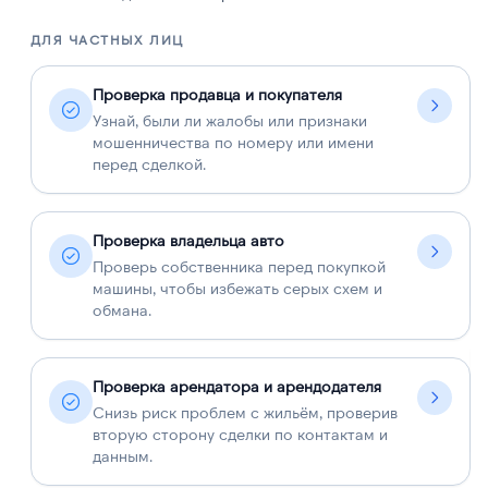
ДЛЯ ЧАСТНЫХ ЛИЦ
Д
Проверка продавца и покупателя
Узнай, были ли жалобы или признаки
мошенничества по номеру или имени
перед сделкой.
Проверка владельца авто
Проверь собственника перед покупкой
машины, чтобы избежать серых схем и
обмана.
Проверка арендатора и арендодателя
Снизь риск проблем с жильём, проверив
вторую сторону сделки по контактам и
данным.