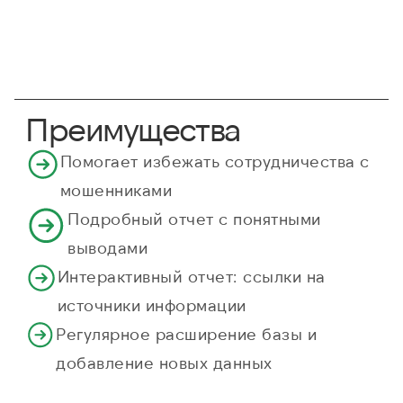
Преимущества
Помогает избежать сотрудничества с
мошенниками
Подробный отчет с понятными
выводами
Интерактивный отчет: ссылки на
источники информации
Регулярное расширение базы и
добавление новых данных