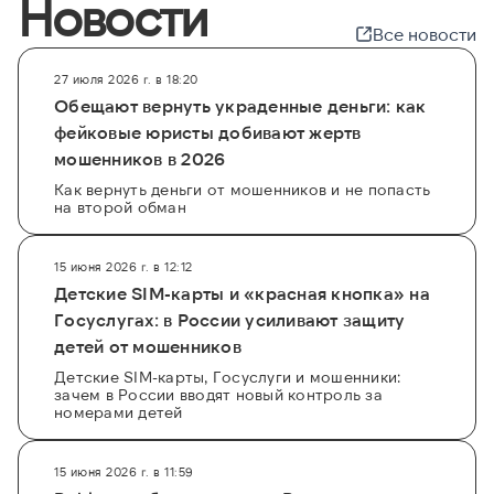
Новости
Все новости
27 июля 2026 г. в 18:20
Обещают вернуть украденные деньги: как
фейковые юристы добивают жертв
мошенников в 2026
Как вернуть деньги от мошенников и не попасть
на второй обман
15 июня 2026 г. в 12:12
Детские SIM-карты и «красная кнопка» на
Госуслугах: в России усиливают защиту
детей от мошенников
Детские SIM-карты, Госуслуги и мошенники:
зачем в России вводят новый контроль за
номерами детей
15 июня 2026 г. в 11:59