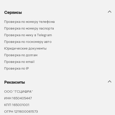
Сервисы
Проверка по номеру телефона
Проверка по номеру паспорта
Проверка по нику в Telegram
Проверка по госномеру авто
Юридические документы
Проверка по долгам
Проверка по email
Проверка по IP
Реквизиты
ООО “ГСЦИФРА”
ИНН 1650405447
КПП 165001001
ОГРН 1211600061573