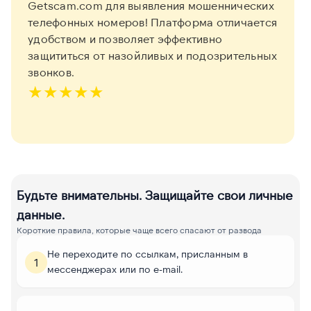
Getscam.com для выявления мошеннических
телефонных номеров! Платформа отличается
удобством и позволяет эффективно
защититься от назойливых и подозрительных
звонков.
★
★
★
★
★
Будьте внимательны. Защищайте свои личные
данные.
Короткие правила, которые чаще всего спасают от развода
Не переходите по ссылкам, присланным в
1
мессенджерах или по e-mail.