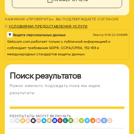
НАЖИМАЯ «ПРОВЕРИТЬ», ВЫ ПОДТВЕРЖДАЕТЕ СОГЛАСИЕ
С
УСЛОВИЯМИ ПРЕДОСТАВЛЕНИЯ УСЛУГИ
Защита персональных данных
Реестр №16-22-006365
Getscam.com работает только с публичной информацией и
соблюдает требования GDPR, CCPA/CPRA, 152-ФЗ и
международных стандартов защиты данных.
Поиск результатов
Нужно немного подождать пока мы ищем
результаты
РЕЗУЛЬТАТЫ МОГУТ ВКЛЮЧАТЬ