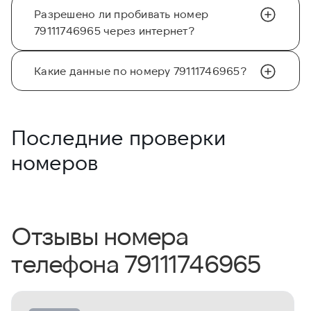
Разрешено ли пробивать номер
79111746965 через интернет?
Какие данные по номеру 79111746965?
Последние проверки
номеров
Отзывы номера
телефона 79111746965