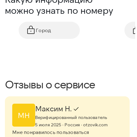
можно узнать по номеру
Город
Отзывы о сервисе
Максим Н.
МН
Верифицированный пользователь
5 июля 2025
· Россия
· otzovik.com
Мне понравилось пользоваться