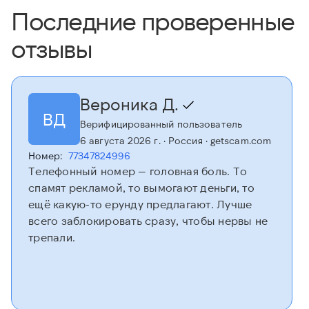
Последние проверенные
отзывы
Вероника Д.
ВД
Верифицированный пользователь
6 августа 2026 г.
· Россия
· getscam.com
Номер:
77347824996
Телефонный номер — головная боль. То
спамят рекламой, то вымогают деньги, то
ещё какую-то ерунду предлагают. Лучше
всего заблокировать сразу, чтобы нервы не
трепали.