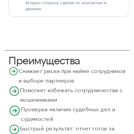
вторую сторону сделки по контактам и
данным.
Преимущества
Снижает риски при найме сотрудников
и выборе партнеров
Помогает избежать сотрудничества с
мошенниками
Проверка наличия судебных дел и
судимостей
Быстрый результат: отчет готов за