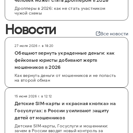
Дропперы в 2026: как не стать участником
чужой схемы
Новости
Все новости
27 июля 2026 г. в 18:20
Обещают вернуть украденные деньги: как
фейковые юристы добивают жертв
мошенников в 2026
Как вернуть деньги от мошенников и не попасть
на второй обман
15 июня 2026 г. в 12:12
Детские SIM-карты и «красная кнопка» на
Госуслугах: в России усиливают защиту
детей от мошенников
Детские SIM-карты, Госуслуги и мошенники:
зачем в России вводят новый контроль за