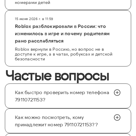
номерами детей
15 июня 2026 г. в 11:59
Roblox разблокировали в России: что
изменилось в игре и почему родителям
рано расслабляться
Roblox вернули в Россию, но вопрос не в
доступе к игре, а в чатах, робуксах и детской
безопасности
Частые вопросы
Как быстро проверить номер телефона
79110721153?
Как можно посмотреть, кому
принадлежит номер 79110721153??