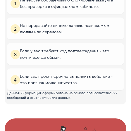
1
без проверки в официальном кабинете.
Не передавайте личные данные незнакомым
2
людям или сервисам.
Если у вас требуют код подтверждения - это
3
почти всегда обман.
Если вас просят срочно выполнить действие -
4
это признак мошенничества.
Данная информация сформирована на основе пользовательских
сообщений и статистических данных.