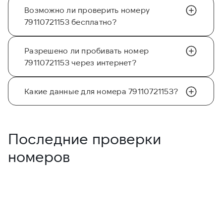
Возможно ли проверить номеру
79110721153 бесплатно?
Разрешено ли пробивать номер
79110721153 через интернет?
Какие данные для номера 79110721153?
Последние проверки
номеров