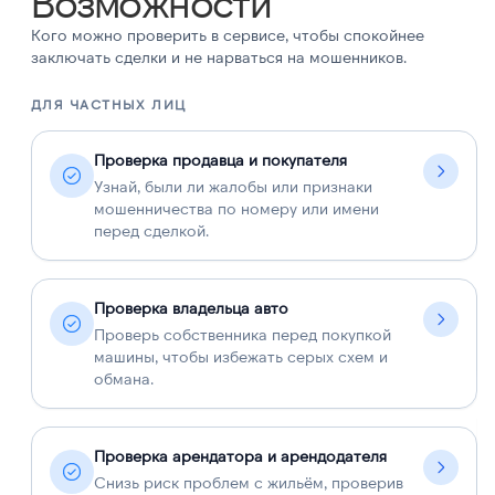
Возможности
Кого можно проверить в сервисе, чтобы спокойнее
заключать сделки и не нарваться на мошенников.
ДЛЯ ЧАСТНЫХ ЛИЦ
Д
Проверка продавца и покупателя
Узнай, были ли жалобы или признаки
мошенничества по номеру или имени
перед сделкой.
Проверка владельца авто
Проверь собственника перед покупкой
машины, чтобы избежать серых схем и
обмана.
Проверка арендатора и арендодателя
Снизь риск проблем с жильём, проверив