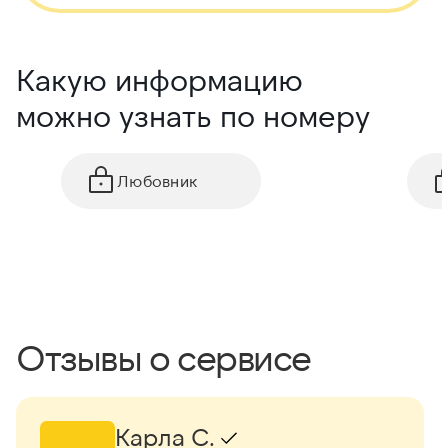
Какую информацию
можно узнать по номеру
Любовник
Отзывы о сервисе
Карла С.