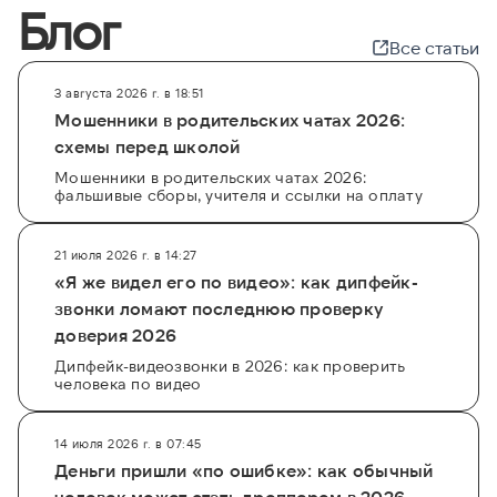
Блог
Все статьи
3 августа 2026 г. в 18:51
Мошенники в родительских чатах 2026:
схемы перед школой
Мошенники в родительских чатах 2026:
фальшивые сборы, учителя и ссылки на оплату
21 июля 2026 г. в 14:27
«Я же видел его по видео»: как дипфейк-
звонки ломают последнюю проверку
доверия 2026
Дипфейк-видеозвонки в 2026: как проверить
человека по видео
14 июля 2026 г. в 07:45
Деньги пришли «по ошибке»: как обычный
человек может стать дроппером в 2026