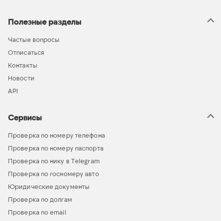
Полезные разделы
Частые вопросы
Отписаться
Контакты
Новости
API
Сервисы
Проверка по номеру телефона
Проверка по номеру паспорта
Проверка по нику в Telegram
Проверка по госномеру авто
Юридические документы
Проверка по долгам
Проверка по email