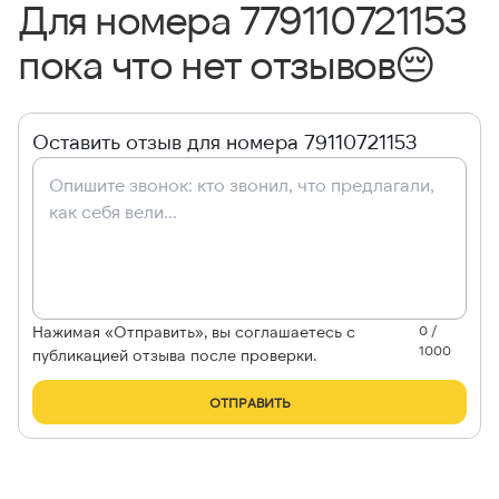
Для номера 779110721153
пока что нет отзывов
😔
Оставить отзыв для номера 79110721153
Нажимая «Отправить», вы соглашаетесь с
0 /
1000
публикацией отзыва после проверки.
ОТПРАВИТЬ