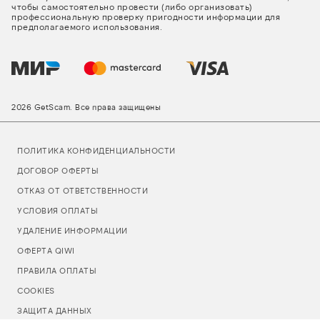
чтобы самостоятельно провести (либо организовать)
профессиональную проверку пригодности информации для
предполагаемого использования.
2026 GetScam. Все права защищены
ПОЛИТИКА КОНФИДЕНЦИАЛЬНОСТИ
ДОГОВОР ОФЕРТЫ
ОТКАЗ ОТ ОТВЕТСТВЕННОСТИ
УСЛОВИЯ ОПЛАТЫ
УДАЛЕНИЕ ИНФОРМАЦИИ
ОФЕРТА QIWI
ПРАВИЛА ОПЛАТЫ
COOKIES
ЗАЩИТА ДАННЫХ