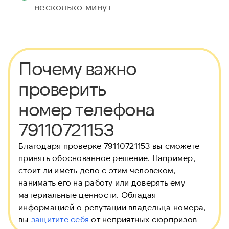
несколько минут
Почему важно
проверить
номер телефона
79110721153
Благодаря проверке 79110721153 вы сможете
принять обоснованное решение. Например,
стоит ли иметь дело с этим человеком,
нанимать его на работу или доверять ему
материальные ценности. Обладая
информацией о репутации владельца номера,
вы
защитите себя
от неприятных сюрпризов