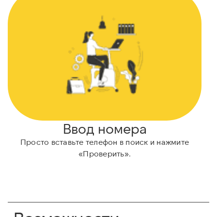
Ввод номера
Просто вставьте телефон в поиск и нажмите
А
«Проверить».