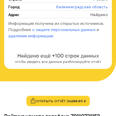
Калининградская область
Город
Найдено
Адрес
Информация получена из открытых источников.
Подробнее
о защите персональных данных
и
удалении информации.
Найдено ещё +100 строк данных
чтобы увидеть все данные разблокируйте отчёт
ОТКРЫТЬ ОТЧЁТ ЗА
299 ₽
5 ₽