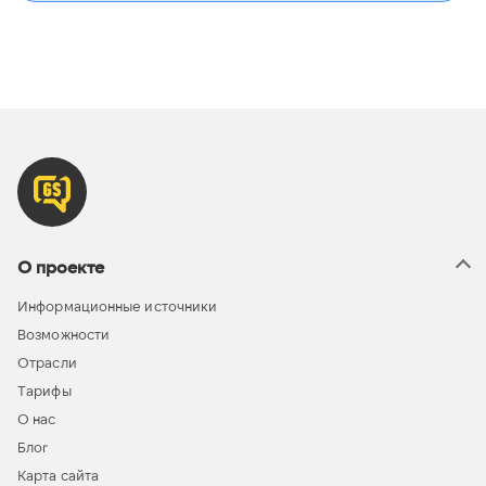
О проекте
Информационные источники
Возможности
Отрасли
Тарифы
О нас
Блог
Карта сайта