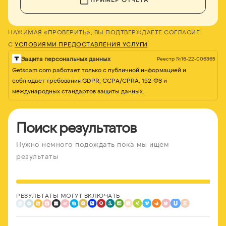
НАЖИМАЯ «ПРОВЕРИТЬ», ВЫ ПОДТВЕРЖДАЕТЕ СОГЛАСИЕ
С
УСЛОВИЯМИ ПРЕДОСТАВЛЕНИЯ УСЛУГИ
Защита персональных данных
Реестр №16-22-006365
Getscam.com работает только с публичной информацией и
соблюдает требования GDPR, CCPA/CPRA, 152-ФЗ и
международных стандартов защиты данных.
Поиск результатов
Нужно немного подождать пока мы ищем
результаты
РЕЗУЛЬТАТЫ МОГУТ ВКЛЮЧАТЬ