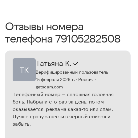
Отзывы номера
телефона 79105282508
Татьяна К.
ТК
Верифицированный пользователь
15 февраля 2026 г.
· Россия
·
getscam.com
Телефонный номер — сплошная головная
боль. Набрали сто раз за день, потом
оказывается, реклама какая-то или спам.
Лучше сразу занести в чёрный список и
забыть.