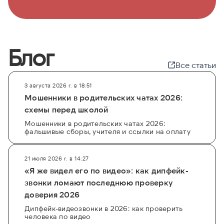
Блог
Все статьи
3 августа 2026 г. в 18:51
Мошенники в родительских чатах 2026:
схемы перед школой
Мошенники в родительских чатах 2026:
фальшивые сборы, учителя и ссылки на оплату
21 июля 2026 г. в 14:27
«Я же видел его по видео»: как дипфейк-
звонки ломают последнюю проверку
доверия 2026
Дипфейк-видеозвонки в 2026: как проверить
человека по видео