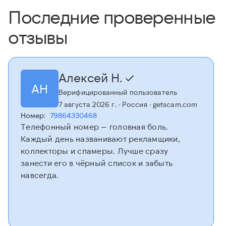
Последние проверенные
отзывы
Алексей Н.
АН
Верифицированный пользователь
7 августа 2026 г.
· Россия
· getscam.com
Номер:
79864330468
Телефонный номер — головная боль.
Каждый день названивают рекламщики,
коллекторы и спамеры. Лучше сразу
занести его в чёрный список и забыть
навсегда.