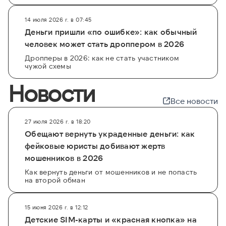
14 июля 2026 г. в 07:45
Деньги пришли «по ошибке»: как обычный
человек может стать дроппером в 2026
Дропперы в 2026: как не стать участником
чужой схемы
Новости
Все новости
27 июля 2026 г. в 18:20
Обещают вернуть украденные деньги: как
фейковые юристы добивают жертв
мошенников в 2026
Как вернуть деньги от мошенников и не попасть
на второй обман
15 июня 2026 г. в 12:12
Детские SIM-карты и «красная кнопка» на