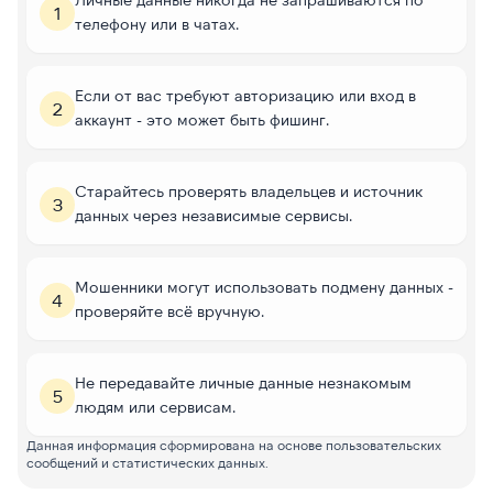
1
телефону или в чатах.
Если от вас требуют авторизацию или вход в
2
аккаунт - это может быть фишинг.
Старайтесь проверять владельцев и источник
3
данных через независимые сервисы.
Мошенники могут использовать подмену данных -
4
проверяйте всё вручную.
Не передавайте личные данные незнакомым
5
людям или сервисам.
Данная информация сформирована на основе пользовательских
сообщений и статистических данных.