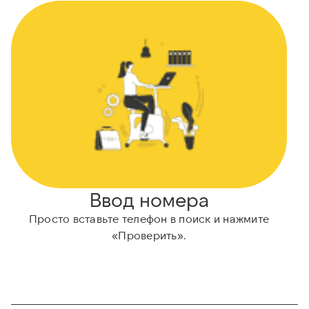
Ввод номера
Просто вставьте телефон в поиск и нажмите
А
«Проверить».