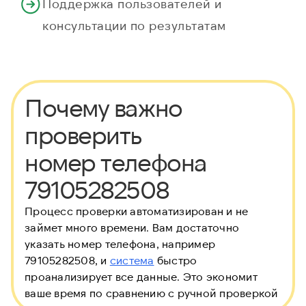
Поддержка пользователей и
консультации по результатам
Почему важно
проверить
номер телефона
79105282508
Процесс проверки автоматизирован и не
займет много времени. Вам достаточно
указать номер телефона, например
79105282508, и
система
быстро
проанализирует все данные. Это экономит
ваше время по сравнению с ручной проверкой