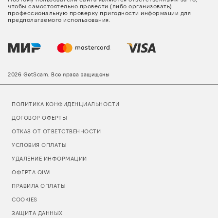
чтобы самостоятельно провести (либо организовать)
профессиональную проверку пригодности информации для
предполагаемого использования.
2026 GetScam. Все права защищены
ПОЛИТИКА КОНФИДЕНЦИАЛЬНОСТИ
ДОГОВОР ОФЕРТЫ
ОТКАЗ ОТ ОТВЕТСТВЕННОСТИ
УСЛОВИЯ ОПЛАТЫ
УДАЛЕНИЕ ИНФОРМАЦИИ
ОФЕРТА QIWI
ПРАВИЛА ОПЛАТЫ
COOKIES
ЗАЩИТА ДАННЫХ