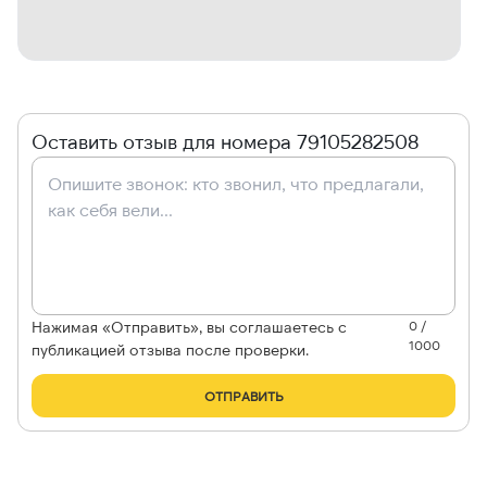
Оставить отзыв для номера 79105282508
Нажимая «Отправить», вы соглашаетесь с
0 /
1000
публикацией отзыва после проверки.
ОТПРАВИТЬ