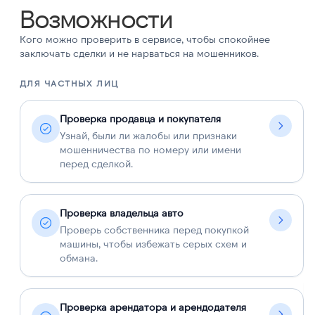
Возможности
Кого можно проверить в сервисе, чтобы спокойнее
заключать сделки и не нарваться на мошенников.
ДЛЯ ЧАСТНЫХ ЛИЦ
Д
Проверка продавца и покупателя
Узнай, были ли жалобы или признаки
мошенничества по номеру или имени
перед сделкой.
Проверка владельца авто
Проверь собственника перед покупкой
машины, чтобы избежать серых схем и
обмана.
Проверка арендатора и арендодателя