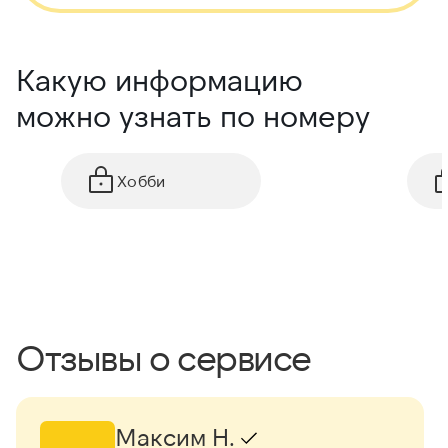
Какую информацию
можно узнать по номеру
Хобби
Отзывы о сервисе
Максим Н.