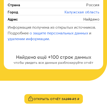
Россия
Страна
Калужская область
Город
Найдено
Адрес
Информация получена из открытых источников.
Подробнее
о защите персональных данных
и
удалении информации.
Найдено ещё +100 строк данных
чтобы увидеть все данные разблокируйте отчёт
ОТКРЫТЬ ОТЧЁТ ЗА
299 ₽
5 ₽