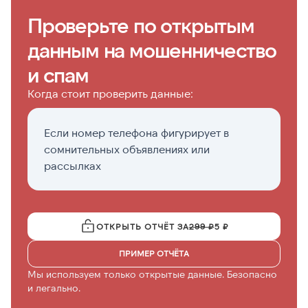
Проверьте по открытым
данным на мошенничество
и спам
Когда стоит проверить данные:
Если номер телефона фигурирует в
П
сомнительных объявлениях или
н
рассылках
ОТКРЫТЬ ОТЧЁТ ЗА
299 ₽
5 ₽
ПРИМЕР ОТЧЁТА
Мы используем только открытые данные. Безопасно
и легально.