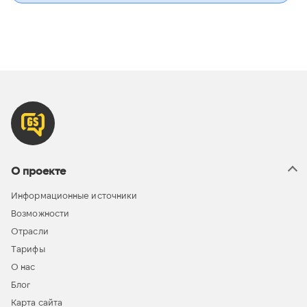
О проекте
Информационные источники
Возможности
Отрасли
Тарифы
О нас
Блог
Карта сайта