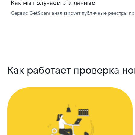
Как мы получаем эти данные
Сервис GetScam анализирует публичные реестры по 
Как работает проверка н