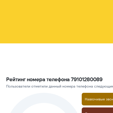
Рейтинг номера телефона 79101280089
Пользователи отметили данный номера телефона следующими
Навязчивые зво