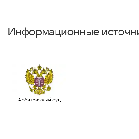
Информационные источн
Арбитражный суд