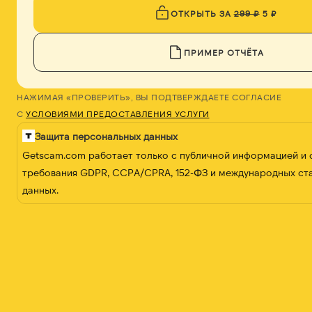
ОТКРЫТЬ ЗА
299 ₽
5 ₽
ПРИМЕР ОТЧЁТА
НАЖИМАЯ «ПРОВЕРИТЬ», ВЫ ПОДТВЕРЖДАЕТЕ СОГЛАСИЕ
С
УСЛОВИЯМИ ПРЕДОСТАВЛЕНИЯ УСЛУГИ
Защита персональных данных
Getscam.com работает только с публичной информацией и
требования GDPR, CCPA/CPRA, 152-ФЗ и международных ст
данных.