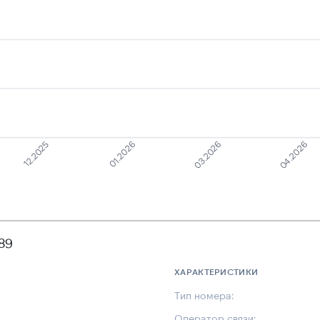
12.2025
01.2026
03.2026
04.2026
89
ХАРАКТЕРИСТИКИ
Тип номера:
Оператор связи: