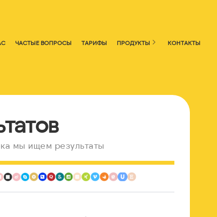
АС
ЧАСТЫЕ ВОПРОСЫ
ТАРИФЫ
ПРОДУКТЫ
КОНТАКТЫ
ьтатов
ка мы ищем результаты