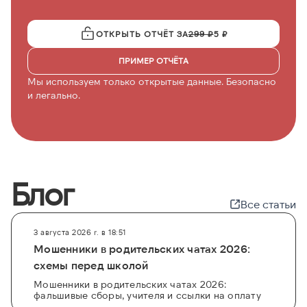
ОТКРЫТЬ ОТЧЁТ ЗА
299 ₽
5 ₽
ПРИМЕР ОТЧЁТА
Мы используем только открытые данные. Безопасно
и легально.
Блог
Все статьи
3 августа 2026 г. в 18:51
Мошенники в родительских чатах 2026:
схемы перед школой
Мошенники в родительских чатах 2026:
фальшивые сборы, учителя и ссылки на оплату