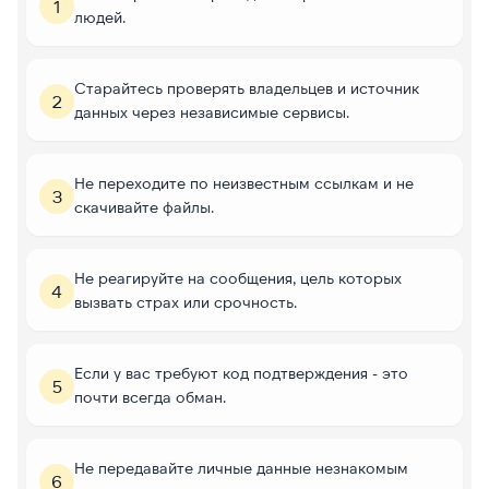
1
людей.
Старайтесь проверять владельцев и источник
2
данных через независимые сервисы.
Не переходите по неизвестным ссылкам и не
3
скачивайте файлы.
Не реагируйте на сообщения, цель которых
4
вызвать страх или срочность.
Если у вас требуют код подтверждения - это
5
почти всегда обман.
Не передавайте личные данные незнакомым
6