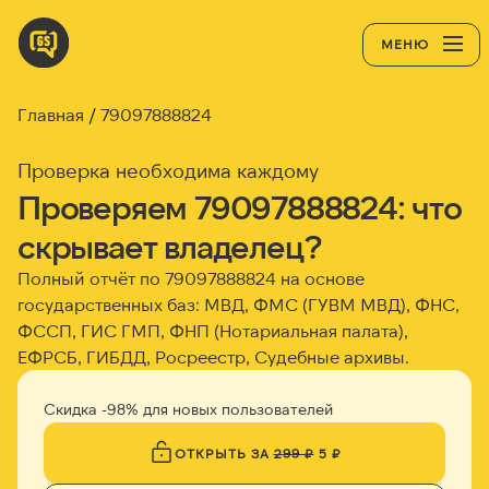
МЕНЮ
Главная
79097888824
Проверка необходима каждому
Проверяем 79097888824: что
скрывает владелец?
Полный отчёт по 79097888824 на основе
государственных баз: МВД, ФМС (ГУВМ МВД), ФНС,
ФССП, ГИС ГМП, ФНП (Нотариальная палата),
ЕФРСБ, ГИБДД, Росреестр, Судебные архивы.
Скидка -98% для новых пользователей
ОТКРЫТЬ ЗА
299 ₽
5 ₽