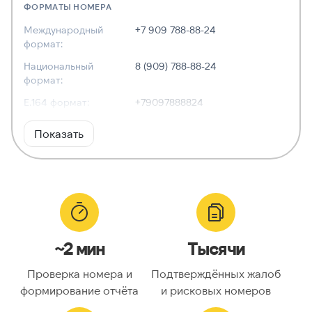
ФОРМАТЫ НОМЕРА
Международный
+7 909 788-88-24
формат:
Национальный
8 (909) 788-88-24
формат:
E.164 формат:
+79097888824
RFC3966
tel:+7-909-788-88-24
Показать
формат:
ХАРАКТЕРИСТИКИ
Тип номера:
Мобильный
Оператор связи:
Билайн
~2 мин
Тысячи
Национальный
9097888824
номер:
Проверка номера и
Подтверждённых жалоб
Код страны:
7
формирование отчёта
и рисковых номеров