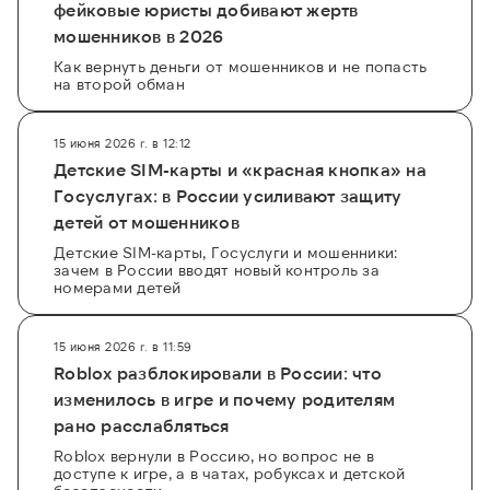
фейковые юристы добивают жертв
мошенников в 2026
Как вернуть деньги от мошенников и не попасть
на второй обман
15 июня 2026 г. в 12:12
Детские SIM-карты и «красная кнопка» на
Госуслугах: в России усиливают защиту
детей от мошенников
Детские SIM-карты, Госуслуги и мошенники:
зачем в России вводят новый контроль за
номерами детей
15 июня 2026 г. в 11:59
Roblox разблокировали в России: что
изменилось в игре и почему родителям
рано расслабляться
Roblox вернули в Россию, но вопрос не в
доступе к игре, а в чатах, робуксах и детской