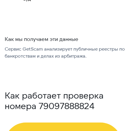
международно:
Как мы получаем эти данные
Сервис GetScam анализирует публичные реестры по
С
банкротствам и делах из арбитража.
г
В
Как работает проверка
номера 79097888824