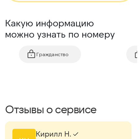
Какую информацию
можно узнать по номеру
Гражданство
Отзывы о сервисе
Кирилл Н.