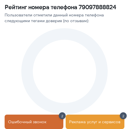
Рейтинг номера телефона 79097888824
Пользователи отметили данный номера телефона
следующими тегами доверия (по отзывам):
2
2
Ошибочный звонок
Реклама услуг и сервисов