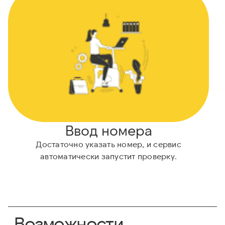
Ввод номера
Достаточно указать номер, и сервис
автоматически запустит проверку.
Возможности