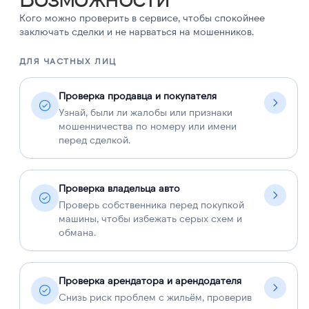
Кого можно проверить в сервисе, чтобы спокойнее
заключать сделки и не нарваться на мошенников.
ДЛЯ ЧАСТНЫХ ЛИЦ
Д
Проверка продавца и покупателя
Узнай, были ли жалобы или признаки
мошенничества по номеру или имени
перед сделкой.
Проверка владельца авто
Проверь собственника перед покупкой
машины, чтобы избежать серых схем и
обмана.
Проверка арендатора и арендодателя
Снизь риск проблем с жильём, проверив