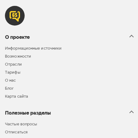
О проекте
Информационные источники
Возможности
Отрасли
Тарифы
О нас
Блог
Карта сайта
Полезные разделы
Частые вопросы
Отписаться