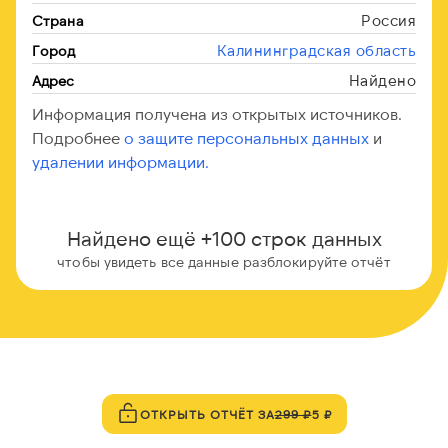
Россия
Страна
Калининградская область
Город
Найдено
Адрес
Информация получена из открытых источников.
Подробнее
о защите персональных данных
и
удалении информации.
Найдено ещё +100 строк данных
чтобы увидеть все данные разблокируйте отчёт
ОТКРЫТЬ ОТЧЁТ ЗА
299 ₽
5 ₽