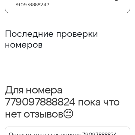
79097888824?
Последние проверки
номеров
Для номера
779097888824 пока что
нет отзывов
😔
Оставить отзыв для номера 79097888824