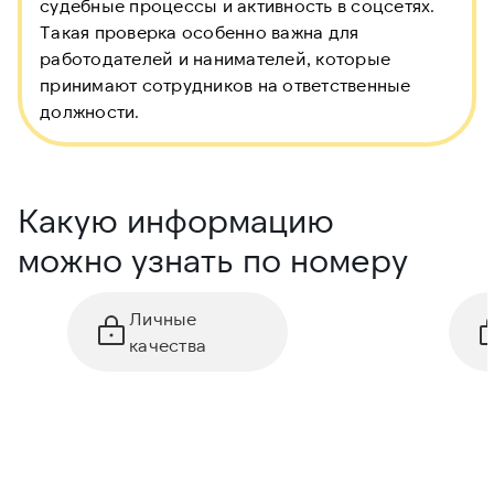
судебные процессы и активность в соцсетях.
Такая проверка особенно важна для
работодателей и нанимателей, которые
принимают сотрудников на ответственные
должности.
Какую информацию
можно узнать по номеру
Личные
качества