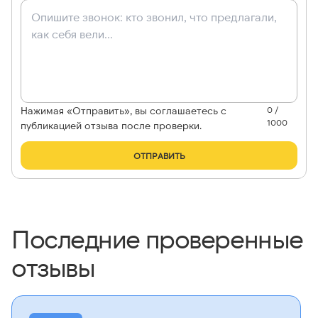
Нажимая «Отправить», вы соглашаетесь с
0 /
1000
публикацией отзыва после проверки.
ОТПРАВИТЬ
Последние проверенные
отзывы