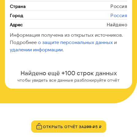
Россия
Страна
Россия
Город
Найдено
Адрес
Информация получена из открытых источников.
Подробнее
о защите персональных данных
и
удалении информации.
Найдено ещё +100 строк данных
чтобы увидеть все данные разблокируйте отчёт
ОТКРЫТЬ ОТЧЁТ ЗА
299 ₽
5 ₽