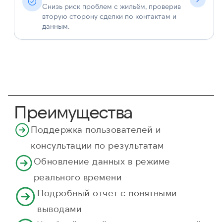
Снизь риск проблем с жильём, проверив
вторую сторону сделки по контактам и
данным.
Преимущества
Поддержка пользователей и
консультации по результатам
Обновление данных в режиме
реального времени
Подробный отчет с понятными
выводами