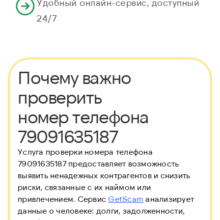
Удобный онлайн-сервис, доступный
24/7
Почему важно
проверить
номер телефона
79091635187
Услуга проверки номера телефона
79091635187 предоставляет возможность
выявить ненадежных контрагентов и снизить
риски, связанные с их наймом или
привлечением. Сервис
GetScam
анализирует
данные о человеке: долги, задолженности,