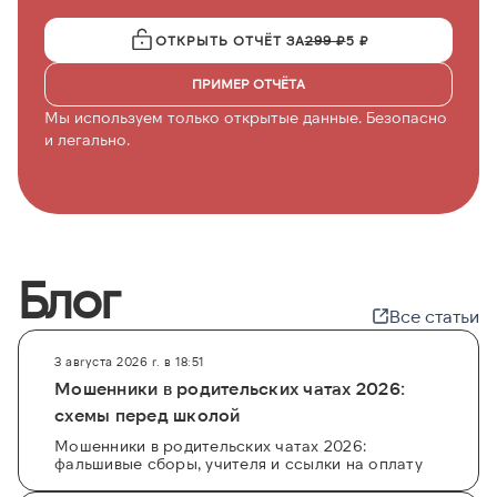
ОТКРЫТЬ ОТЧЁТ ЗА
299 ₽
5 ₽
ПРИМЕР ОТЧЁТА
Мы используем только открытые данные. Безопасно
и легально.
Блог
Все статьи
3 августа 2026 г. в 18:51
Мошенники в родительских чатах 2026:
схемы перед школой
Мошенники в родительских чатах 2026:
фальшивые сборы, учителя и ссылки на оплату