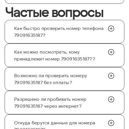
Частые вопросы
Как быстро проверить номер телефона
79091635187?
Как можно посмотреть, кому
принадлежит номер 79091635187??
Возможно ли проверить номеру
79091635187 без оплаты?
Разрешено ли пробивать номер
79091635187 через интернет?
Откуда берутся данные для номера