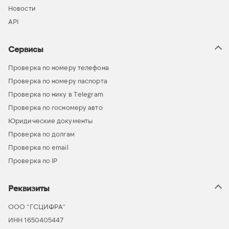
Новости
API
Сервисы
Проверка по номеру телефона
Проверка по номеру паспорта
Проверка по нику в Telegram
Проверка по госномеру авто
Юридические документы
Проверка по долгам
Проверка по email
Проверка по IP
Реквизиты
ООО “ГСЦИФРА”
ИНН 1650405447