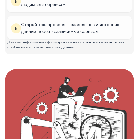
5
людям или сервисам.
Старайтесь проверять владельцев и источник
6
данных через независимые сервисы.
Данная информация сформирована на основе пользовательских
сообщений и статистических данных.