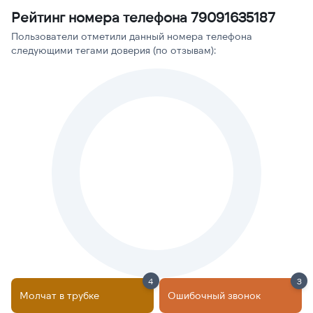
Рейтинг номера телефона 79091635187
Пользователи отметили данный номера телефона
следующими тегами доверия (по отзывам):
4
3
Молчат в трубке
Ошибочный звонок