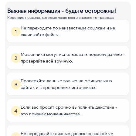
Важная информация - будьте осторожны!
Короткие правила, которые чаще всего спасают от развода
Не переходите по неизвестным ссылкам и не
1
скачивайте файлы.
Мошенники могут использовать подмену данных -
2
проверяйте всё вручную.
Проверяйте данные только на официальных
3
сайтах и в проверенных источниках.
Если вас просят срочно выполнить действие -
4
это признак мошенничества.
Не передавайте личные данные незнакомым