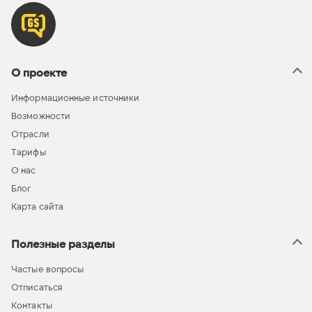
О проекте
Информационные источники
Возможности
Отрасли
Тарифы
О нас
Блог
Карта сайта
Полезные разделы
Частые вопросы
Отписаться
Контакты