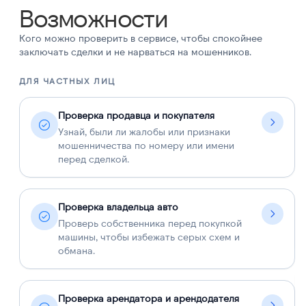
Возможности
Кого можно проверить в сервисе, чтобы спокойнее
заключать сделки и не нарваться на мошенников.
ДЛЯ ЧАСТНЫХ ЛИЦ
Д
Проверка продавца и покупателя
Узнай, были ли жалобы или признаки
мошенничества по номеру или имени
перед сделкой.
Проверка владельца авто
Проверь собственника перед покупкой
машины, чтобы избежать серых схем и
обмана.
Проверка арендатора и арендодателя