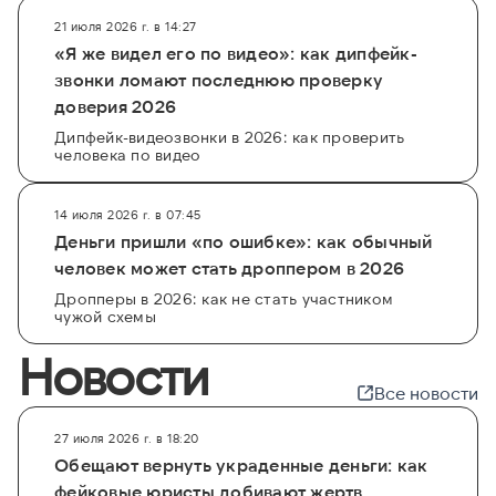
21 июля 2026 г. в 14:27
«Я же видел его по видео»: как дипфейк-
звонки ломают последнюю проверку
доверия 2026
Дипфейк-видеозвонки в 2026: как проверить
человека по видео
14 июля 2026 г. в 07:45
Деньги пришли «по ошибке»: как обычный
человек может стать дроппером в 2026
Дропперы в 2026: как не стать участником
чужой схемы
Новости
Все новости
27 июля 2026 г. в 18:20
Обещают вернуть украденные деньги: как
фейковые юристы добивают жертв