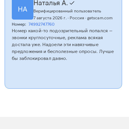
Наталья А.
НА
Верифицированный пользователь
7 августа 2026 г.
· Россия
· getscam.com
Номер:
74992747760
Номер какой-то подозрительный попался —
звонки круглосуточные, реклама всякая
достала уже. Надоели эти навязчивые
предложения и бесполезные опросы. Лучше
бы заблокировал давно.