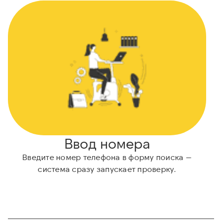
Ввод номера
Введите номер телефона в форму поиска —
Н
система сразу запускает проверку.