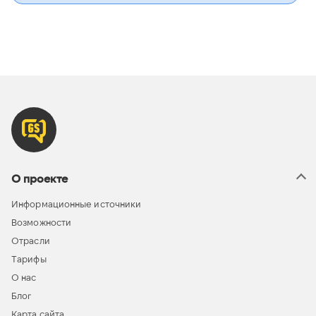
О проекте
Информационные источники
Возможности
Отрасли
Тарифы
О нас
Блог
Карта сайта