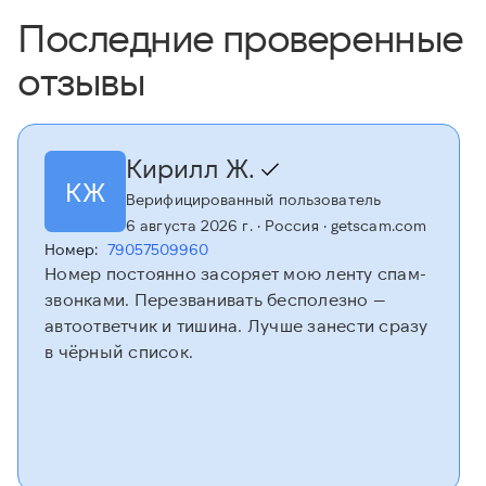
Последние проверенные
отзывы
Кирилл Ж.
КЖ
Верифицированный пользователь
6 августа 2026 г.
· Россия
· getscam.com
Номер:
79057509960
Номер постоянно засоряет мою ленту спам-
звонками. Перезванивать бесполезно —
автоответчик и тишина. Лучше занести сразу
в чёрный список.