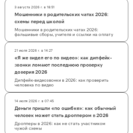
3 августа 2026 г. в 18:51
Мошенники в родительских чатах 2026:
схемы перед школой
Мошенники в родительских чатах 2026:
фальшивые сборы, учителя и ссылки на оплату
21 июля 2026 г. в 14:27
«Я же видел его по видео»: как дипфейк-
звонки ломают последнюю проверку
доверия 2026
Дипфейк-видеозвонки в 2026: как проверить
человека по видео
14 июля 2026 г. в 07:45
Деньги пришли «по ошибке»: как обычный
человек может стать дроппером в 2026
Дропперы в 2026: как не стать участником
чужой схемы