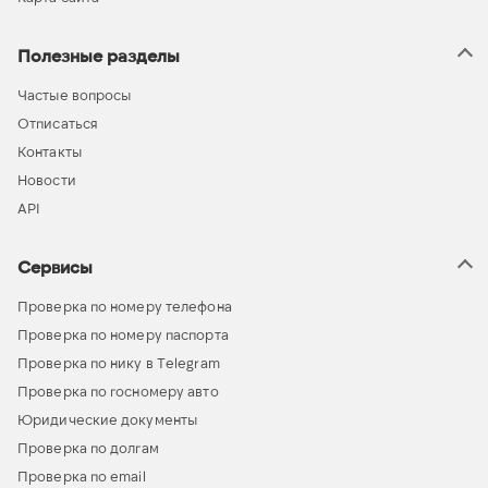
Полезные разделы
Частые вопросы
Отписаться
Контакты
Новости
API
Сервисы
Проверка по номеру телефона
Проверка по номеру паспорта
Проверка по нику в Telegram
Проверка по госномеру авто
Юридические документы
Проверка по долгам
Проверка по email