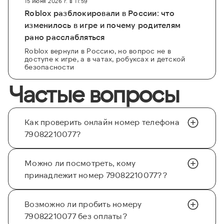
15 июня 2026 г. в 11:59
Roblox разблокировали в России: что
изменилось в игре и почему родителям
рано расслабляться
Roblox вернули в Россию, но вопрос не в
доступе к игре, а в чатах, робуксах и детской
безопасности
Частые вопросы
Как проверить онлайн номер телефона
79082210077?
Можно ли посмотреть, кому
принадлежит номер 79082210077??
Возможно ли пробить номеру
79082210077 без оплаты?