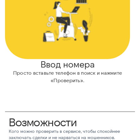
Ввод номера
Просто вставьте телефон в поиск и нажмите
«Проверить».
Возможности
Кого можно проверить в сервисе, чтобы спокойнее
заключать сделки и не нарваться на мошенников.