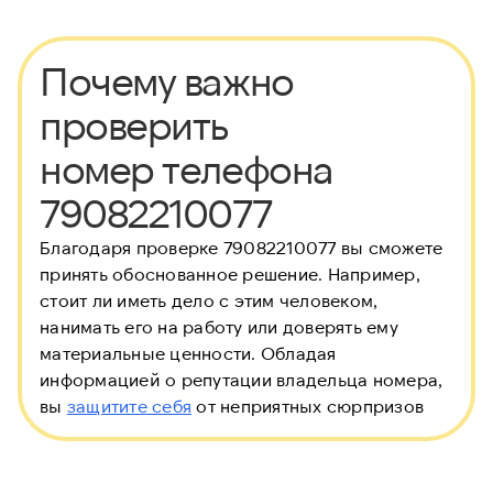
Почему важно
проверить
номер телефона
79082210077
Благодаря проверке 79082210077 вы сможете
принять обоснованное решение. Например,
стоит ли иметь дело с этим человеком,
нанимать его на работу или доверять ему
материальные ценности. Обладая
информацией о репутации владельца номера,
вы
защитите себя
от неприятных сюрпризов