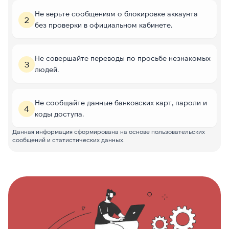
Не верьте сообщениям о блокировке аккаунта
2
без проверки в официальном кабинете.
Не совершайте переводы по просьбе незнакомых
3
людей.
Не сообщайте данные банковских карт, пароли и
4
коды доступа.
Данная информация сформирована на основе пользовательских
сообщений и статистических данных.