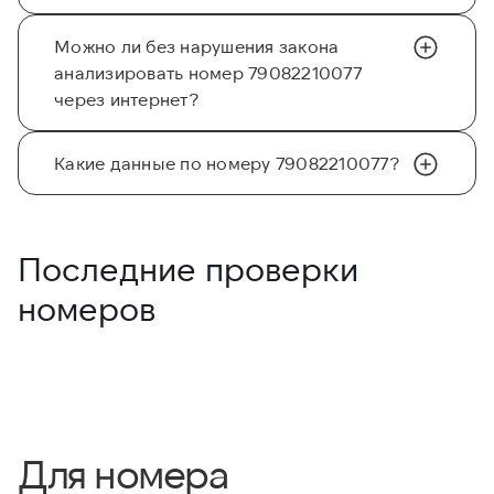
Можно ли без нарушения закона
анализировать номер 79082210077
через интернет?
Какие данные по номеру 79082210077?
Последние проверки
номеров
Для номера