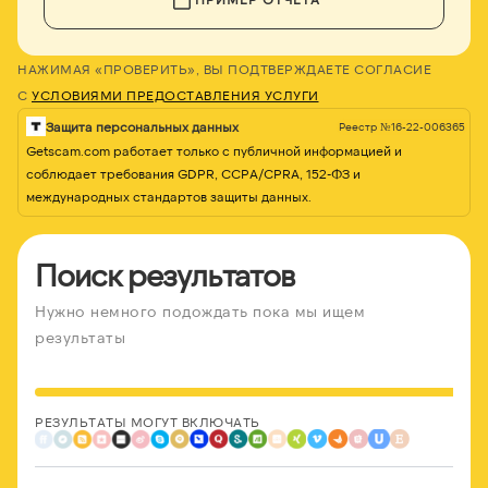
НАЖИМАЯ «ПРОВЕРИТЬ», ВЫ ПОДТВЕРЖДАЕТЕ СОГЛАСИЕ
С
УСЛОВИЯМИ ПРЕДОСТАВЛЕНИЯ УСЛУГИ
Защита персональных данных
Реестр №16-22-006365
Getscam.com работает только с публичной информацией и
соблюдает требования GDPR, CCPA/CPRA, 152-ФЗ и
международных стандартов защиты данных.
Поиск результатов
Нужно немного подождать пока мы ищем
результаты
РЕЗУЛЬТАТЫ МОГУТ ВКЛЮЧАТЬ