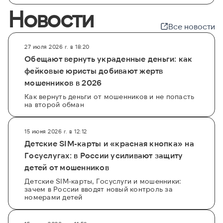
Новости
Все новости
27 июля 2026 г. в 18:20
Обещают вернуть украденные деньги: как
фейковые юристы добивают жертв
мошенников в 2026
Как вернуть деньги от мошенников и не попасть
на второй обман
15 июня 2026 г. в 12:12
Детские SIM-карты и «красная кнопка» на
Госуслугах: в России усиливают защиту
детей от мошенников
Детские SIM-карты, Госуслуги и мошенники:
зачем в России вводят новый контроль за
номерами детей