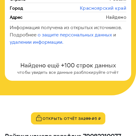
Красноярский край
Город
Найдено
Адрес
Информация получена из открытых источников.
Подробнее
о защите персональных данных
и
удалении информации.
Найдено ещё +100 строк данных
чтобы увидеть все данные разблокируйте отчёт
ОТКРЫТЬ ОТЧЁТ ЗА
299 ₽
5 ₽