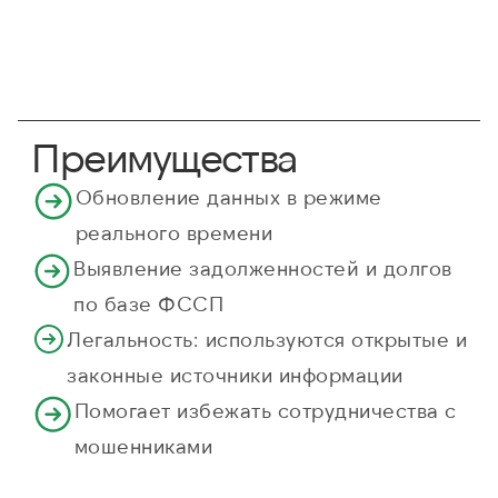
Преимущества
Обновление данных в режиме
реального времени
Выявление задолженностей и долгов
по базе ФССП
Легальность: используются открытые и
законные источники информации
Помогает избежать сотрудничества с
мошенниками