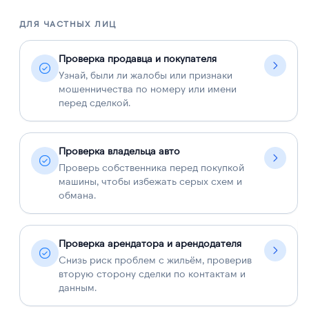
ДЛЯ ЧАСТНЫХ ЛИЦ
Д
Проверка продавца и покупателя
Узнай, были ли жалобы или признаки
мошенничества по номеру или имени
перед сделкой.
Проверка владельца авто
Проверь собственника перед покупкой
машины, чтобы избежать серых схем и
обмана.
Проверка арендатора и арендодателя
Снизь риск проблем с жильём, проверив
вторую сторону сделки по контактам и
данным.