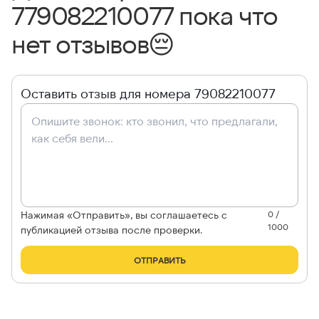
779082210077 пока что
нет отзывов
😔
Оставить отзыв для номера 79082210077
Нажимая «Отправить», вы соглашаетесь с
0 /
1000
публикацией отзыва после проверки.
ОТПРАВИТЬ