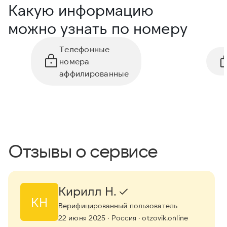
Какую информацию
можно узнать по номеру
Телефонные
номера
аффилированные
Отзывы о сервисе
Кирилл Н.
КН
Верифицированный пользователь
22 июня 2025
· Россия
· otzovik.online