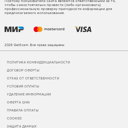
Поэтому пользователи сайта являются ответственными за то,
чтобы самостоятельно провести (либо организовать)
профессиональную проверку пригодности информации для
предполагаемого использования.
2026 GetScam. Все права защищены
ПОЛИТИКА КОНФИДЕНЦИАЛЬНОСТИ
ДОГОВОР ОФЕРТЫ
ОТКАЗ ОТ ОТВЕТСТВЕННОСТИ
УСЛОВИЯ ОПЛАТЫ
УДАЛЕНИЕ ИНФОРМАЦИИ
ОФЕРТА QIWI
ПРАВИЛА ОПЛАТЫ
COOKIES
ЗАЩИТА ДАННЫХ