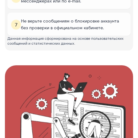
мессенджерах или по e-mail.
Не верьте сообщениям о блокировке аккаунта
7
без проверки в официальном кабинете.
Данная информация сформирована на основе пользовательских
сообщений и статистических данных.