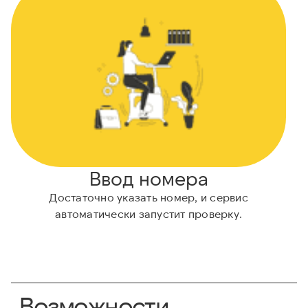
Ввод номера
Достаточно указать номер, и сервис
автоматически запустит проверку.
Возможности