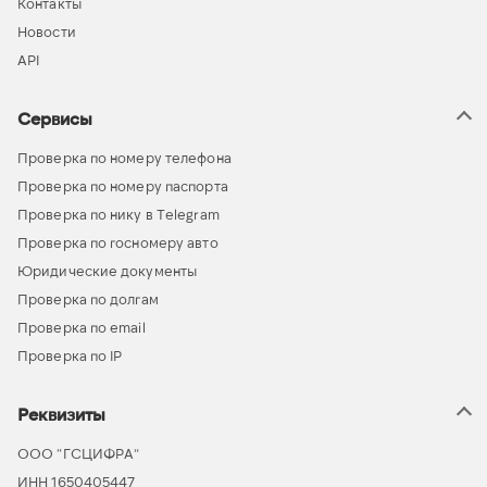
Контакты
Новости
API
Сервисы
Проверка по номеру телефона
Проверка по номеру паспорта
Проверка по нику в Telegram
Проверка по госномеру авто
Юридические документы
Проверка по долгам
Проверка по email
Проверка по IP
Реквизиты
ООО “ГСЦИФРА”
ИНН 1650405447