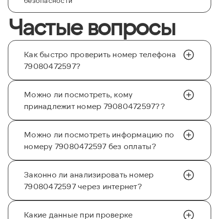
безопасности
Частые вопросы
Как быстро проверить номер телефона
79080472597?
Можно ли посмотреть, кому
принадлежит номер 79080472597??
Можно ли посмотреть информацию по
номеру 79080472597 без оплаты?
Законно ли анализировать номер
79080472597 через интернет?
Какие данные при проверке