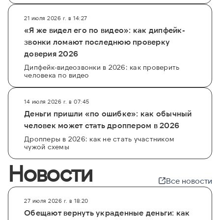
21 июля 2026 г. в 14:27
«Я же видел его по видео»: как дипфейк-
звонки ломают последнюю проверку
доверия 2026
Дипфейк-видеозвонки в 2026: как проверить
человека по видео
14 июля 2026 г. в 07:45
Деньги пришли «по ошибке»: как обычный
человек может стать дроппером в 2026
Дропперы в 2026: как не стать участником
чужой схемы
Новости
Все новости
27 июля 2026 г. в 18:20
Обещают вернуть украденные деньги: как