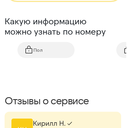
Какую информацию
можно узнать по номеру
Пол
Отзывы о сервисе
Кирилл Н.