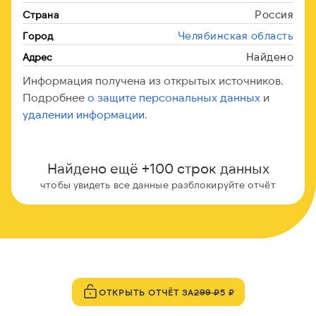
Россия
Страна
Челябинская область
Город
Найдено
Адрес
Информация получена из открытых источников.
Подробнее
о защите персональных данных
и
удалении информации.
Найдено ещё +100 строк данных
чтобы увидеть все данные разблокируйте отчёт
ОТКРЫТЬ ОТЧЁТ ЗА
299 ₽
5 ₽