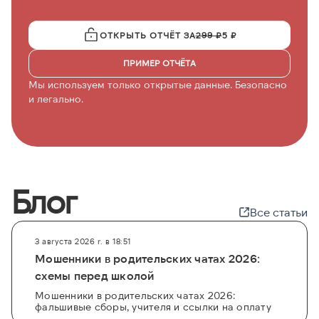
ОТКРЫТЬ ОТЧЁТ ЗА
299 ₽
5 ₽
ПРИМЕР ОТЧЁТА
Мы используем только открытые данные. Безопасно
и легально.
Блог
Все статьи
3 августа 2026 г. в 18:51
Мошенники в родительских чатах 2026:
схемы перед школой
Мошенники в родительских чатах 2026:
фальшивые сборы, учителя и ссылки на оплату