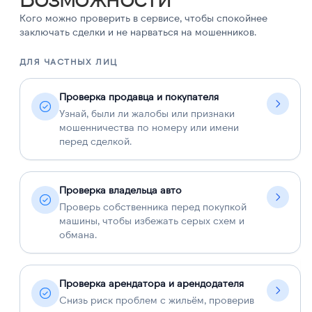
Кого можно проверить в сервисе, чтобы спокойнее
заключать сделки и не нарваться на мошенников.
ДЛЯ ЧАСТНЫХ ЛИЦ
Д
Проверка продавца и покупателя
Узнай, были ли жалобы или признаки
мошенничества по номеру или имени
перед сделкой.
Проверка владельца авто
Проверь собственника перед покупкой
машины, чтобы избежать серых схем и
обмана.
Проверка арендатора и арендодателя
Снизь риск проблем с жильём, проверив