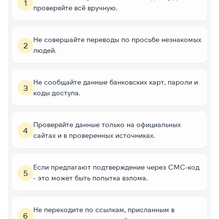
1
проверяйте всё вручную.
Не совершайте переводы по просьбе незнакомых
2
людей.
Не сообщайте данные банковских карт, пароли и
3
коды доступа.
Проверяйте данные только на официальных
4
сайтах и в проверенных источниках.
Если предлагают подтверждение через СМС-код
5
- это может быть попытка взлома.
Не переходите по ссылкам, присланным в
6