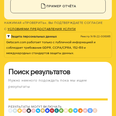
ПРИМЕР ОТЧЁТА
НАЖИМАЯ «ПРОВЕРИТЬ», ВЫ ПОДТВЕРЖДАЕТЕ СОГЛАСИЕ
С
УСЛОВИЯМИ ПРЕДОСТАВЛЕНИЯ УСЛУГИ
Защита персональных данных
Реестр №16-22-006365
Getscam.com работает только с публичной информацией и
соблюдает требования GDPR, CCPA/CPRA, 152-ФЗ и
международных стандартов защиты данных.
Поиск результатов
Нужно немного подождать пока мы ищем
результаты
РЕЗУЛЬТАТЫ МОГУТ ВКЛЮЧАТЬ