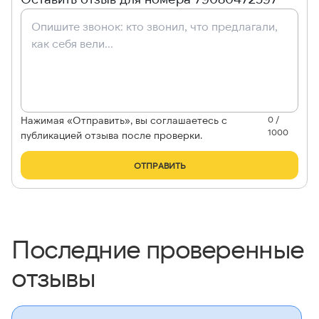
Нажимая «Отправить», вы соглашаетесь с
0 /
1000
публикацией отзыва после проверки.
ОТПРАВИТЬ
Последние проверенные
отзывы