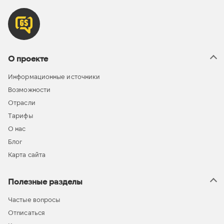
О проекте
Информационные источники
Возможности
Отрасли
Тарифы
О нас
Блог
Карта сайта
Полезные разделы
Частые вопросы
Отписаться