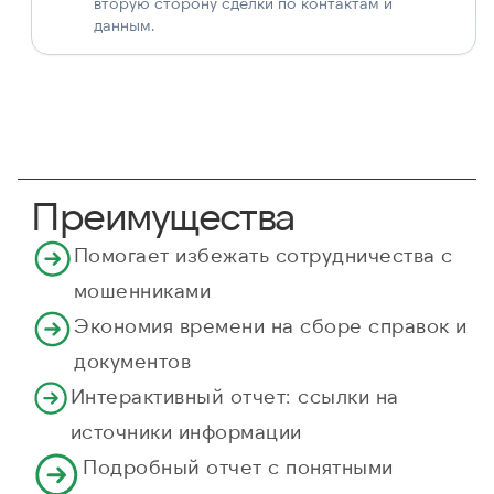
вторую сторону сделки по контактам и
данным.
Преимущества
Помогает избежать сотрудничества с
мошенниками
Экономия времени на сборе справок и
документов
Интерактивный отчет: ссылки на
источники информации
Подробный отчет с понятными