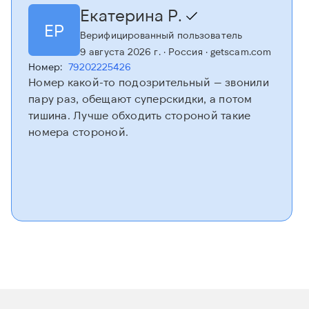
Екатерина Р.
ЕР
Верифицированный пользователь
9 августа 2026 г.
· Россия
· getscam.com
Номер:
79202225426
Номер какой-то подозрительный — звонили
пару раз, обещают суперскидки, а потом
тишина. Лучше обходить стороной такие
номера стороной.