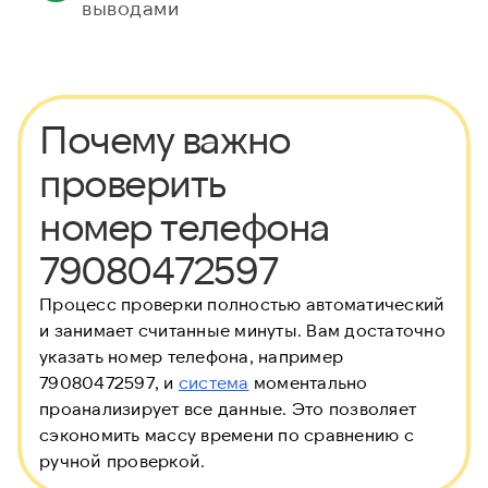
выводами
Почему важно
проверить
номер телефона
79080472597
Процесс проверки полностью автоматический
и занимает считанные минуты. Вам достаточно
указать номер телефона, например
79080472597, и
система
моментально
проанализирует все данные. Это позволяет
сэкономить массу времени по сравнению с
ручной проверкой.