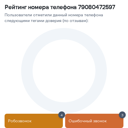
Рейтинг номера телефона 79080472597
Пользователи отметили данный номера телефона
следующими тегами доверия (по отзывам):
4
3
Робозвонок
Ошибочный звонок