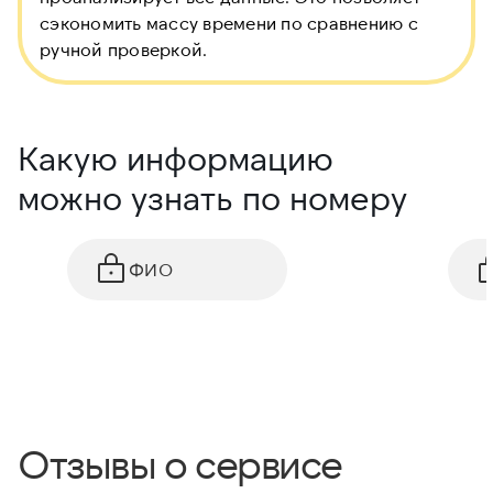
сэкономить массу времени по сравнению с
ручной проверкой.
Какую информацию
можно узнать по номеру
ФИО
Отзывы о сервисе