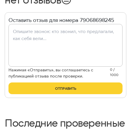
Оставить отзыв для номера 79068698245
Нажимая «Отправить», вы соглашаетесь с
0 /
1000
публикацией отзыва после проверки.
ОТПРАВИТЬ
Последние проверенные