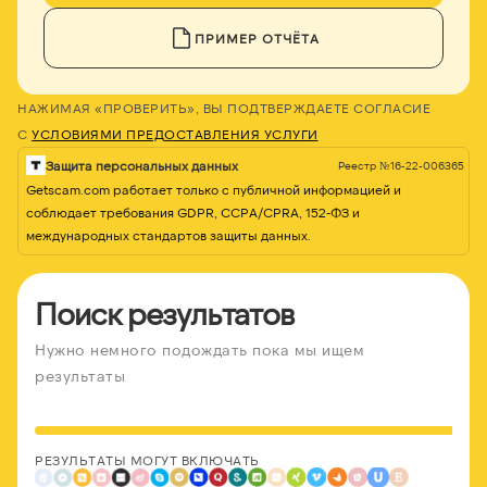
ПРИМЕР ОТЧЁТА
НАЖИМАЯ «ПРОВЕРИТЬ», ВЫ ПОДТВЕРЖДАЕТЕ СОГЛАСИЕ
С
УСЛОВИЯМИ ПРЕДОСТАВЛЕНИЯ УСЛУГИ
Защита персональных данных
Реестр №16-22-006365
Getscam.com работает только с публичной информацией и
соблюдает требования GDPR, CCPA/CPRA, 152-ФЗ и
международных стандартов защиты данных.
Поиск результатов
Нужно немного подождать пока мы ищем
результаты
РЕЗУЛЬТАТЫ МОГУТ ВКЛЮЧАТЬ