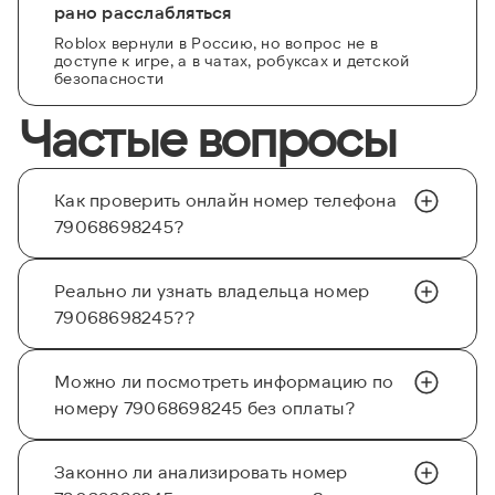
рано расслабляться
Roblox вернули в Россию, но вопрос не в
доступе к игре, а в чатах, робуксах и детской
безопасности
Частые вопросы
Как проверить онлайн номер телефона
79068698245?
Реально ли узнать владельца номер
79068698245??
Можно ли посмотреть информацию по
номеру 79068698245 без оплаты?
Законно ли анализировать номер