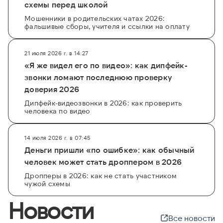
схемы перед школой
Мошенники в родительских чатах 2026:
фальшивые сборы, учителя и ссылки на оплату
21 июля 2026 г. в 14:27
«Я же видел его по видео»: как дипфейк-
звонки ломают последнюю проверку
доверия 2026
Дипфейк-видеозвонки в 2026: как проверить
человека по видео
14 июля 2026 г. в 07:45
Деньги пришли «по ошибке»: как обычный
человек может стать дроппером в 2026
Дропперы в 2026: как не стать участником
чужой схемы
Новости
Все новости