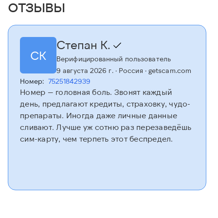
отзывы
Степан К.
СК
Верифицированный пользователь
9 августа 2026 г.
· Россия
· getscam.com
Номер:
75251842939
Номер — головная боль. Звонят каждый
день, предлагают кредиты, страховку, чудо-
препараты. Иногда даже личные данные
сливают. Лучше уж сотню раз перезаведёшь
сим-карту, чем терпеть этот беспредел.