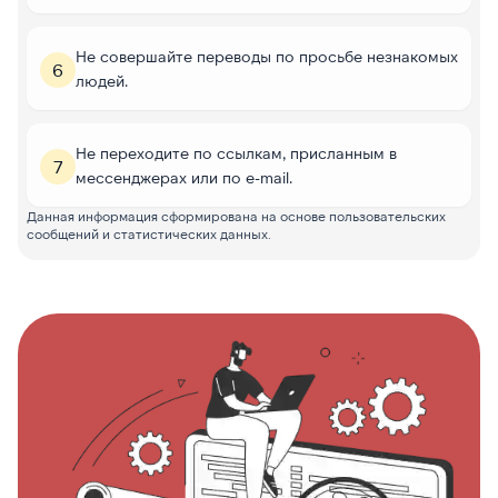
Не совершайте переводы по просьбе незнакомых
6
людей.
Не переходите по ссылкам, присланным в
7
мессенджерах или по e-mail.
Данная информация сформирована на основе пользовательских
сообщений и статистических данных.