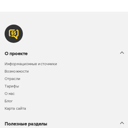
О проекте
Информационные источники
Возможности
Отрасли
Тарифы
О нас
Блог
Карта сайта
Полезные разделы