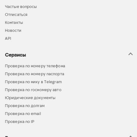
Частые вопросы
Отписаться
Контакты
Новости
API
Сервисы
Проверка по номеру телефона
Проверка по номеру паспорта
Проверка по нику в Telegram
Проверка по госномеру авто
Юридические документы
Проверка по долгам
Проверка по email
Проверка по IP