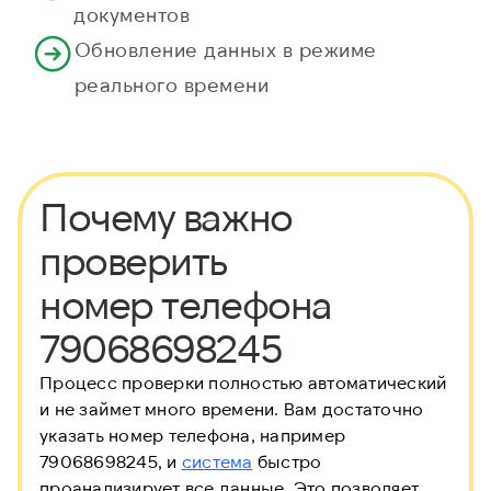
документов
Обновление данных в режиме
реального времени
Почему важно
проверить
номер телефона
79068698245
Процесс проверки полностью автоматический
и не займет много времени. Вам достаточно
указать номер телефона, например
79068698245, и
система
быстро
проанализирует все данные. Это позволяет