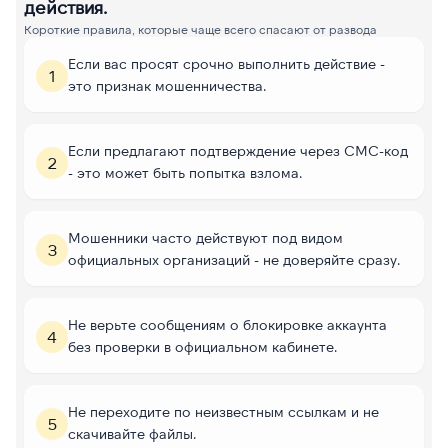
действия.
Короткие правила, которые чаще всего спасают от развода
Если вас просят срочно выполнить действие -
1
это признак мошенничества.
Если предлагают подтверждение через СМС-код
2
- это может быть попытка взлома.
Мошенники часто действуют под видом
3
официальных организаций - не доверяйте сразу.
Не верьте сообщениям о блокировке аккаунта
4
без проверки в официальном кабинете.
Не переходите по неизвестным ссылкам и не
5
скачивайте файлы.