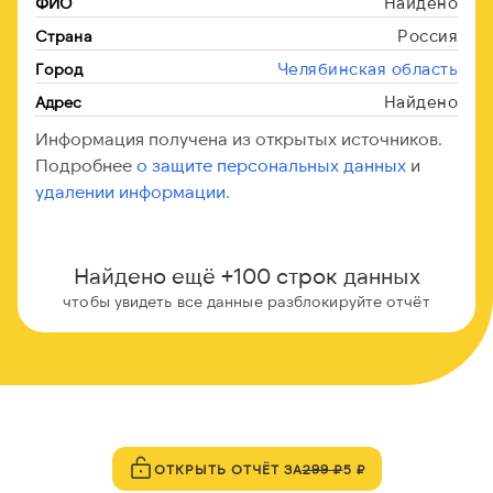
Найдено
ФИО
Россия
Страна
Челябинская область
Город
Найдено
Адрес
Информация получена из открытых источников.
Подробнее
о защите персональных данных
и
удалении информации.
Найдено ещё +100 строк данных
чтобы увидеть все данные разблокируйте отчёт
ОТКРЫТЬ ОТЧЁТ ЗА
299 ₽
5 ₽