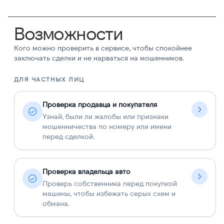
Возможности
Кого можно проверить в сервисе, чтобы спокойнее
заключать сделки и не нарваться на мошенников.
ДЛЯ ЧАСТНЫХ ЛИЦ
Д
Проверка продавца и покупателя
Узнай, были ли жалобы или признаки
мошенничества по номеру или имени
перед сделкой.
Проверка владельца авто
Проверь собственника перед покупкой
машины, чтобы избежать серых схем и
обмана.