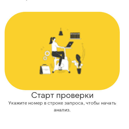
Старт проверки
Укажите номер в строке запроса, чтобы начать
анализ.