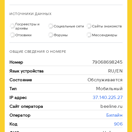
ИСТОЧНИКИ ДАННЫХ
Госреестры и
Социальные сети
Сайты знакомств
архивы
Отзовики
Форумы
Мессенджеры
ОБЩИЕ СВЕДЕНИЯ О НОМЕРЕ
79068698245
Номер
RU/EN
Язык устройства
Обслуживается
Состояние
Мобильный
Тип
37.140.225.27
IP адрес
beeline.ru
Сайт оператора
Билайн
Оператор
906
Код