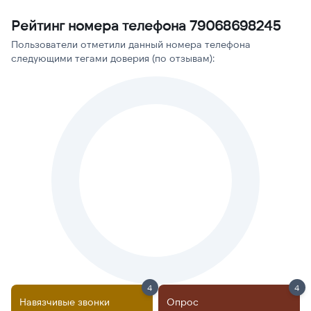
Рейтинг номера телефона 79068698245
Пользователи отметили данный номера телефона
следующими тегами доверия (по отзывам):
4
4
Навязчивые звонки
Опрос