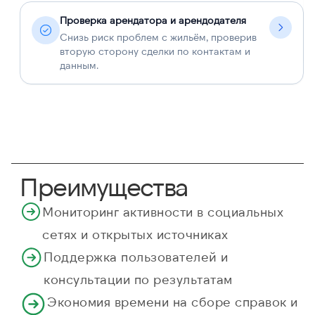
Проверка арендатора и арендодателя
Снизь риск проблем с жильём, проверив
вторую сторону сделки по контактам и
данным.
Преимущества
Мониторинг активности в социальных
сетях и открытых источниках
Поддержка пользователей и
консультации по результатам
Экономия времени на сборе справок и