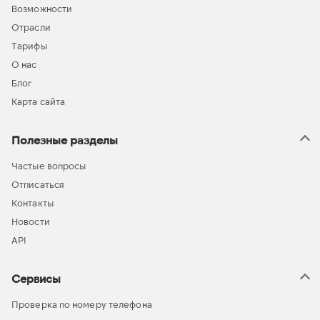
Возможности
Отрасли
Тарифы
О нас
Блог
Карта сайта
Полезные разделы
Частые вопросы
Отписаться
Контакты
Новости
API
Сервисы
Проверка по номеру телефона