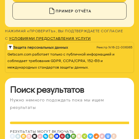
ПРИМЕР ОТЧЁТА
НАЖИМАЯ «ПРОВЕРИТЬ», ВЫ ПОДТВЕРЖДАЕТЕ СОГЛАСИЕ
С
УСЛОВИЯМИ ПРЕДОСТАВЛЕНИЯ УСЛУГИ
Защита персональных данных
Реестр №16-22-006365
Getscam.com работает только с публичной информацией и
соблюдает требования GDPR, CCPA/CPRA, 152-ФЗ и
международных стандартов защиты данных.
Поиск результатов
Нужно немного подождать пока мы ищем
результаты
РЕЗУЛЬТАТЫ МОГУТ ВКЛЮЧАТЬ