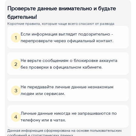
Проверьте данные внимательно и будьте
бдительны!
Короткие правила, которые чаще всего спасают от развода
Если информация выглядит подозрительно -
1
перепроверьте через официальный контакт.
Не верьте сообщениям о блокировке аккаунта
2
без проверки в официальном кабинете.
Не передавайте личные данные незнакомым
3
людям или сервисам.
Личные данные никогда не запрашиваются по
4
телефону или в чатах.
Данная информация сформирована на основе пользовательских
сообщений и статистических данных.