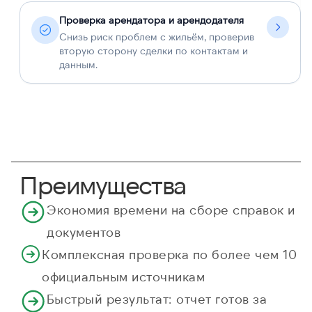
Проверка арендатора и арендодателя
Снизь риск проблем с жильём, проверив
вторую сторону сделки по контактам и
данным.
Преимущества
Экономия времени на сборе справок и
документов
Комплексная проверка по более чем 10
официальным источникам
Быстрый результат: отчет готов за