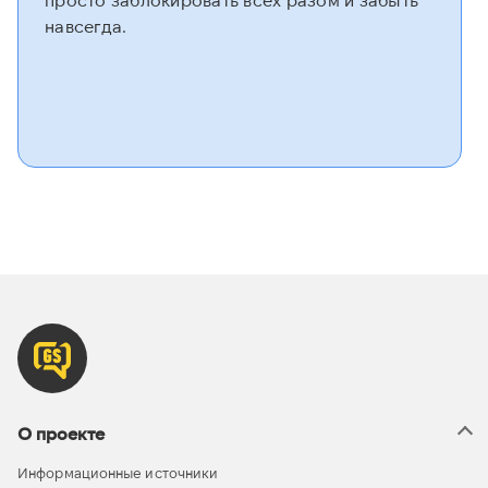
навсегда.
О проекте
Информационные источники