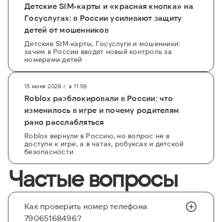
Детские SIM-карты и «красная кнопка» на
Госуслугах: в России усиливают защиту
детей от мошенников
Детские SIM-карты, Госуслуги и мошенники:
зачем в России вводят новый контроль за
номерами детей
15 июня 2026 г. в 11:59
Roblox разблокировали в России: что
изменилось в игре и почему родителям
рано расслабляться
Roblox вернули в Россию, но вопрос не в
доступе к игре, а в чатах, робуксах и детской
безопасности
Частые вопросы
Как проверить номер телефона
79065168496?