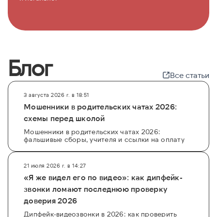
Блог
Все статьи
3 августа 2026 г. в 18:51
Мошенники в родительских чатах 2026:
схемы перед школой
Мошенники в родительских чатах 2026:
фальшивые сборы, учителя и ссылки на оплату
21 июля 2026 г. в 14:27
«Я же видел его по видео»: как дипфейк-
звонки ломают последнюю проверку
доверия 2026
Дипфейк-видеозвонки в 2026: как проверить