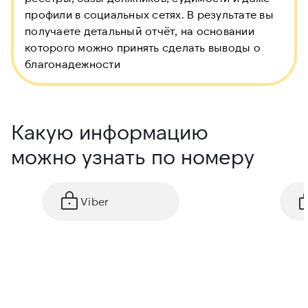
профили в социальных сетях. В результате вы
получаете детальный отчёт, на основании
которого можно принять сделать выводы о
благонадежности
Какую информацию
можно узнать по номеру
Viber