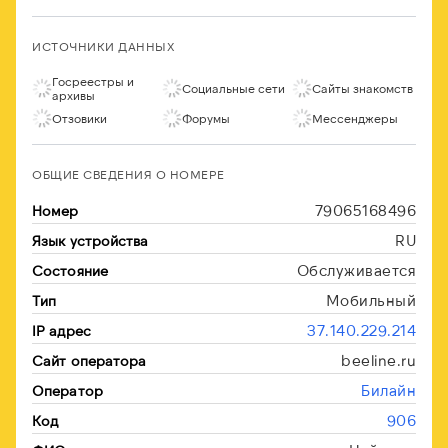
ИСТОЧНИКИ ДАННЫХ
Госреестры и
Социальные сети
Сайты знакомств
архивы
Отзовики
Форумы
Мессенджеры
ОБЩИЕ СВЕДЕНИЯ О НОМЕРЕ
79065168496
Номер
RU
Язык устройства
Обслуживается
Состояние
Мобильный
Тип
37.140.229.214
IP адрес
beeline.ru
Сайт оператора
Билайн
Оператор
906
Код