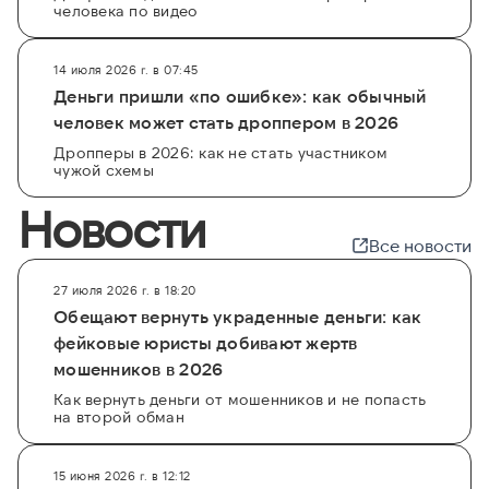
человека по видео
14 июля 2026 г. в 07:45
Деньги пришли «по ошибке»: как обычный
человек может стать дроппером в 2026
Дропперы в 2026: как не стать участником
чужой схемы
Новости
Все новости
27 июля 2026 г. в 18:20
Обещают вернуть украденные деньги: как
фейковые юристы добивают жертв
мошенников в 2026
Как вернуть деньги от мошенников и не попасть
на второй обман
15 июня 2026 г. в 12:12