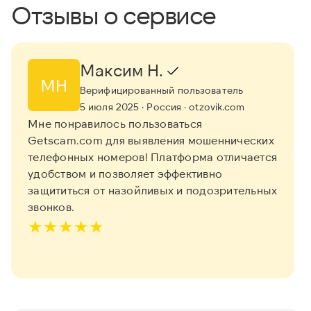
Отзывы о сервисе
Максим Н.
МН
Верифицированный пользователь
5 июля 2025
· Россия
· otzovik.com
Мне понравилось пользоваться
Getscam.com для выявления мошеннических
телефонных номеров! Платформа отличается
удобством и позволяет эффективно
защититься от назойливых и подозрительных
звонков.
★
★
★
★
★