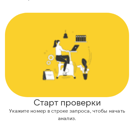
Старт проверки
Укажите номер в строке запроса, чтобы начать
А
анализ.