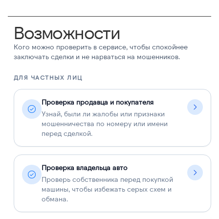
Возможности
Кого можно проверить в сервисе, чтобы спокойнее
заключать сделки и не нарваться на мошенников.
ДЛЯ ЧАСТНЫХ ЛИЦ
Д
Проверка продавца и покупателя
Узнай, были ли жалобы или признаки
мошенничества по номеру или имени
перед сделкой.
Проверка владельца авто
Проверь собственника перед покупкой
машины, чтобы избежать серых схем и
обмана.