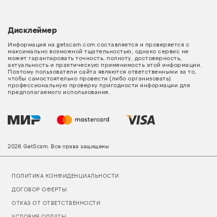
Дисклеймер
Информация на getscam.com составляется и проверяется с
максимально возможной тщательностью, однако сервис не
может гарантировать точность, полноту, достоверность,
актуальность и практическую применимость этой информации.
Поэтому пользователи сайта являются ответственными за то,
чтобы самостоятельно провести (либо организовать)
профессиональную проверку пригодности информации для
предполагаемого использования.
2026 GetScam. Все права защищены
ПОЛИТИКА КОНФИДЕНЦИАЛЬНОСТИ
ДОГОВОР ОФЕРТЫ
ОТКАЗ ОТ ОТВЕТСТВЕННОСТИ
УСЛОВИЯ ОПЛАТЫ