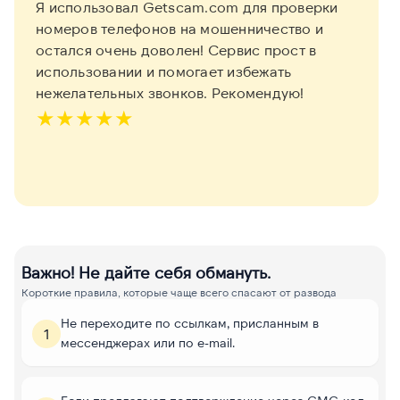
Я использовал Getscam.com для проверки
номеров телефонов на мошенничество и
остался очень доволен! Сервис прост в
использовании и помогает избежать
нежелательных звонков. Рекомендую!
★
★
★
★
★
Важно! Не дайте себя обмануть.
Короткие правила, которые чаще всего спасают от развода
Не переходите по ссылкам, присланным в
1
мессенджерах или по e-mail.