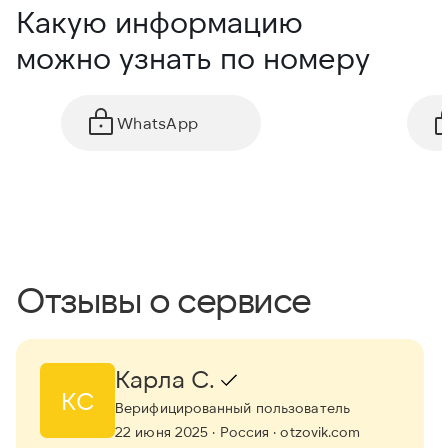
Какую информацию
можно узнать по номеру
WhatsApp
Отзывы о сервисе
Карла С.
КС
Верифицированный пользователь
22 июня 2025
· Россия
· otzovik.com