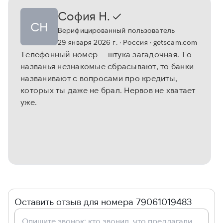
София Н.
СН
Верифицированный пользователь
29 января 2026 г.
· Россия
· getscam.com
Телефонный номер — штука загадочная. То
названья незнакомые сбрасывают, то банки
названивают с вопросами про кредиты,
которых ты даже не брал. Нервов не хватает
уже.
Оставить отзыв для номера 79061019483