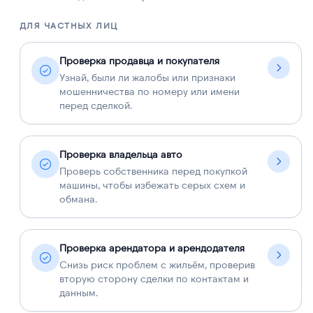
ДЛЯ ЧАСТНЫХ ЛИЦ
Д
Проверка продавца и покупателя
Узнай, были ли жалобы или признаки
мошенничества по номеру или имени
перед сделкой.
Проверка владельца авто
Проверь собственника перед покупкой
машины, чтобы избежать серых схем и
обмана.
Проверка арендатора и арендодателя
Снизь риск проблем с жильём, проверив
вторую сторону сделки по контактам и
данным.