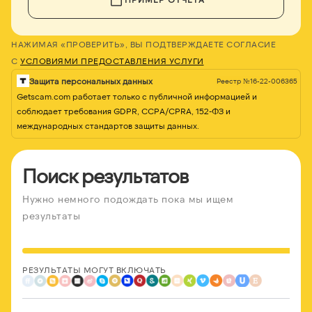
НАЖИМАЯ «ПРОВЕРИТЬ», ВЫ ПОДТВЕРЖДАЕТЕ СОГЛАСИЕ
С
УСЛОВИЯМИ ПРЕДОСТАВЛЕНИЯ УСЛУГИ
Защита персональных данных
Реестр №16-22-006365
Getscam.com работает только с публичной информацией и
соблюдает требования GDPR, CCPA/CPRA, 152-ФЗ и
международных стандартов защиты данных.
Поиск результатов
Нужно немного подождать пока мы ищем
результаты
РЕЗУЛЬТАТЫ МОГУТ ВКЛЮЧАТЬ