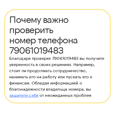
Почему важно
проверить
номер телефона
79061019483
Благодаря проверке 79061019483 вы получите
уверенность в своих решениях. Например,
стоит ли продолжать сотрудничество,
нанимать его на работу или пускать его к
финансам. Обладая информацией о
благонадежности владельца номера, вы
защитите себя
от неожиданных проблем