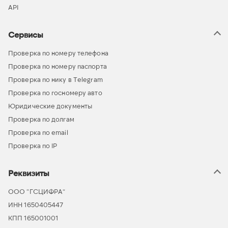
API
Сервисы
Проверка по номеру телефона
Проверка по номеру паспорта
Проверка по нику в Telegram
Проверка по госномеру авто
Юридические документы
Проверка по долгам
Проверка по email
Проверка по IP
Реквизиты
ООО “ГСЦИФРА”
ИНН 1650405447
КПП 165001001