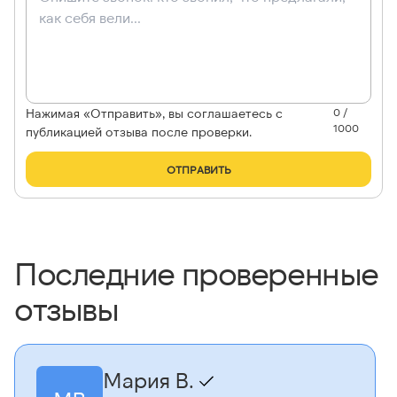
Нажимая «Отправить», вы соглашаетесь с
0 /
1000
публикацией отзыва после проверки.
ОТПРАВИТЬ
Последние проверенные
отзывы
Мария В.