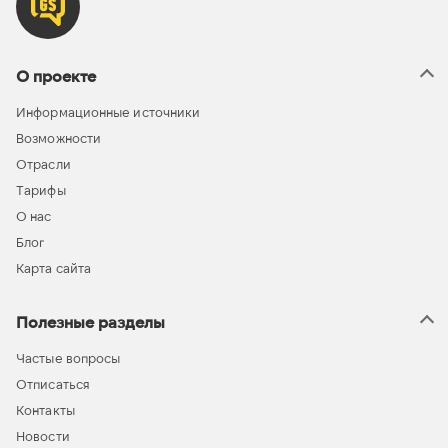
О проекте
Информационные источники
Возможности
Отрасли
Тарифы
О нас
Блог
Карта сайта
Полезные разделы
Частые вопросы
Отписаться
Контакты
Новости