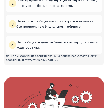
Если предлагают подтверждение через СМС-код
2
- это может быть попытка взлома.
Не верьте сообщениям о блокировке аккаунта
3
без проверки в официальном кабинете.
Не сообщайте данные банковских карт, пароли и
4
коды доступа.
Данная информация сформирована на основе пользовательских
сообщений и статистических данных.