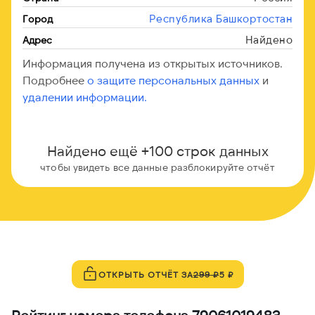
Республика Башкортостан
Город
Найдено
Адрес
Информация получена из открытых источников.
Подробнее
о защите персональных данных
и
удалении информации.
Найдено ещё +100 строк данных
чтобы увидеть все данные разблокируйте отчёт
ОТКРЫТЬ ОТЧЁТ ЗА
299 ₽
5 ₽