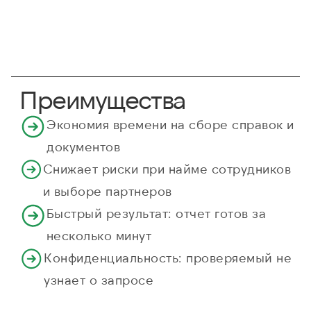
Преимущества
Экономия времени на сборе справок и
документов
Снижает риски при найме сотрудников
и выборе партнеров
Быстрый результат: отчет готов за
несколько минут
Конфиденциальность: проверяемый не
узнает о запросе