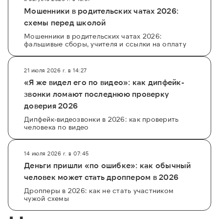
Мошенники в родительских чатах 2026:
схемы перед школой
Мошенники в родительских чатах 2026:
фальшивые сборы, учителя и ссылки на оплату
21 июля 2026 г. в 14:27
«Я же видел его по видео»: как дипфейк-
звонки ломают последнюю проверку
доверия 2026
Дипфейк-видеозвонки в 2026: как проверить
человека по видео
14 июля 2026 г. в 07:45
Деньги пришли «по ошибке»: как обычный
человек может стать дроппером в 2026
Дропперы в 2026: как не стать участником
чужой схемы