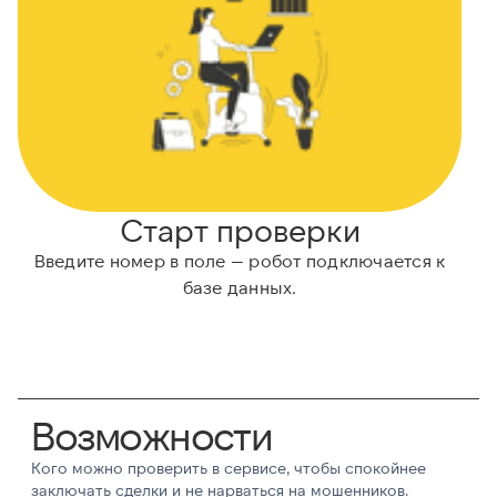
Старт проверки
Введите номер в поле — робот подключается к
А
базе данных.
Возможности
Кого можно проверить в сервисе, чтобы спокойнее
заключать сделки и не нарваться на мошенников.