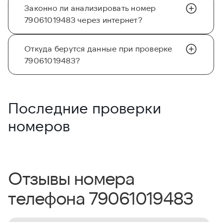
Законно ли анализировать номер
79061019483 через интернет?
Откуда берутся данные при проверке
79061019483?
Последние проверки
номеров
Отзывы номера
телефона 79061019483