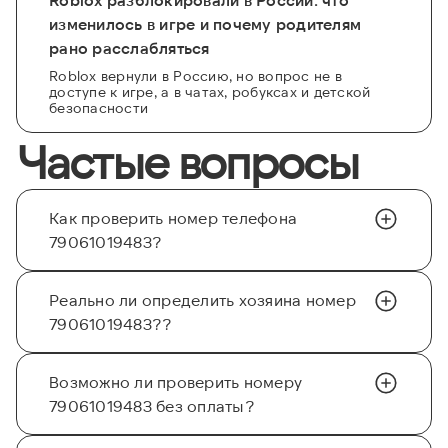
изменилось в игре и почему родителям
рано расслабляться
Roblox вернули в Россию, но вопрос не в
доступе к игре, а в чатах, робуксах и детской
безопасности
Частые вопросы
Как проверить номер телефона
79061019483?
Реально ли определить хозяина номер
79061019483??
Возможно ли проверить номеру
79061019483 без оплаты?