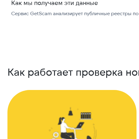
Как мы получаем эти данные
Сервис GetScam анализирует публичные реестры по 
Как работает проверка н