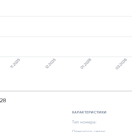
11.2025
12.2025
01.2026
03.2026
728
ХАРАКТЕРИСТИКИ
Тип номера:
Оператор связи: