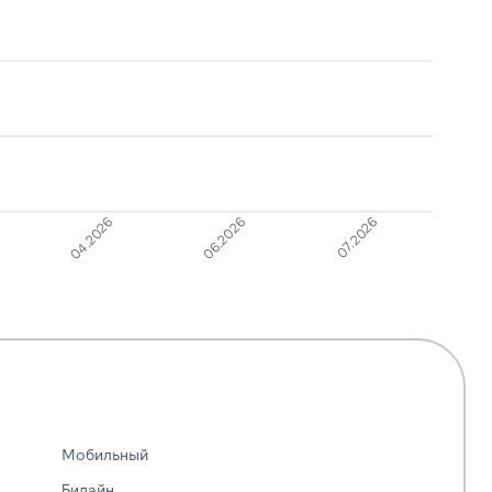
04.2026
06.2026
07.2026
Мобильный
Билайн