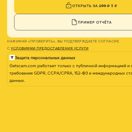
ОТКРЫТЬ ЗА
299 ₽
5 ₽
ПРИМЕР ОТЧЁТА
НАЖИМАЯ «ПРОВЕРИТЬ», ВЫ ПОДТВЕРЖДАЕТЕ СОГЛАСИЕ
С
УСЛОВИЯМИ ПРЕДОСТАВЛЕНИЯ УСЛУГИ
Защита персональных данных
Getscam.com работает только с публичной информацией и
требования GDPR, CCPA/CPRA, 152-ФЗ и международных ст
данных.