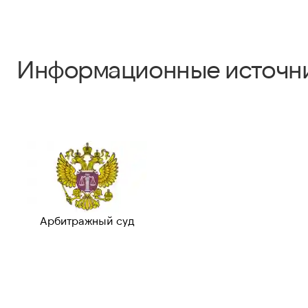
Информационные источн
Арбитражный суд