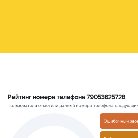
Рейтинг номера телефона 79053625728
Пользователи отметили данный номера телефона следующими
Ошибочный зво