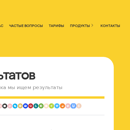
АС
ЧАСТЫЕ ВОПРОСЫ
ТАРИФЫ
ПРОДУКТЫ
КОНТАКТЫ
ьтатов
ка мы ищем результаты