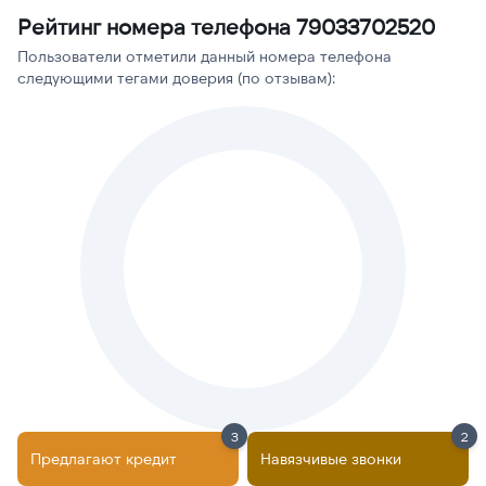
Рейтинг номера телефона 79033702520
Пользователи отметили данный номера телефона
следующими тегами доверия (по отзывам):
3
2
Предлагают кредит
Навязчивые звонки