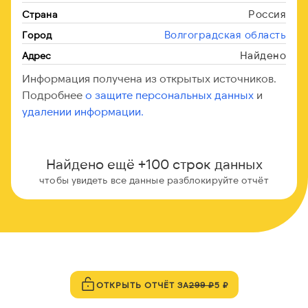
Россия
Страна
Волгоградская область
Город
Найдено
Адрес
Информация получена из открытых источников.
Подробнее
о защите персональных данных
и
удалении информации.
Найдено ещё +100 строк данных
чтобы увидеть все данные разблокируйте отчёт
ОТКРЫТЬ ОТЧЁТ ЗА
299 ₽
5 ₽