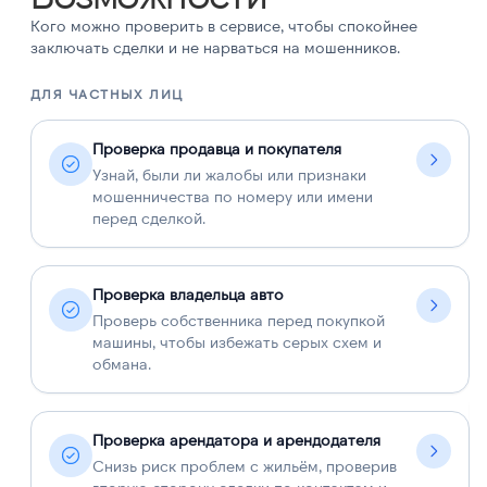
Кого можно проверить в сервисе, чтобы спокойнее
заключать сделки и не нарваться на мошенников.
ДЛЯ ЧАСТНЫХ ЛИЦ
Д
Проверка продавца и покупателя
Узнай, были ли жалобы или признаки
мошенничества по номеру или имени
перед сделкой.
Проверка владельца авто
Проверь собственника перед покупкой
машины, чтобы избежать серых схем и
обмана.
Проверка арендатора и арендодателя
Снизь риск проблем с жильём, проверив