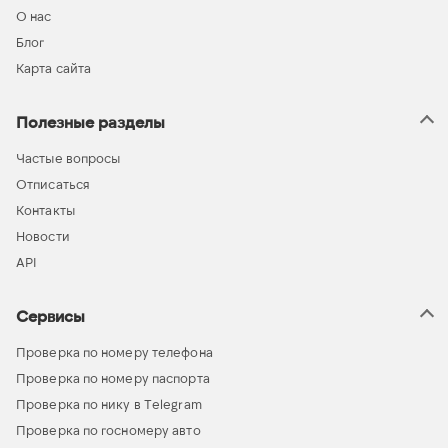
О нас
Блог
Карта сайта
Полезные разделы
Частые вопросы
Отписаться
Контакты
Новости
API
Сервисы
Проверка по номеру телефона
Проверка по номеру паспорта
Проверка по нику в Telegram
Проверка по госномеру авто