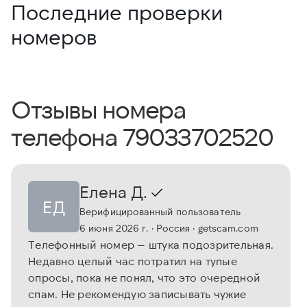
Последние проверки
номеров
Отзывы номера
телефона 79033702520
Елена Д.
ЕД
Верифицированный пользователь
6 июня 2026 г.
· Россия
· getscam.com
Телефонный номер — штука подозрительная.
Недавно целый час потратил на тупые
опросы, пока не понял, что это очередной
спам. Не рекомендую записывать чужие