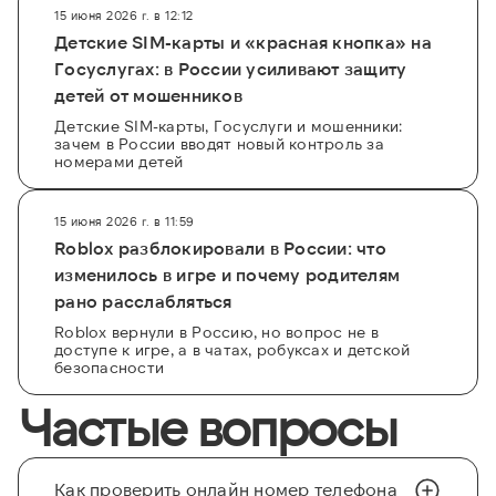
15 июня 2026 г. в 12:12
Детские SIM-карты и «красная кнопка» на
Госуслугах: в России усиливают защиту
детей от мошенников
Детские SIM-карты, Госуслуги и мошенники:
зачем в России вводят новый контроль за
номерами детей
15 июня 2026 г. в 11:59
Roblox разблокировали в России: что
изменилось в игре и почему родителям
рано расслабляться
Roblox вернули в Россию, но вопрос не в
доступе к игре, а в чатах, робуксах и детской
безопасности
Частые вопросы
Как проверить онлайн номер телефона