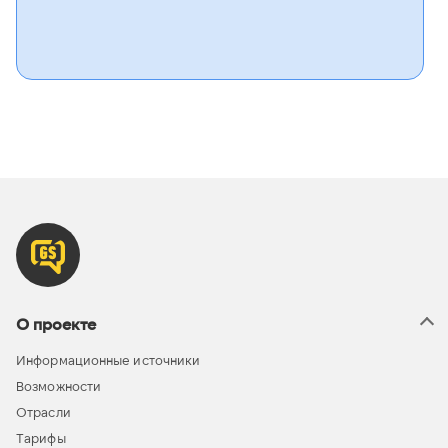
О проекте
Информационные источники
Возможности
Отрасли
Тарифы