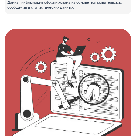
Данная информация сформирована на основе пользовательских
сообщений и статистических данных.