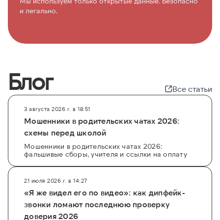
Мы используем только открытые данные. Безопасно
и легально.
Блог
Все статьи
3 августа 2026 г. в 18:51
Мошенники в родительских чатах 2026:
схемы перед школой
Мошенники в родительских чатах 2026:
фальшивые сборы, учителя и ссылки на оплату
21 июля 2026 г. в 14:27
«Я же видел его по видео»: как дипфейк-
звонки ломают последнюю проверку
доверия 2026