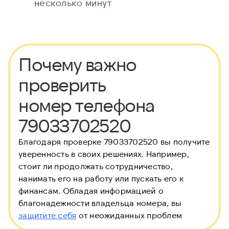
несколько минут
Почему важно
проверить
номер телефона
79033702520
Благодаря проверке 79033702520 вы получите
уверенность в своих решениях. Например,
стоит ли продолжать сотрудничество,
нанимать его на работу или пускать его к
финансам. Обладая информацией о
благонадежности владельца номера, вы
защитите себя
от неожиданных проблем