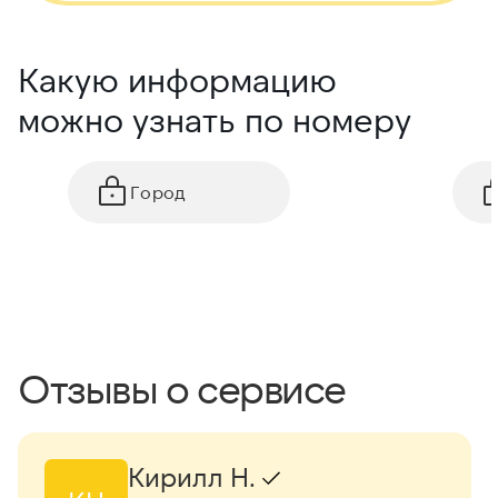
Какую информацию
можно узнать по номеру
Город
Отзывы о сервисе
Кирилл Н.