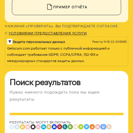
ПРИМЕР ОТЧЁТА
НАЖИМАЯ «ПРОВЕРИТЬ», ВЫ ПОДТВЕРЖДАЕТЕ СОГЛАСИЕ
С
УСЛОВИЯМИ ПРЕДОСТАВЛЕНИЯ УСЛУГИ
Защита персональных данных
Реестр №16-22-006365
Getscam.com работает только с публичной информацией и
соблюдает требования GDPR, CCPA/CPRA, 152-ФЗ и
международных стандартов защиты данных.
Поиск результатов
Нужно немного подождать пока мы ищем
результаты
РЕЗУЛЬТАТЫ МОГУТ ВКЛЮЧАТЬ