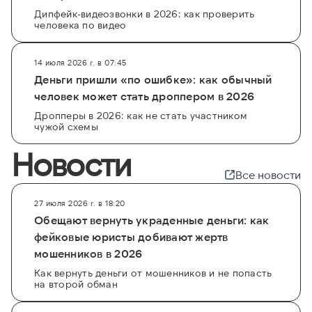
Дипфейк-видеозвонки в 2026: как проверить
человека по видео
14 июля 2026 г. в 07:45
Деньги пришли «по ошибке»: как обычный
человек может стать дроппером в 2026
Дропперы в 2026: как не стать участником
чужой схемы
Новости
Все новости
27 июля 2026 г. в 18:20
Обещают вернуть украденные деньги: как
фейковые юристы добивают жертв
мошенников в 2026
Как вернуть деньги от мошенников и не попасть
на второй обман