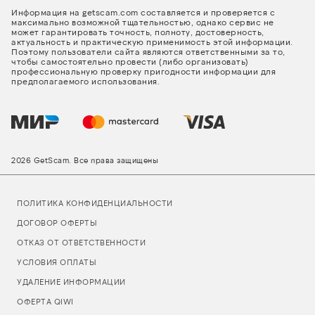
Информация на getscam.com составляется и проверяется с
максимально возможной тщательностью, однако сервис не
может гарантировать точность, полноту, достоверность,
актуальность и практическую применимость этой информации.
Поэтому пользователи сайта являются ответственными за то,
чтобы самостоятельно провести (либо организовать)
профессиональную проверку пригодности информации для
предполагаемого использования.
2026 GetScam. Все права защищены
ПОЛИТИКА КОНФИДЕНЦИАЛЬНОСТИ
ДОГОВОР ОФЕРТЫ
ОТКАЗ ОТ ОТВЕТСТВЕННОСТИ
УСЛОВИЯ ОПЛАТЫ
УДАЛЕНИЕ ИНФОРМАЦИИ
ОФЕРТА QIWI