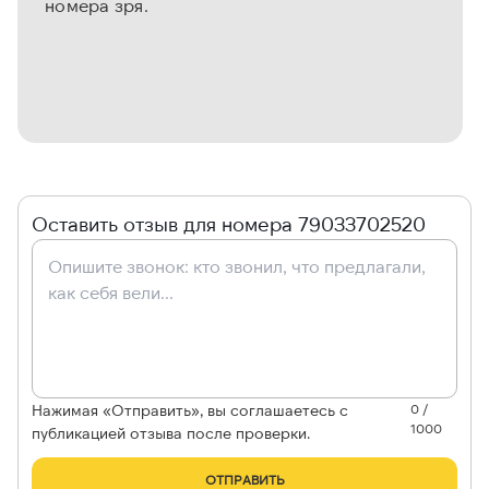
номера зря.
Оставить отзыв для номера 79033702520
Нажимая «Отправить», вы соглашаетесь с
0 /
1000
публикацией отзыва после проверки.
ОТПРАВИТЬ