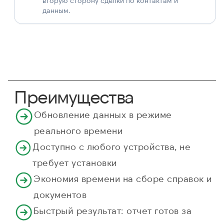
вторую сторону сделки по контактам и
данным.
Преимущества
Обновление данных в режиме
реального времени
Доступно с любого устройства, не
требует установки
Экономия времени на сборе справок и
документов
Быстрый результат: отчет готов за