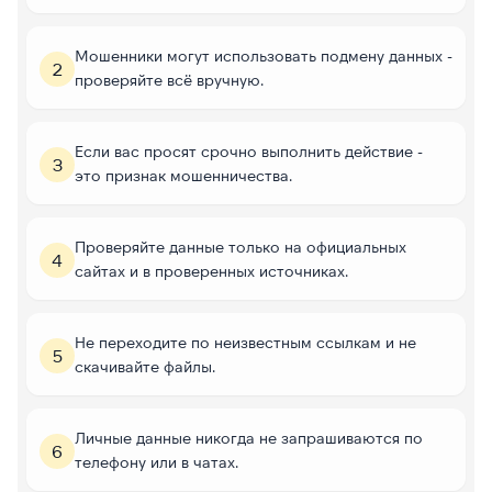
Мошенники могут использовать подмену данных -
2
проверяйте всё вручную.
Если вас просят срочно выполнить действие -
3
это признак мошенничества.
Проверяйте данные только на официальных
4
сайтах и в проверенных источниках.
Не переходите по неизвестным ссылкам и не
5
скачивайте файлы.
Личные данные никогда не запрашиваются по
6
телефону или в чатах.