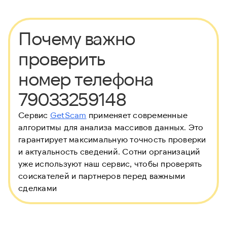
Почему важно
проверить
номер телефона
79033259148
Сервис
GetScam
применяет современные
алгоритмы для анализа массивов данных. Это
гарантирует максимальную точность проверки
и актуальность сведений. Сотни организаций
уже используют наш сервис, чтобы проверять
соискателей и партнеров перед важными
сделками