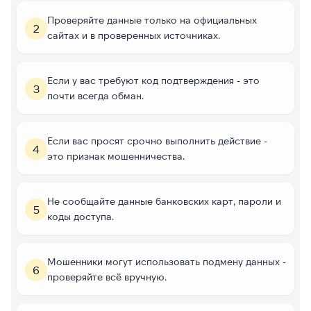
Проверяйте данные только на официальных
2
сайтах и в проверенных источниках.
Если у вас требуют код подтверждения - это
3
почти всегда обман.
Если вас просят срочно выполнить действие -
4
это признак мошенничества.
Не сообщайте данные банковских карт, пароли и
5
коды доступа.
Мошенники могут использовать подмену данных -
6
проверяйте всё вручную.