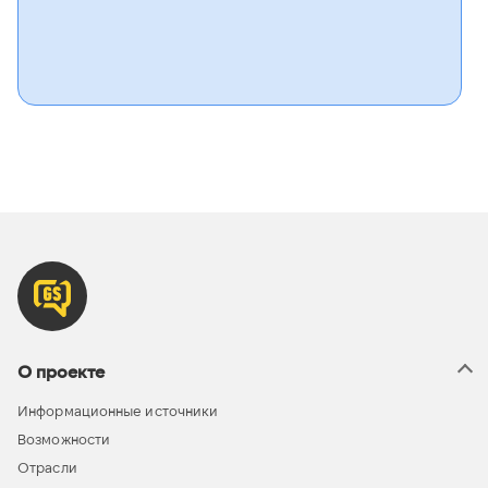
О проекте
Информационные источники
Возможности
Отрасли