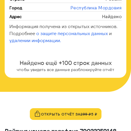
Республика Мордовия
Город
Найдено
Адрес
Информация получена из открытых источников.
Подробнее
о защите персональных данных
и
удалении информации.
Найдено ещё +100 строк данных
чтобы увидеть все данные разблокируйте отчёт
ОТКРЫТЬ ОТЧЁТ ЗА
299 ₽
5 ₽