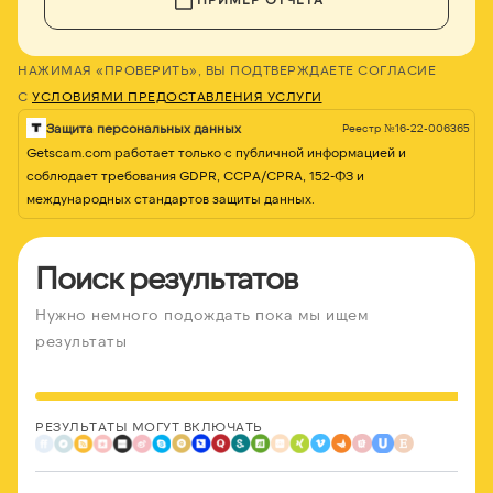
НАЖИМАЯ «ПРОВЕРИТЬ», ВЫ ПОДТВЕРЖДАЕТЕ СОГЛАСИЕ
С
УСЛОВИЯМИ ПРЕДОСТАВЛЕНИЯ УСЛУГИ
Защита персональных данных
Реестр №16-22-006365
Getscam.com работает только с публичной информацией и
соблюдает требования GDPR, CCPA/CPRA, 152-ФЗ и
международных стандартов защиты данных.
Поиск результатов
Нужно немного подождать пока мы ищем
результаты
РЕЗУЛЬТАТЫ МОГУТ ВКЛЮЧАТЬ