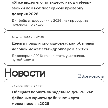
«Я же видел его по видео»: как дипфейк-
звонки ломают последнюю проверку
доверия 2026
Дипфейк-видеозвонки в 2026: как проверить
человека по видео
14 июля 2026 г. в 07:45
Деньги пришли «по ошибке»: как обычный
человек может стать дроппером в 2026
Дропперы в 2026: как не стать участником
чужой схемы
Новости
Все новости
27 июля 2026 г. в 18:20
Обещают вернуть украденные деньги: как
фейковые юристы добивают жертв
мошенников в 2026