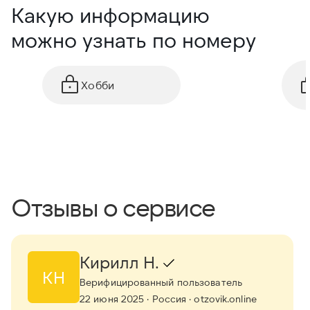
Какую информацию
можно узнать по номеру
Хобби
Отзывы о сервисе
Кирилл Н.
КН
Верифицированный пользователь
22 июня 2025
· Россия
· otzovik.online