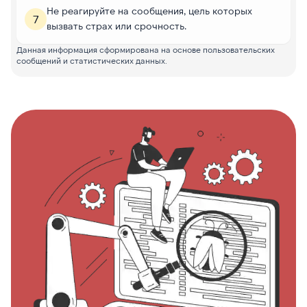
Не реагируйте на сообщения, цель которых
7
вызвать страх или срочность.
Данная информация сформирована на основе пользовательских
сообщений и статистических данных.