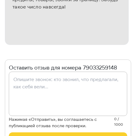
такое число навсегда!
Оставить отзыв для номера 79033259148
Нажимая «Отправить», вы соглашаетесь с
0 /
1000
публикацией отзыва после проверки.