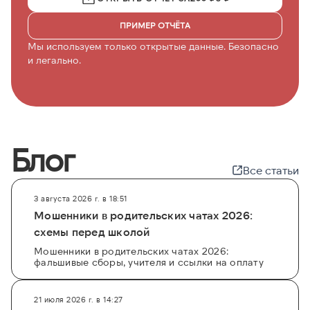
ПРИМЕР ОТЧЁТА
Мы используем только открытые данные. Безопасно
и легально.
Блог
Все статьи
3 августа 2026 г. в 18:51
Мошенники в родительских чатах 2026:
схемы перед школой
Мошенники в родительских чатах 2026:
фальшивые сборы, учителя и ссылки на оплату
21 июля 2026 г. в 14:27