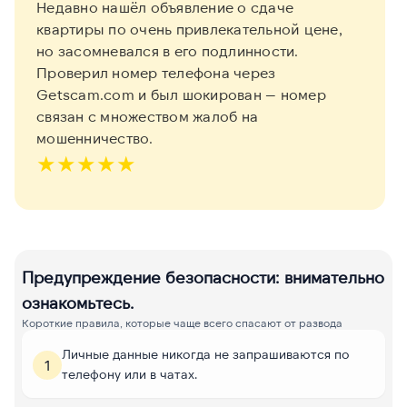
Недавно нашёл объявление о сдаче
квартиры по очень привлекательной цене,
но засомневался в его подлинности.
Проверил номер телефона через
Getscam.com и был шокирован — номер
связан с множеством жалоб на
мошенничество.
★
★
★
★
★
Предупреждение безопасности: внимательно
ознакомьтесь.
Короткие правила, которые чаще всего спасают от развода
Личные данные никогда не запрашиваются по
1
телефону или в чатах.