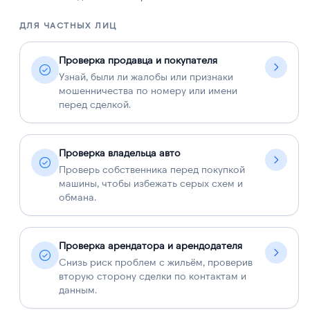
ДЛЯ ЧАСТНЫХ ЛИЦ
Д
Проверка продавца и покупателя
Узнай, были ли жалобы или признаки
мошенничества по номеру или имени
перед сделкой.
Проверка владельца авто
Проверь собственника перед покупкой
машины, чтобы избежать серых схем и
обмана.
Проверка арендатора и арендодателя
Снизь риск проблем с жильём, проверив
вторую сторону сделки по контактам и
данным.