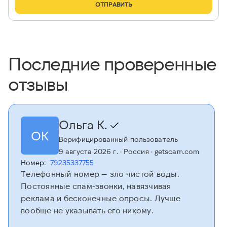
ОТПРАВИТЬ
Последние проверенные
отзывы
Ольга К.
ОК
Верифицированный пользователь
9 августа 2026 г.
· Россия
· getscam.com
Номер:
79235337755
Телефонный номер — зло чистой воды.
Постоянные спам-звонки, навязчивая
реклама и бесконечные опросы. Лучше
вообще не указывать его никому.