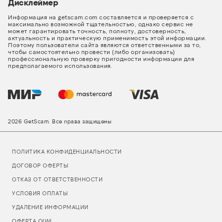
Дисклеймер
Информация на getscam.com составляется и проверяется с
максимально возможной тщательностью, однако сервис не
может гарантировать точность, полноту, достоверность,
актуальность и практическую применимость этой информации.
Поэтому пользователи сайта являются ответственными за то,
чтобы самостоятельно провести (либо организовать)
профессиональную проверку пригодности информации для
предполагаемого использования.
2026 GetScam. Все права защищены
ПОЛИТИКА КОНФИДЕНЦИАЛЬНОСТИ
ДОГОВОР ОФЕРТЫ
ОТКАЗ ОТ ОТВЕТСТВЕННОСТИ
УСЛОВИЯ ОПЛАТЫ
УДАЛЕНИЕ ИНФОРМАЦИИ
ОФЕРТА QIWI