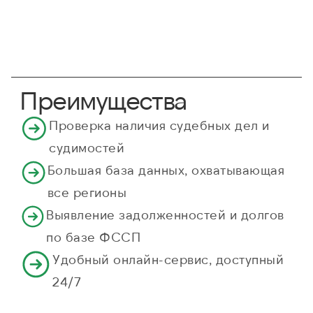
Преимущества
Проверка наличия судебных дел и
судимостей
Большая база данных, охватывающая
все регионы
Выявление задолженностей и долгов
по базе ФССП
Удобный онлайн-сервис, доступный
24/7