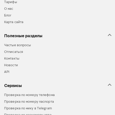
Тарифы
О нас
Блог
Карта сайта
Полезные разделы
Частые вопросы
Отписаться
Контакты
Новости
API
Сервисы
Проверка по номеру телефона
Проверка по номеру паспорта
Проверка по нику в Telegram
Проверка по госномеру авто