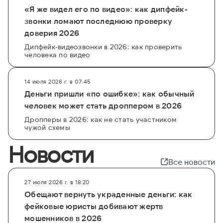
«Я же видел его по видео»: как дипфейк-
звонки ломают последнюю проверку
доверия 2026
Дипфейк-видеозвонки в 2026: как проверить
человека по видео
14 июля 2026 г. в 07:45
Деньги пришли «по ошибке»: как обычный
человек может стать дроппером в 2026
Дропперы в 2026: как не стать участником
чужой схемы
Новости
Все новости
27 июля 2026 г. в 18:20
Обещают вернуть украденные деньги: как
фейковые юристы добивают жертв
мошенников в 2026