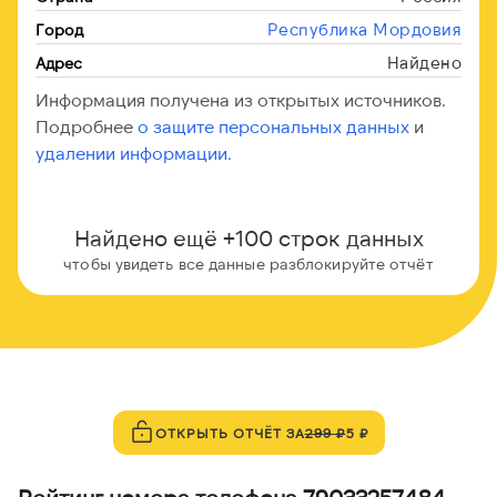
Республика Мордовия
Город
Найдено
Адрес
Информация получена из открытых источников.
Подробнее
о защите персональных данных
и
удалении информации.
Найдено ещё +100 строк данных
чтобы увидеть все данные разблокируйте отчёт
ОТКРЫТЬ ОТЧЁТ ЗА
299 ₽
5 ₽