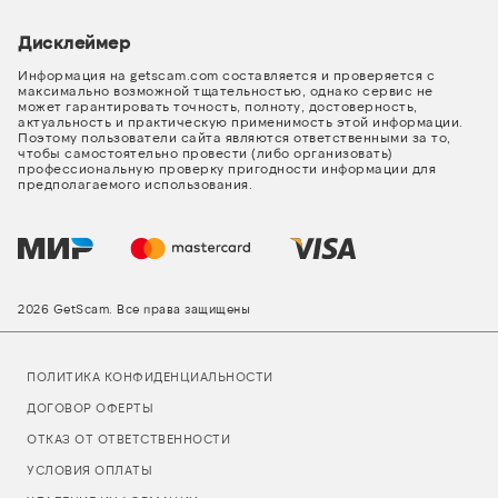
Дисклеймер
Информация на getscam.com составляется и проверяется с
максимально возможной тщательностью, однако сервис не
может гарантировать точность, полноту, достоверность,
актуальность и практическую применимость этой информации.
Поэтому пользователи сайта являются ответственными за то,
чтобы самостоятельно провести (либо организовать)
профессиональную проверку пригодности информации для
предполагаемого использования.
2026 GetScam. Все права защищены
ПОЛИТИКА КОНФИДЕНЦИАЛЬНОСТИ
ДОГОВОР ОФЕРТЫ
ОТКАЗ ОТ ОТВЕТСТВЕННОСТИ
УСЛОВИЯ ОПЛАТЫ