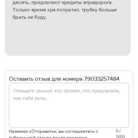
десять, предлагают кредиты втридорога.
Только время зря потратил, трубку больше
брать не буду.
Оставить отзыв для номера 79033257484
Нажимая «Отправить», вы соглашаетесь с
0 /
1000
публикацией отзыва после проверки.