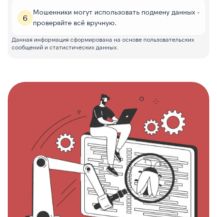
Мошенники могут использовать подмену данных -
6
проверяйте всё вручную.
Данная информация сформирована на основе пользовательских
сообщений и статистических данных.