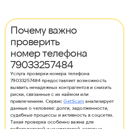
Почему важно
проверить
номер телефона
79033257484
Услуга проверки номера телефона
79033257484 предоставляет возможность
выявить ненадежных контрагентов и снизить
риски, связанные с их наймом или
привлечением. Сервис
GetScam
анализирует
данные о человеке: долги, задолженности,
судебные процессы и активность в соцсетях.
Такая проверка особенно важна для
работодателей и нанимателей, которые