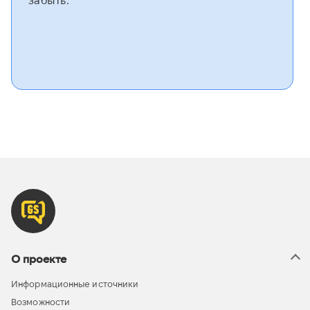
О проекте
Информационные источники
Возможности