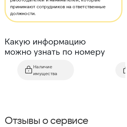
принимают сотрудников на ответственные
должности.
Какую информацию
можно узнать по номеру
Наличие
имущества
Отзывы о сервисе