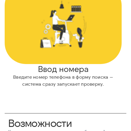
Ввод номера
Введите номер телефона в форму поиска —
система сразу запускает проверку.
Возможности