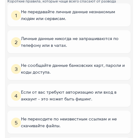
Короткие правила, которые чаще всего спасают от развода
Не передавайте личные данные незнакомым
1
людям или сервисам.
Личные данные никогда не запрашиваются по
2
телефону или в чатах.
Не сообщайте данные банковских карт, пароли и
3
коды доступа.
Если от вас требуют авторизацию или вход в
4
аккаунт - это может быть фишинг.
Не переходите по неизвестным ссылкам и не
5
скачивайте файлы.