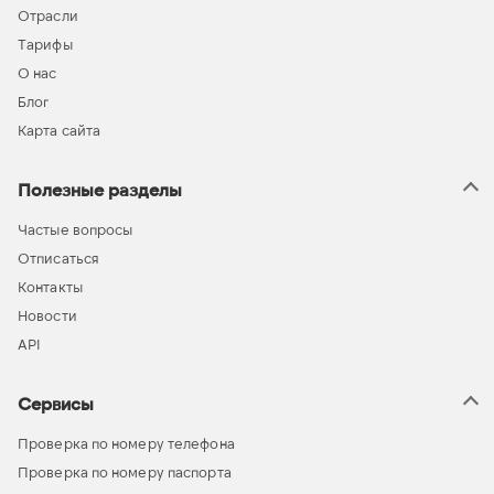
Отрасли
Тарифы
О нас
Блог
Карта сайта
Полезные разделы
Частые вопросы
Отписаться
Контакты
Новости
API
Сервисы
Проверка по номеру телефона
Проверка по номеру паспорта