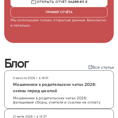
ОТКРЫТЬ ОТЧЁТ ЗА
299 ₽
5 ₽
ПРИМЕР ОТЧЁТА
Мы используем только открытые данные. Безопасно
и легально.
Блог
Все статьи
3 августа 2026 г. в 18:51
Мошенники в родительских чатах 2026:
схемы перед школой
Мошенники в родительских чатах 2026:
фальшивые сборы, учителя и ссылки на оплату
21 июля 2026 г. в 14:27