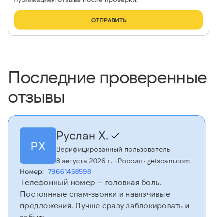
ОТПРАВИТЬ
Последние проверенные
отзывы
Руслан Х.
РХ
Верифицированный пользователь
8 августа 2026 г.
· Россия
· getscam.com
Номер:
79661458598
Телефонный номер — головная боль.
Постоянные спам-звонки и навязчивые
предложения. Лучше сразу заблокировать и
забыть.