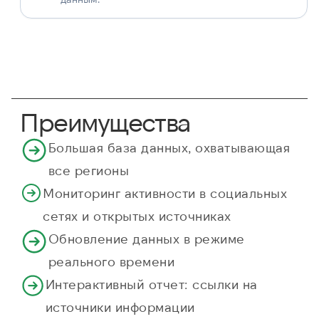
Преимущества
Большая база данных, охватывающая
все регионы
Мониторинг активности в социальных
сетях и открытых источниках
Обновление данных в режиме
реального времени
Интерактивный отчет: ссылки на
источники информации