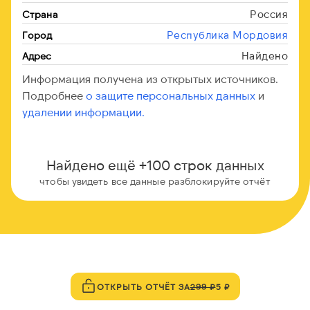
Россия
Страна
Республика Мордовия
Город
Найдено
Адрес
Информация получена из открытых источников.
Подробнее
о защите персональных данных
и
удалении информации.
Найдено ещё +100 строк данных
чтобы увидеть все данные разблокируйте отчёт
ОТКРЫТЬ ОТЧЁТ ЗА
299 ₽
5 ₽