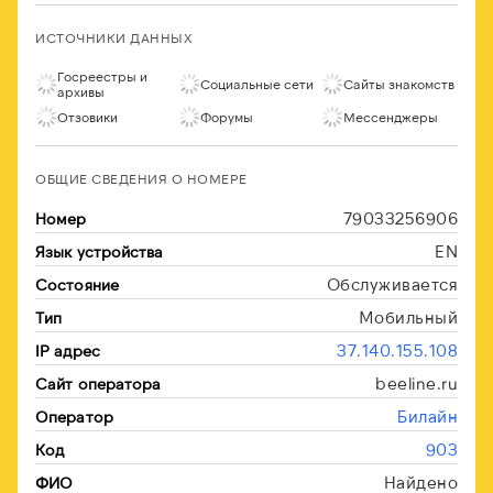
ИСТОЧНИКИ ДАННЫХ
Госреестры и
Социальные сети
Сайты знакомств
архивы
Отзовики
Форумы
Мессенджеры
ОБЩИЕ СВЕДЕНИЯ О НОМЕРЕ
79033256906
Номер
EN
Язык устройства
Обслуживается
Состояние
Мобильный
Тип
37.140.155.108
IP адрес
beeline.ru
Сайт оператора
Билайн
Оператор
903
Код
Найдено
ФИО