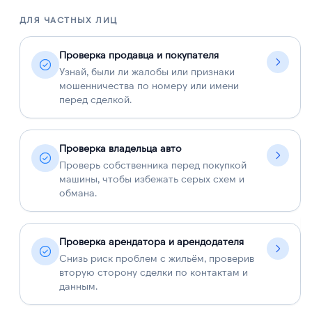
ДЛЯ ЧАСТНЫХ ЛИЦ
Д
Проверка продавца и покупателя
Узнай, были ли жалобы или признаки
мошенничества по номеру или имени
перед сделкой.
Проверка владельца авто
Проверь собственника перед покупкой
машины, чтобы избежать серых схем и
обмана.
Проверка арендатора и арендодателя
Снизь риск проблем с жильём, проверив
вторую сторону сделки по контактам и
данным.