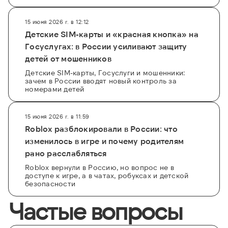
15 июня 2026 г. в 12:12
Детские SIM-карты и «красная кнопка» на
Госуслугах: в России усиливают защиту
детей от мошенников
Детские SIM-карты, Госуслуги и мошенники:
зачем в России вводят новый контроль за
номерами детей
15 июня 2026 г. в 11:59
Roblox разблокировали в России: что
изменилось в игре и почему родителям
рано расслабляться
Roblox вернули в Россию, но вопрос не в
доступе к игре, а в чатах, робуксах и детской
безопасности
Частые вопросы