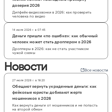
доверия 2026
Дипфейк-видеозвонки в 2026: как проверить
человека по видео
14 июля 2026 г. в 07:45
Деньги пришли «по ошибке»: как обычный
человек может стать дроппером в 2026
Дропперы в 2026: как не стать участником
чужой схемы
Новости
Все новости
27 июля 2026 г. в 18:20
Обещают вернуть украденные деньги: как
фейковые юристы добивают жертв
мошенников в 2026
Как вернуть деньги от мошенников и не попасть
на второй обман