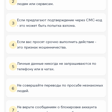
2
людям или сервисам.
Если предлагают подтверждение через СМС-код
3
- это может быть попытка взлома.
Если вас просят срочно выполнить действие -
4
это признак мошенничества.
Личные данные никогда не запрашиваются по
5
телефону или в чатах.
Не совершайте переводы по просьбе незнакомых
6
людей.
Не верьте сообщениям о блокировке аккаунта
7