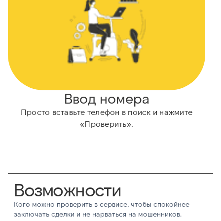
Ввод номера
Просто вставьте телефон в поиск и нажмите
«Проверить».
Возможности
Кого можно проверить в сервисе, чтобы спокойнее
заключать сделки и не нарваться на мошенников.