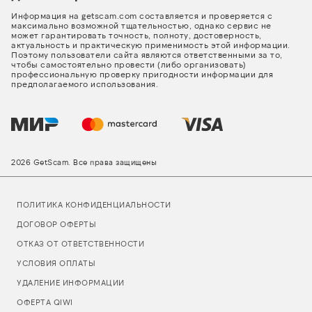
Информация на getscam.com составляется и проверяется с
максимально возможной тщательностью, однако сервис не
может гарантировать точность, полноту, достоверность,
актуальность и практическую применимость этой информации.
Поэтому пользователи сайта являются ответственными за то,
чтобы самостоятельно провести (либо организовать)
профессиональную проверку пригодности информации для
предполагаемого использования.
2026 GetScam. Все права защищены
ПОЛИТИКА КОНФИДЕНЦИАЛЬНОСТИ
ДОГОВОР ОФЕРТЫ
ОТКАЗ ОТ ОТВЕТСТВЕННОСТИ
УСЛОВИЯ ОПЛАТЫ
УДАЛЕНИЕ ИНФОРМАЦИИ
ОФЕРТА QIWI