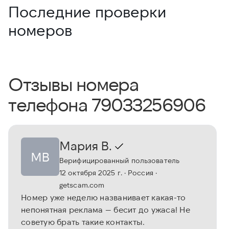
Последние проверки
номеров
Отзывы номера
телефона 79033256906
Мария В.
МВ
Верифицированный пользователь
12 октября 2025 г.
· Россия
·
getscam.com
Номер уже неделю названивает какая-то
непонятная реклама — бесит до ужаса! Не
советую брать такие контакты.