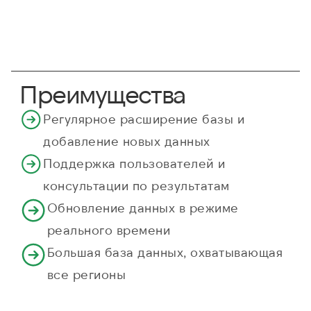
Преимущества
Регулярное расширение базы и
добавление новых данных
Поддержка пользователей и
консультации по результатам
Обновление данных в режиме
реального времени
Большая база данных, охватывающая
все регионы