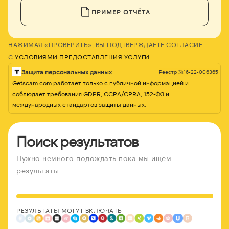
ПРИМЕР ОТЧЁТА
НАЖИМАЯ «ПРОВЕРИТЬ», ВЫ ПОДТВЕРЖДАЕТЕ СОГЛАСИЕ
С
УСЛОВИЯМИ ПРЕДОСТАВЛЕНИЯ УСЛУГИ
Защита персональных данных
Реестр №16-22-006365
Getscam.com работает только с публичной информацией и
соблюдает требования GDPR, CCPA/CPRA, 152-ФЗ и
международных стандартов защиты данных.
Поиск результатов
Нужно немного подождать пока мы ищем
результаты
РЕЗУЛЬТАТЫ МОГУТ ВКЛЮЧАТЬ