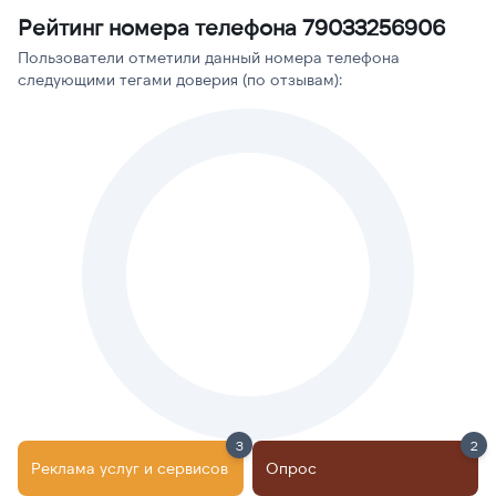
Рейтинг номера телефона 79033256906
Пользователи отметили данный номера телефона
следующими тегами доверия (по отзывам):
3
2
Реклама услуг и сервисов
Опрос