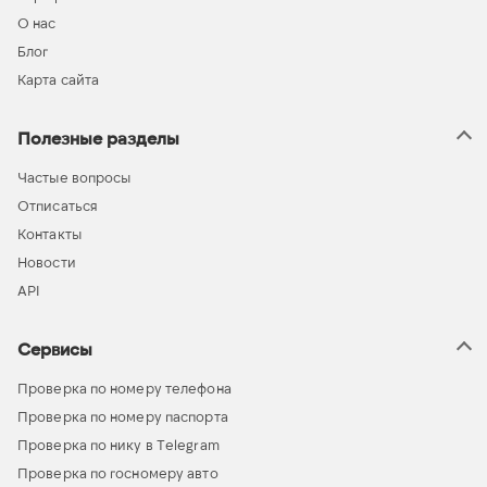
О нас
Блог
Карта сайта
Полезные разделы
Частые вопросы
Отписаться
Контакты
Новости
API
Сервисы
Проверка по номеру телефона
Проверка по номеру паспорта
Проверка по нику в Telegram
Проверка по госномеру авто