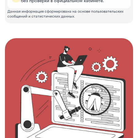
без проверки в официальном кабинете.
Данная информация сформирована на основе пользовательских
сообщений и статистических данных.