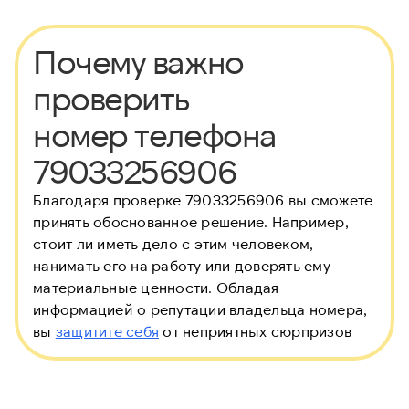
Почему важно
проверить
номер телефона
79033256906
Благодаря проверке 79033256906 вы сможете
принять обоснованное решение. Например,
стоит ли иметь дело с этим человеком,
нанимать его на работу или доверять ему
материальные ценности. Обладая
информацией о репутации владельца номера,
вы
защитите себя
от неприятных сюрпризов