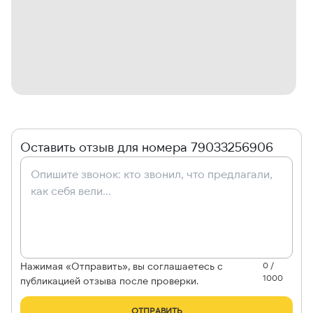
Оставить отзыв для номера 79033256906
Нажимая «Отправить», вы соглашаетесь с
0 /
1000
публикацией отзыва после проверки.
ОТПРАВИТЬ