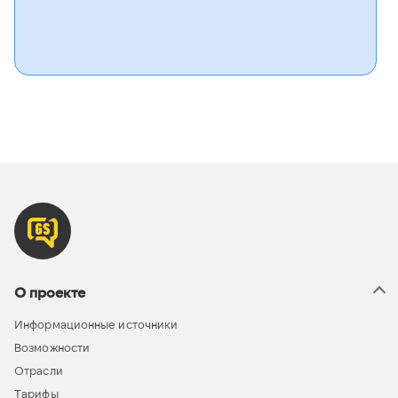
О проекте
Информационные источники
Возможности
Отрасли
Тарифы