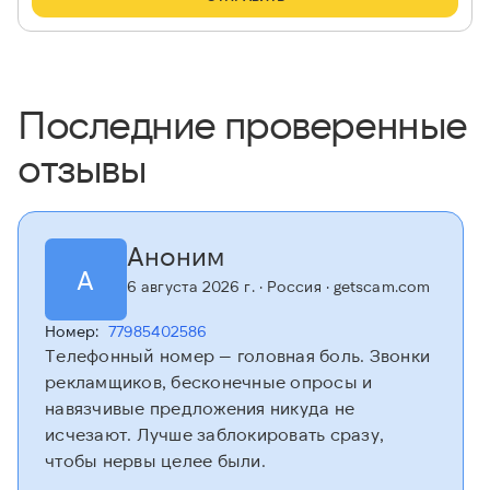
Последние проверенные
отзывы
Аноним
А
6 августа 2026 г.
· Россия
· getscam.com
Номер:
77985402586
Телефонный номер — головная боль. Звонки
рекламщиков, бесконечные опросы и
навязчивые предложения никуда не
исчезают. Лучше заблокировать сразу,
чтобы нервы целее были.