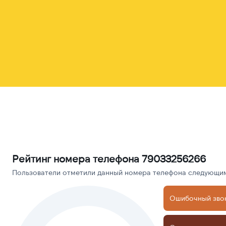
Рейтинг номера телефона 79033256266
Пользователи отметили данный номера телефона следующими
Ошибочный зво