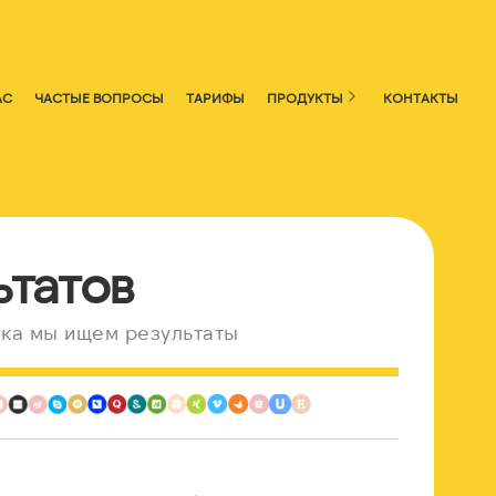
АС
ЧАСТЫЕ ВОПРОСЫ
ТАРИФЫ
ПРОДУКТЫ
КОНТАКТЫ
ьтатов
ка мы ищем результаты