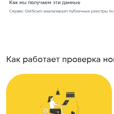
Как мы получаем эти данные
Сервис GetScam анализирует публичные реестры по 
Как работает проверка н