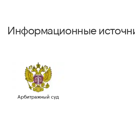
Информационные источн
Арбитражный суд