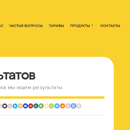
АС
ЧАСТЫЕ ВОПРОСЫ
ТАРИФЫ
ПРОДУКТЫ
КОНТАКТЫ
ьтатов
ка мы ищем результаты