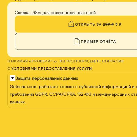
Скидка -98% для новых пользователей
ОТКРЫТЬ ЗА
299 ₽
5 ₽
ПРИМЕР ОТЧЁТА
НАЖИМАЯ «ПРОВЕРИТЬ», ВЫ ПОДТВЕРЖДАЕТЕ СОГЛАСИЕ
С
УСЛОВИЯМИ ПРЕДОСТАВЛЕНИЯ УСЛУГИ
Защита персональных данных
Getscam.com работает только с публичной информацией и
требования GDPR, CCPA/CPRA, 152-ФЗ и международных ст
данных.