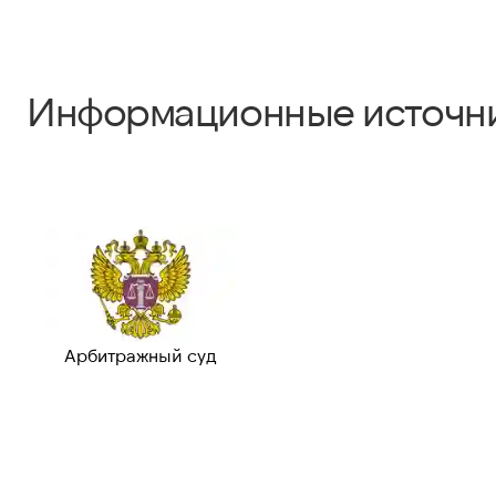
Информационные источн
Арбитражный суд