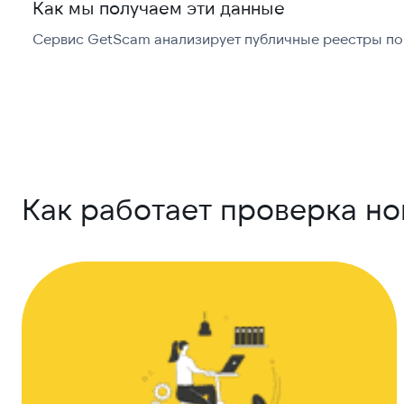
Как мы получаем эти данные
Сервис GetScam анализирует публичные реестры по 
Как работает проверка н