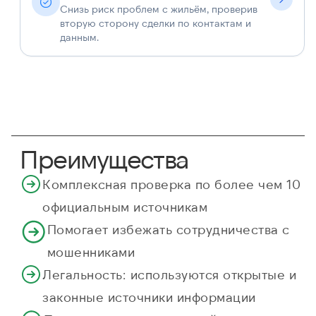
Снизь риск проблем с жильём, проверив
вторую сторону сделки по контактам и
данным.
Преимущества
Комплексная проверка по более чем 10
официальным источникам
Помогает избежать сотрудничества с
мошенниками
Легальность: используются открытые и
законные источники информации