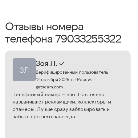
Отзывы номера
телефона 79033255322
Зоя Л.
ЗЛ
Верифицированный пользователь
12 октября 2025 г.
· Россия
·
getscam.com
Телефонный номер — зло. Постоянно
названивают рекламщики, коллекторы и
спамеры. Лучше сразу заблокировать и
забыть про него навсегда.