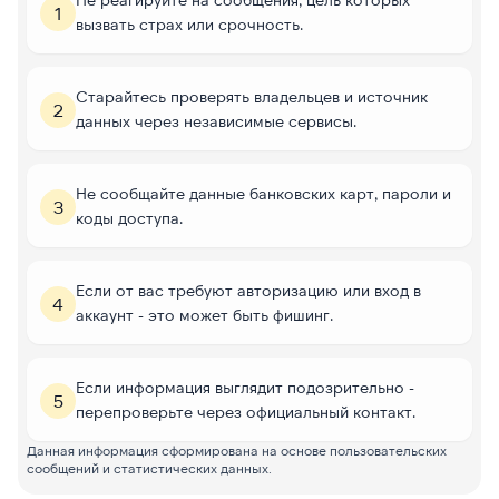
1
вызвать страх или срочность.
Старайтесь проверять владельцев и источник
2
данных через независимые сервисы.
Не сообщайте данные банковских карт, пароли и
3
коды доступа.
Если от вас требуют авторизацию или вход в
4
аккаунт - это может быть фишинг.
Если информация выглядит подозрительно -
5
перепроверьте через официальный контакт.
Данная информация сформирована на основе пользовательских
сообщений и статистических данных.