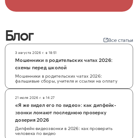
Блог
Все статьи
3 августа 2026 г. в 18:51
Мошенники в родительских чатах 2026:
схемы перед школой
Мошенники в родительских чатах 2026:
фальшивые сборы, учителя и ссылки на оплату
21 июля 2026 г. в 14:27
«Я же видел его по видео»: как дипфейк-
звонки ломают последнюю проверку
доверия 2026
Дипфейк-видеозвонки в 2026: как проверить
человека по видео