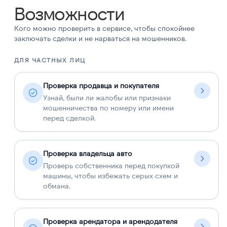
Возможности
Кого можно проверить в сервисе, чтобы спокойнее
заключать сделки и не нарваться на мошенников.
ДЛЯ ЧАСТНЫХ ЛИЦ
Д
Проверка продавца и покупателя
Узнай, были ли жалобы или признаки
мошенничества по номеру или имени
перед сделкой.
Проверка владельца авто
Проверь собственника перед покупкой
машины, чтобы избежать серых схем и
обмана.
Проверка арендатора и арендодателя