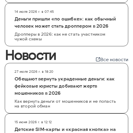
14 июля 2026 г. в 07:45
Деньги пришли «по ошибке»: как обычный
человек может стать дроппером в 2026
Дропперы в 2026: как не стать участником
чужой схемы
Новости
Все новости
27 июля 2026 г. в 18:20
Обещают вернуть украденные деньги: как
фейковые юристы добивают жертв
мошенников в 2026
Как вернуть деньги от мошенников и не попасть
на второй обман
15 июня 2026 г. в 12:12
Детские SIM-карты и «красная кнопка» на