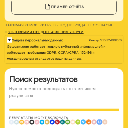
ПРИМЕР ОТЧЁТА
НАЖИМАЯ «ПРОВЕРИТЬ», ВЫ ПОДТВЕРЖДАЕТЕ СОГЛАСИЕ
С
УСЛОВИЯМИ ПРЕДОСТАВЛЕНИЯ УСЛУГИ
Защита персональных данных
Реестр №16-22-006365
Getscam.com работает только с публичной информацией и
соблюдает требования GDPR, CCPA/CPRA, 152-ФЗ и
международных стандартов защиты данных.
Поиск результатов
Нужно немного подождать пока мы ищем
результаты
РЕЗУЛЬТАТЫ МОГУТ ВКЛЮЧАТЬ