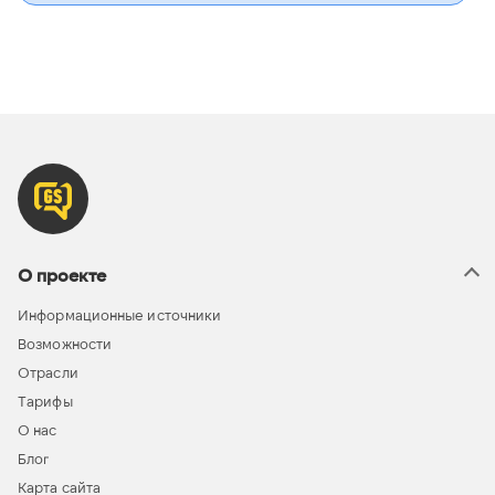
О проекте
Информационные источники
Возможности
Отрасли
Тарифы
О нас
Блог
Карта сайта