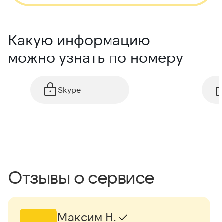
Какую информацию
можно узнать по номеру
Skype
Отзывы о сервисе
Максим Н.