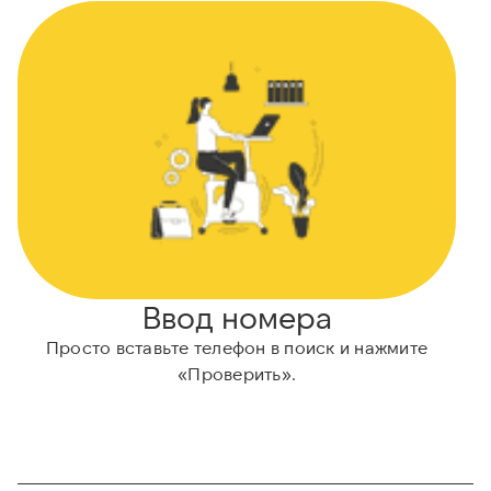
Ввод номера
Просто вставьте телефон в поиск и нажмите
А
«Проверить».