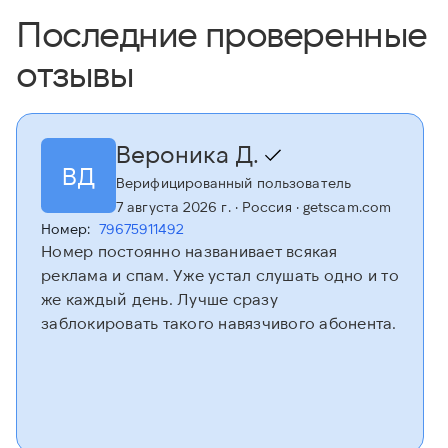
Последние проверенные
отзывы
Вероника Д.
ВД
Верифицированный пользователь
7 августа 2026 г.
· Россия
· getscam.com
Номер:
79675911492
Номер постоянно названивает всякая
реклама и спам. Уже устал слушать одно и то
же каждый день. Лучше сразу
заблокировать такого навязчивого абонента.