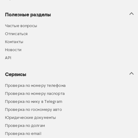
Полезные разделы
Частые вопросы
Отписаться
Контакты
Новости
API
Сервисы
Проверка по номеру телефона
Проверка по номеру паспорта
Проверка по нику в Telegram
Проверка по госномеру авто
Юридические документы
Проверка по долгам
Проверка по email