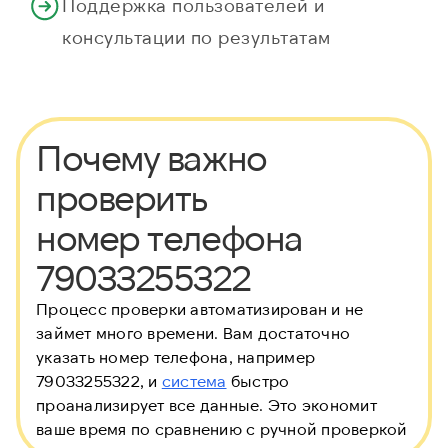
Поддержка пользователей и
консультации по результатам
Почему важно
проверить
номер телефона
79033255322
Процесс проверки автоматизирован и не
займет много времени. Вам достаточно
указать номер телефона, например
79033255322, и
система
быстро
проанализирует все данные. Это экономит
ваше время по сравнению с ручной проверкой