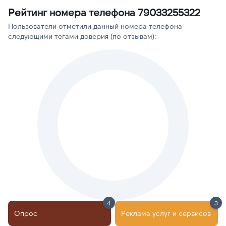
Рейтинг номера телефона 79033255322
Пользователи отметили данный номера телефона
следующими тегами доверия (по отзывам):
4
3
Опрос
Реклама услуг и сервисов