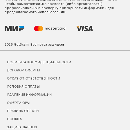
чтобы самостоятельно провести (либо организовать)
профессиональную проверку пригодности информации для
предполагаемого использования.
2026 GetScam. Все права защищены
ПОЛИТИКА КОНФИДЕНЦИАЛЬНОСТИ
ДОГОВОР ОФЕРТЫ
ОТКАЗ ОТ ОТВЕТСТВЕННОСТИ
УСЛОВИЯ ОПЛАТЫ
УДАЛЕНИЕ ИНФОРМАЦИИ
ОФЕРТА QIWI
ПРАВИЛА ОПЛАТЫ
COOKIES
ЗАЩИТА ДАННЫХ