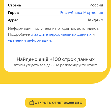
Россия
Страна
Республика Мордовия
Город
Найдено
Адрес
Информация получена из открытых источников.
Подробнее
о защите персональных данных
и
удалении информации.
Найдено ещё +100 строк данных
чтобы увидеть все данные разблокируйте отчёт
ОТКРЫТЬ ОТЧЁТ ЗА
299 ₽
5 ₽