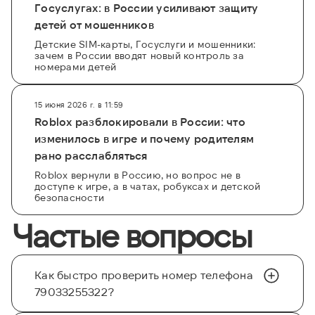
Госуслугах: в России усиливают защиту
детей от мошенников
Детские SIM-карты, Госуслуги и мошенники:
зачем в России вводят новый контроль за
номерами детей
15 июня 2026 г. в 11:59
Roblox разблокировали в России: что
изменилось в игре и почему родителям
рано расслабляться
Roblox вернули в Россию, но вопрос не в
доступе к игре, а в чатах, робуксах и детской
безопасности
Частые вопросы
Как быстро проверить номер телефона
79033255322?