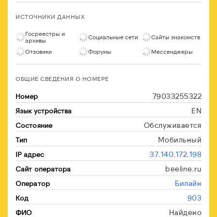
ИСТОЧНИКИ ДАННЫХ
Госреестры и
Социальные сети
Сайты знакомств
архивы
Отзовики
Форумы
Мессенджеры
ОБЩИЕ СВЕДЕНИЯ О НОМЕРЕ
79033255322
Номер
EN
Язык устройства
Обслуживается
Состояние
Мобильный
Тип
37.140.172.198
IP адрес
beeline.ru
Сайт оператора
Билайн
Оператор
903
Код
Найдено
ФИО