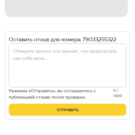
Оставить отзыв для номера 79033255322
Нажимая «Отправить», вы соглашаетесь с
0 /
1000
публикацией отзыва после проверки.
ОТПРАВИТЬ