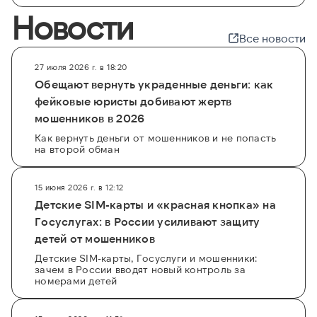
Новости
Все новости
27 июля 2026 г. в 18:20
Обещают вернуть украденные деньги: как
фейковые юристы добивают жертв
мошенников в 2026
Как вернуть деньги от мошенников и не попасть
на второй обман
15 июня 2026 г. в 12:12
Детские SIM-карты и «красная кнопка» на
Госуслугах: в России усиливают защиту
детей от мошенников
Детские SIM-карты, Госуслуги и мошенники:
зачем в России вводят новый контроль за
номерами детей