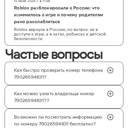
15 июня 2026 г. в 11:59
Roblox разблокировали в России: что
изменилось в игре и почему родителям
рано расслабляться
Roblox вернули в Россию, но вопрос не в
доступе к игре, а в чатах, робуксах и детской
безопасности
Частые вопросы
Как быстро проверить номер телефона
79026594831?
Как можно узнать владельца номер
79026594831??
Возможно ли посмотреть информацию
по номеру 79026594831 бесплатно?