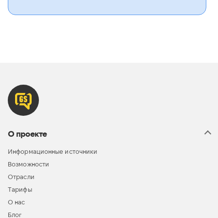
О проекте
Информационные источники
Возможности
Отрасли
Тарифы
О нас
Блог