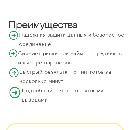
Преимущества
Надежная защита данных и безопасное
соединение
Снижает риски при найме сотрудников
и выборе партнеров
Быстрый результат: отчет готов за
несколько минут
Подробный отчет с понятными
выводами