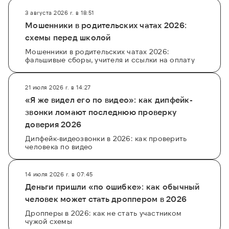
3 августа 2026 г. в 18:51
Мошенники в родительских чатах 2026:
схемы перед школой
Мошенники в родительских чатах 2026:
фальшивые сборы, учителя и ссылки на оплату
21 июля 2026 г. в 14:27
«Я же видел его по видео»: как дипфейк-
звонки ломают последнюю проверку
доверия 2026
Дипфейк-видеозвонки в 2026: как проверить
человека по видео
14 июля 2026 г. в 07:45
Деньги пришли «по ошибке»: как обычный
человек может стать дроппером в 2026
Дропперы в 2026: как не стать участником
чужой схемы