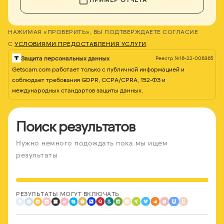
НАЖИМАЯ «ПРОВЕРИТЬ», ВЫ ПОДТВЕРЖДАЕТЕ СОГЛАСИЕ
С
УСЛОВИЯМИ ПРЕДОСТАВЛЕНИЯ УСЛУГИ
Защита персональных данных
Реестр №16-22-006365
Getscam.com работает только с публичной информацией и
соблюдает требования GDPR, CCPA/CPRA, 152-ФЗ и
международных стандартов защиты данных.
Поиск результатов
Нужно немного подождать пока мы ищем
результаты
РЕЗУЛЬТАТЫ МОГУТ ВКЛЮЧАТЬ