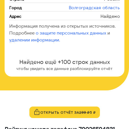
Волгоградская область
Город
Найдено
Адрес
Информация получена из открытых источников.
Подробнее
о защите персональных данных
и
удалении информации.
Найдено ещё +100 строк данных
чтобы увидеть все данные разблокируйте отчёт
ОТКРЫТЬ ОТЧЁТ ЗА
299 ₽
5 ₽