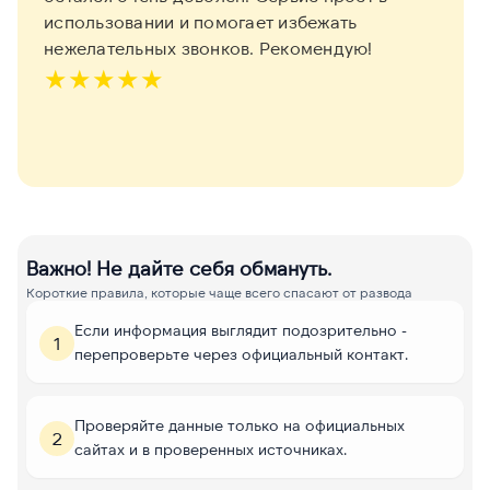
использовании и помогает избежать
нежелательных звонков. Рекомендую!
★
★
★
★
★
Важно! Не дайте себя обмануть.
Короткие правила, которые чаще всего спасают от развода
Если информация выглядит подозрительно -
1
перепроверьте через официальный контакт.
Проверяйте данные только на официальных
2
сайтах и в проверенных источниках.