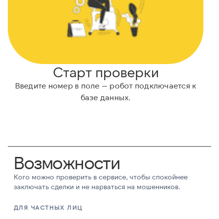
Старт проверки
Введите номер в поле — робот подключается к
Н
базе данных.
Возможности
Кого можно проверить в сервисе, чтобы спокойнее
заключать сделки и не нарваться на мошенников.
ДЛЯ ЧАСТНЫХ ЛИЦ
Д