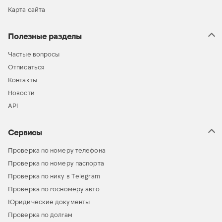
Карта сайта
Полезные разделы
Частые вопросы
Отписаться
Контакты
Новости
API
Сервисы
Проверка по номеру телефона
Проверка по номеру паспорта
Проверка по нику в Telegram
Проверка по госномеру авто
Юридические документы
Проверка по долгам