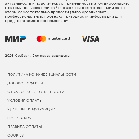
актуальность и практическую применимость этой информации.
Поэтому пользователи сайта являются ответственными за то,
чтобы самостоятельно провести (либо организовать)
профессиональную проверку пригодности информации для
предполагаемого использования.
2026 GetScam. Все права защищены
ПОЛИТИКА КОНФИДЕНЦИАЛЬНОСТИ
ДОГОВОР ОФЕРТЫ
ОТКАЗ ОТ ОТВЕТСТВЕННОСТИ
УСЛОВИЯ ОПЛАТЫ
УДАЛЕНИЕ ИНФОРМАЦИИ
ОФЕРТА QIWI
ПРАВИЛА ОПЛАТЫ
COOKIES