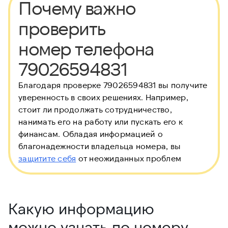
Почему важно
проверить
номер телефона
79026594831
Благодаря проверке 79026594831 вы получите
уверенность в своих решениях. Например,
стоит ли продолжать сотрудничество,
нанимать его на работу или пускать его к
финансам. Обладая информацией о
благонадежности владельца номера, вы
защитите себя
от неожиданных проблем
Какую информацию
можно узнать по номеру