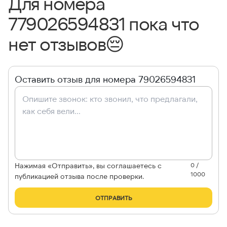
Для номера
779026594831 пока что
нет отзывов
😔
Оставить отзыв для номера 79026594831
Нажимая «Отправить», вы соглашаетесь с
0 /
1000
публикацией отзыва после проверки.
ОТПРАВИТЬ