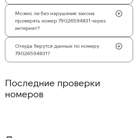
Можно ли без нарушения закона
проверять номер 79026594831 через
интернет?
Откуда берутся данные по номеру
79026594831?
Последние проверки
номеров