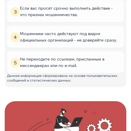
Если вас просят срочно выполнить действие -
3
это признак мошенничества.
Мошенники часто действуют под видом
4
официальных организаций - не доверяйте сразу.
Не переходите по ссылкам, присланным в
5
мессенджерах или по e-mail.
Данная информация сформирована на основе пользовательских
сообщений и статистических данных.