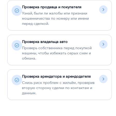
Проверка продавца и покупателя
Узнай, были ли жалобы или признаки
мошенничества по номеру или имени
перед сделкой.
Проверка владельца авто
Проверь собственника перед покупкой
машины, чтобы избежать серых схем и
обмана.
Проверка арендатора и арендодателя
Снизь риск проблем с жильём, проверив
вторую сторону сделки по контактам и
данным.