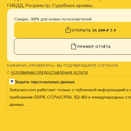
ГИБДД, Росреестр, Судебные архивы.
Скидка -98% для новых пользователей
ОТКРЫТЬ ЗА
299 ₽
5 ₽
ПРИМЕР ОТЧЁТА
НАЖИМАЯ «ПРОВЕРИТЬ», ВЫ ПОДТВЕРЖДАЕТЕ СОГЛАСИЕ
С
УСЛОВИЯМИ ПРЕДОСТАВЛЕНИЯ УСЛУГИ
Защита персональных данных
Getscam.com работает только с публичной информацией и
требования GDPR, CCPA/CPRA, 152-ФЗ и международных ст
данных.