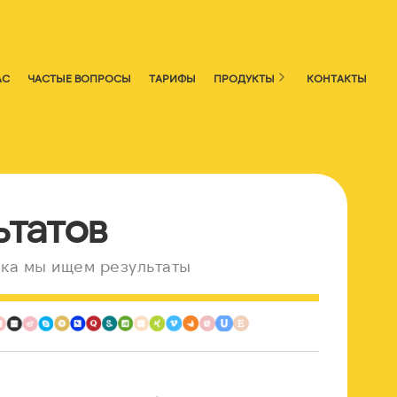
АС
ЧАСТЫЕ ВОПРОСЫ
ТАРИФЫ
ПРОДУКТЫ
КОНТАКТЫ
ьтатов
ка мы ищем результаты