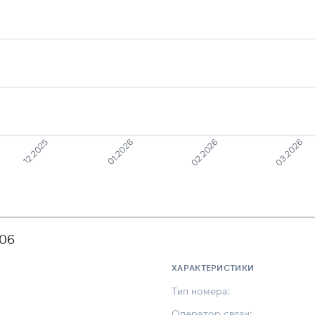
12.2025
01.2026
02.2026
03.2026
706
ХАРАКТЕРИСТИКИ
Тип номера:
Оператор связи: