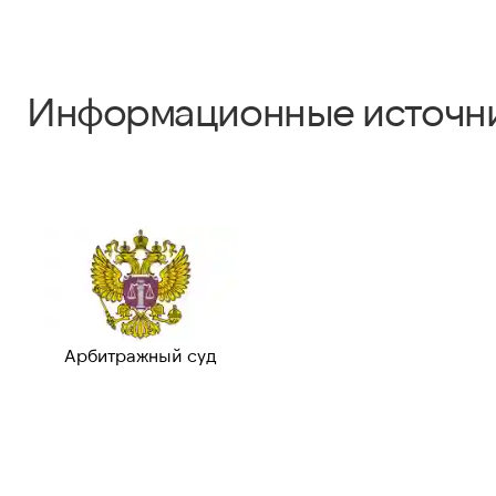
Информационные источн
Арбитражный суд