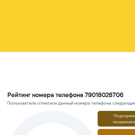
Рейтинг номера телефона 79018028706
Пользователи отметили данный номера телефона следующими
Подозрен
мошеннич