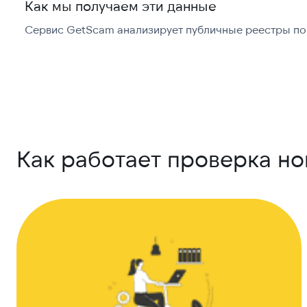
Как мы получаем эти данные
Сервис GetScam анализирует публичные реестры по 
Как работает проверка н