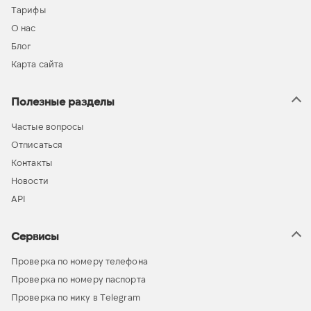
Тарифы
О нас
Блог
Карта сайта
Полезные разделы
Частые вопросы
Отписаться
Контакты
Новости
API
Сервисы
Проверка по номеру телефона
Проверка по номеру паспорта
Проверка по нику в Telegram