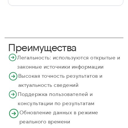
Преимущества
Легальность: используются открытые и
законные источники информации
Высокая точность результатов и
актуальность сведений
Поддержка пользователей и
консультации по результатам
Обновление данных в режиме
реального времени