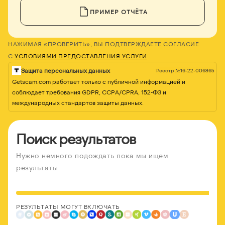
ПРИМЕР ОТЧЁТА
НАЖИМАЯ «ПРОВЕРИТЬ», ВЫ ПОДТВЕРЖДАЕТЕ СОГЛАСИЕ
С
УСЛОВИЯМИ ПРЕДОСТАВЛЕНИЯ УСЛУГИ
Защита персональных данных
Реестр №16-22-006365
Getscam.com работает только с публичной информацией и
соблюдает требования GDPR, CCPA/CPRA, 152-ФЗ и
международных стандартов защиты данных.
Поиск результатов
Нужно немного подождать пока мы ищем
результаты
РЕЗУЛЬТАТЫ МОГУТ ВКЛЮЧАТЬ