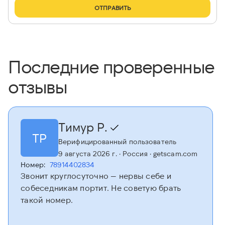
ОТПРАВИТЬ
Последние проверенные
отзывы
Тимур Р.
ТР
Верифицированный пользователь
9 августа 2026 г.
· Россия
· getscam.com
Номер:
78914402834
Звонит круглосуточно — нервы себе и
собеседникам портит. Не советую брать
такой номер.