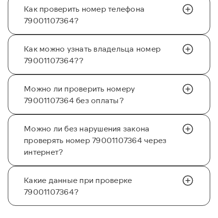
Как проверить номер телефона
79001107364?
Как можно узнать владельца номер
79001107364??
Можно ли проверить номеру
79001107364 без оплаты?
Можно ли без нарушения закона
проверять номер 79001107364 через
интернет?
Какие данные при проверке
79001107364?