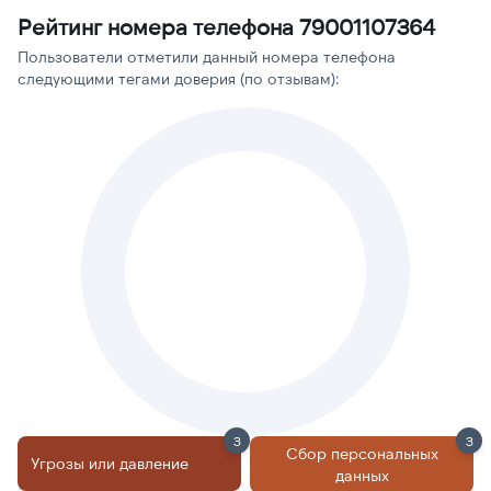
Рейтинг номера телефона 79001107364
Пользователи отметили данный номера телефона
следующими тегами доверия (по отзывам):
3
3
Сбор персональных
Угрозы или давление
данных