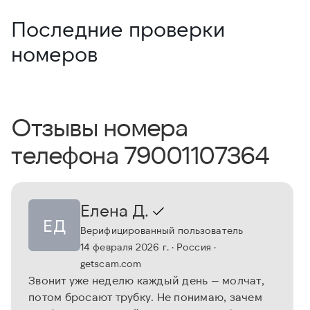
Последние проверки
номеров
Отзывы номера
телефона 79001107364
Елена Д.
ЕД
Верифицированный пользователь
14 февраля 2026 г.
· Россия
·
getscam.com
Звонит уже неделю каждый день — молчат,
потом бросают трубку. Не понимаю, зачем