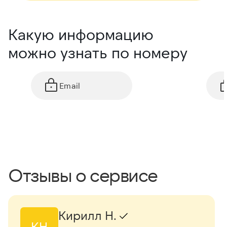
Какую информацию
можно узнать по номеру
Email
Отзывы о сервисе
Кирилл Н.
КН