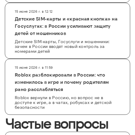
15 июня 2026 г. в 12:12
Детские SIM-карты и «красная кнопка» на
Госуслугах: в России усиливают защиту
детей от мошенников
Детские SIM-карты, Госуслуги и мошенники:
зачем в России вводят новый контроль за
номерами детей
15 июня 2026 г. в 11:59
Roblox разблокировали в России: что
изменилось в игре и почему родителям
рано расслабляться
Roblox вернули в Россию, но вопрос не в
доступе к игре, а в чатах, робуксах и детской
безопасности
Частые вопросы