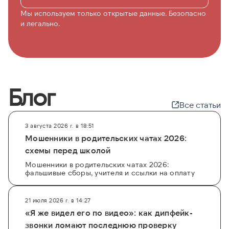
Мы используем только открытые данные. Безопасно
и легально.
Блог
Все статьи
3 августа 2026 г. в 18:51
Мошенники в родительских чатах 2026:
схемы перед школой
Мошенники в родительских чатах 2026:
фальшивые сборы, учителя и ссылки на оплату
21 июля 2026 г. в 14:27
«Я же видел его по видео»: как дипфейк-
звонки ломают последнюю проверку