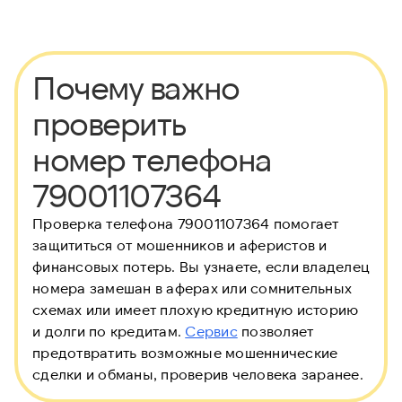
Почему важно
проверить
номер телефона
79001107364
Проверка телефона 79001107364 помогает
защититься от мошенников и аферистов и
финансовых потерь. Вы узнаете, если владелец
номера замешан в аферах или сомнительных
схемах или имеет плохую кредитную историю
и долги по кредитам.
Сервис
позволяет
предотвратить возможные мошеннические
сделки и обманы, проверив человека заранее.