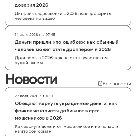
доверия 2026
Дипфейк-видеозвонки в 2026: как проверить
человека по видео
14 июля 2026 г. в 07:45
Деньги пришли «по ошибке»: как обычный
человек может стать дроппером в 2026
Дропперы в 2026: как не стать участником
чужой схемы
Новости
Все новости
27 июля 2026 г. в 18:20
Обещают вернуть украденные деньги: как
фейковые юристы добивают жертв
мошенников в 2026
Как вернуть деньги от мошенников и не попасть
на второй обман