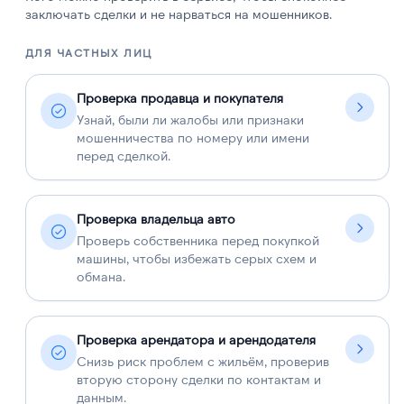
заключать сделки и не нарваться на мошенников.
ДЛЯ ЧАСТНЫХ ЛИЦ
Д
Проверка продавца и покупателя
Узнай, были ли жалобы или признаки
мошенничества по номеру или имени
перед сделкой.
Проверка владельца авто
Проверь собственника перед покупкой
машины, чтобы избежать серых схем и
обмана.
Проверка арендатора и арендодателя
Снизь риск проблем с жильём, проверив
вторую сторону сделки по контактам и
данным.