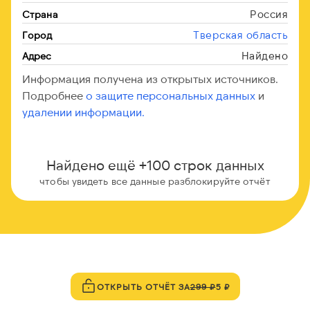
Россия
Страна
Тверская область
Город
Найдено
Адрес
Информация получена из открытых источников.
Подробнее
о защите персональных данных
и
удалении информации.
Найдено ещё +100 строк данных
чтобы увидеть все данные разблокируйте отчёт
ОТКРЫТЬ ОТЧЁТ ЗА
299 ₽
5 ₽