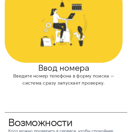
Ввод номера
Введите номер телефона в форму поиска —
Н
система сразу запускает проверку.
Возможности
Кого можно проверить в сервисе, чтобы спокойнее