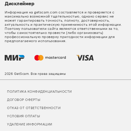
Дисклеймер
Информация на getscam.com составляется и проверяется с
максимально возможной тщательностью, однако сервис не
может гарантировать точность, полноту, достоверность,
актуальность и практическую применимость этой информации.
Поэтому пользователи сайта являются ответственными за то,
чтобы самостоятельно провести (либо организовать)
профессиональную проверку пригодности информации для
предполагаемого использования.
2026 GetScam. Все права защищены
ПОЛИТИКА КОНФИДЕНЦИАЛЬНОСТИ
ДОГОВОР ОФЕРТЫ
ОТКАЗ ОТ ОТВЕТСТВЕННОСТИ
УСЛОВИЯ ОПЛАТЫ
УДАЛЕНИЕ ИНФОРМАЦИИ