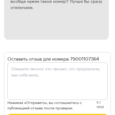
вообще нужен такой номер? Лучше бы сразу
отключили.
Оставить отзыв для номера 79001107364
Нажимая «Отправить», вы соглашаетесь с
0 /
1000
публикацией отзыва после проверки.