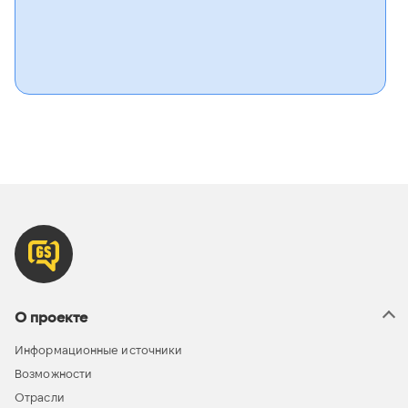
О проекте
Информационные источники
Возможности
Отрасли