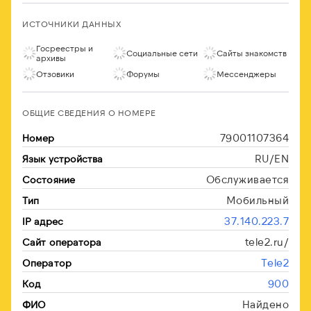
ИСТОЧНИКИ ДАННЫХ
Госреестры и
Социальные сети
Сайты знакомств
архивы
Отзовики
Форумы
Мессенджеры
ОБЩИЕ СВЕДЕНИЯ О НОМЕРЕ
79001107364
Номер
RU/EN
Язык устройства
Обслуживается
Состояние
Мобильный
Тип
37.140.223.7
IP адрес
tele2.ru/
Сайт оператора
Tele2
Оператор
900
Код
Найдено
ФИО