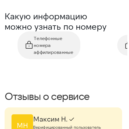
Какую информацию
можно узнать по номеру
Телефонные
номера
аффилированные
Отзывы о сервисе
Максим Н.
МН
Верифицированный пользователь