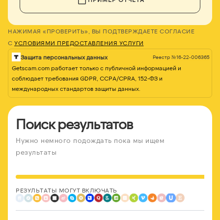
НАЖИМАЯ «ПРОВЕРИТЬ», ВЫ ПОДТВЕРЖДАЕТЕ СОГЛАСИЕ
С
УСЛОВИЯМИ ПРЕДОСТАВЛЕНИЯ УСЛУГИ
Защита персональных данных
Реестр №16-22-006365
Getscam.com работает только с публичной информацией и
соблюдает требования GDPR, CCPA/CPRA, 152-ФЗ и
международных стандартов защиты данных.
Поиск результатов
Нужно немного подождать пока мы ищем
результаты
РЕЗУЛЬТАТЫ МОГУТ ВКЛЮЧАТЬ