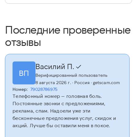
Последние проверенные
отзывы
Василий П.
ВП
Верифицированный пользователь
8 августа 2026 г.
· Россия
· getscam.com
Номер:
79028786975
Телефонный номер — головная боль.
Постоянные звонки с предложениями,
реклама, спам. Надоели уже эти
бесконечные предложения услуг, скидок и
акций. Лучше бы оставили меня в покое.