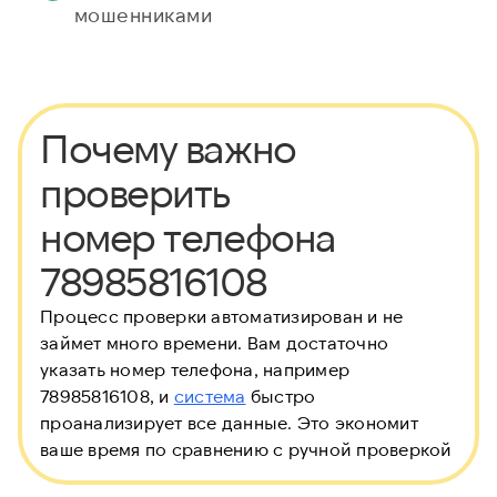
мошенниками
Почему важно
проверить
номер телефона
78985816108
Процесс проверки автоматизирован и не
займет много времени. Вам достаточно
указать номер телефона, например
78985816108, и
система
быстро
проанализирует все данные. Это экономит
ваше время по сравнению с ручной проверкой