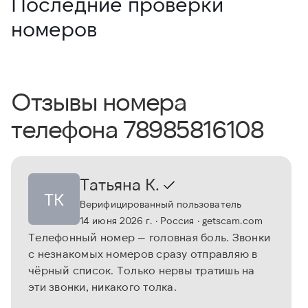
Последние проверки
номеров
Отзывы номера
телефона 78985816108
Татьяна К.
ТК
Верифицированный пользователь
14 июня 2026 г.
· Россия
· getscam.com
Телефонный номер — головная боль. Звонки
с незнакомых номеров сразу отправляю в
чёрный список. Только нервы тратишь на
эти звонки, никакого толка.