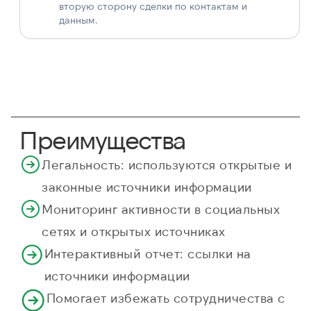
вторую сторону сделки по контактам и
данным.
Преимущества
Легальность: используются открытые и
законные источники информации
Мониторинг активности в социальных
сетях и открытых источниках
Интерактивный отчет: ссылки на
источники информации
Помогает избежать сотрудничества с