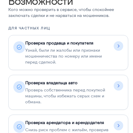
Возможности
Кого можно проверить в сервисе, чтобы спокойнее
заключать сделки и не нарваться на мошенников.
ДЛЯ ЧАСТНЫХ ЛИЦ
Д
Проверка продавца и покупателя
Узнай, были ли жалобы или признаки
мошенничества по номеру или имени
перед сделкой.
Проверка владельца авто
Проверь собственника перед покупкой
машины, чтобы избежать серых схем и
обмана.
Проверка арендатора и арендодателя
Снизь риск проблем с жильём, проверив