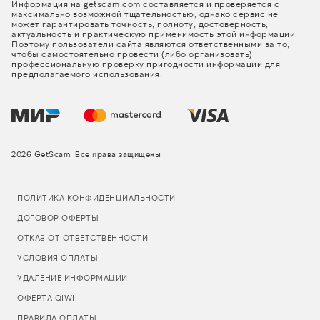
Информация на getscam.com составляется и проверяется с
максимально возможной тщательностью, однако сервис не
может гарантировать точность, полноту, достоверность,
актуальность и практическую применимость этой информации.
Поэтому пользователи сайта являются ответственными за то,
чтобы самостоятельно провести (либо организовать)
профессиональную проверку пригодности информации для
предполагаемого использования.
2026 GetScam. Все права защищены
ПОЛИТИКА КОНФИДЕНЦИАЛЬНОСТИ
ДОГОВОР ОФЕРТЫ
ОТКАЗ ОТ ОТВЕТСТВЕННОСТИ
УСЛОВИЯ ОПЛАТЫ
УДАЛЕНИЕ ИНФОРМАЦИИ
ОФЕРТА QIWI
ПРАВИЛА ОПЛАТЫ