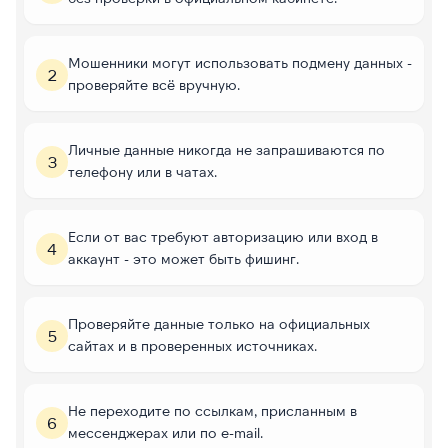
Мошенники могут использовать подмену данных -
2
проверяйте всё вручную.
Личные данные никогда не запрашиваются по
3
телефону или в чатах.
Если от вас требуют авторизацию или вход в
4
аккаунт - это может быть фишинг.
Проверяйте данные только на официальных
5
сайтах и в проверенных источниках.
Не переходите по ссылкам, присланным в
6
мессенджерах или по e-mail.