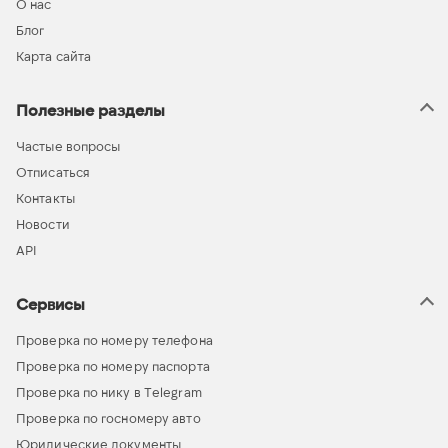
О нас
Блог
Карта сайта
Полезные разделы
Частые вопросы
Отписаться
Контакты
Новости
API
Сервисы
Проверка по номеру телефона
Проверка по номеру паспорта
Проверка по нику в Telegram
Проверка по госномеру авто
Юридические документы