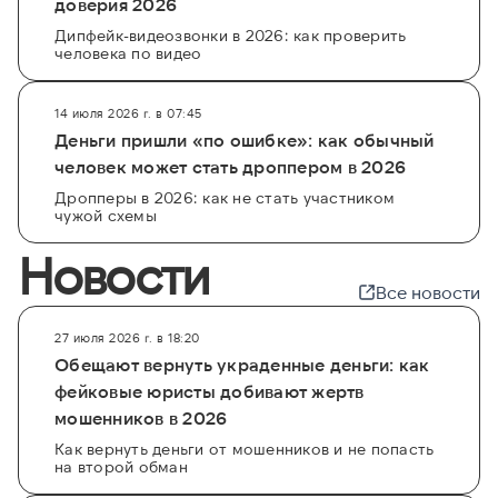
доверия 2026
Дипфейк-видеозвонки в 2026: как проверить
человека по видео
14 июля 2026 г. в 07:45
Деньги пришли «по ошибке»: как обычный
человек может стать дроппером в 2026
Дропперы в 2026: как не стать участником
чужой схемы
Новости
Все новости
27 июля 2026 г. в 18:20
Обещают вернуть украденные деньги: как
фейковые юристы добивают жертв
мошенников в 2026
Как вернуть деньги от мошенников и не попасть
на второй обман