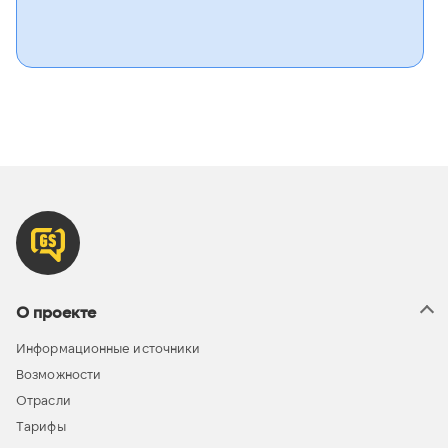
О проекте
Информационные источники
Возможности
Отрасли
Тарифы