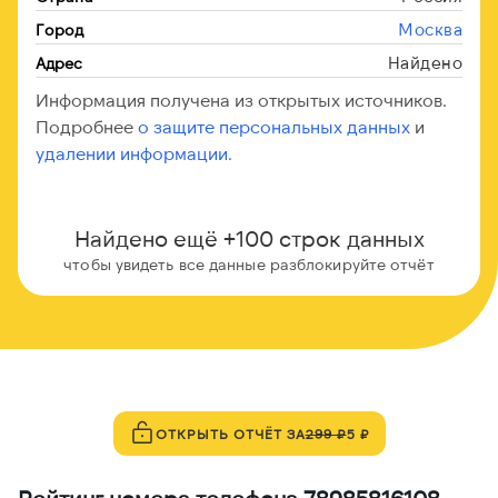
Москва
Город
Найдено
Адрес
Информация получена из открытых источников.
Подробнее
о защите персональных данных
и
удалении информации.
Найдено ещё +100 строк данных
чтобы увидеть все данные разблокируйте отчёт
ОТКРЫТЬ ОТЧЁТ ЗА
299 ₽
5 ₽