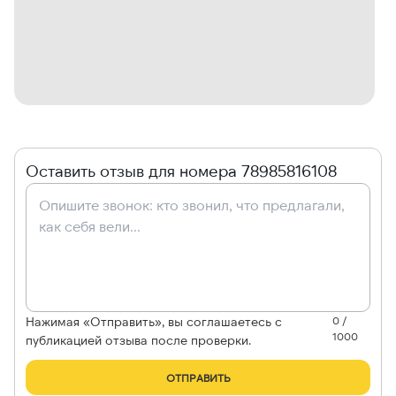
Оставить отзыв для номера 78985816108
Нажимая «Отправить», вы соглашаетесь с
0 /
1000
публикацией отзыва после проверки.
ОТПРАВИТЬ