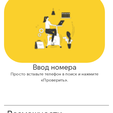
Ввод номера
Просто вставьте телефон в поиск и нажмите
«Проверить».