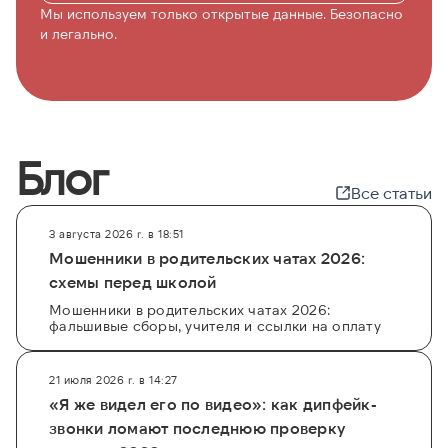
Мы используем только открытые данные. Безопасно
и легально.
Блог
Все статьи
3 августа 2026 г. в 18:51
Мошенники в родительских чатах 2026:
схемы перед школой
Мошенники в родительских чатах 2026:
фальшивые сборы, учителя и ссылки на оплату
21 июля 2026 г. в 14:27
«Я же видел его по видео»: как дипфейк-
звонки ломают последнюю проверку