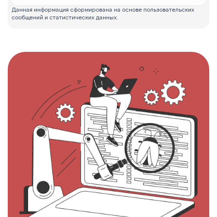
Данная информация сформирована на основе пользовательских
сообщений и статистических данных.