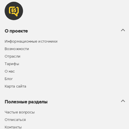
О проекте
Информационные источники
Возможности
Отрасли
Тарифы
О нас
Блог
Карта сайта
Полезные разделы
Частые вопросы
Отписаться
Контакты