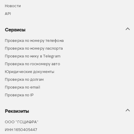
Новости
API
Сервисы
Проверка по номеру телефона
Проверка по номеру паспорта
Проверка по нику в Telegram
Проверка по госномеру авто
Юридические документы
Проверка по долгам
Проверка по email
Проверка по IP
Реквизиты
ООО “ГСЦИФРА”
ИНН 1650405447