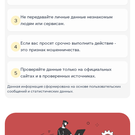
Не передавайте личные данные незнакомым
3
людям или сервисам.
Если вас просят срочно выполнить действие -
4
это признак мошенничества.
Проверяйте данные только на официальных
5
сайтах и в проверенных источниках.
Данная информация сформирована на основе пользовательских
сообщений и статистических данных.