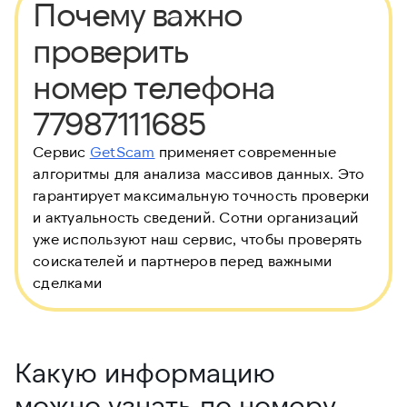
Почему важно
проверить
номер телефона
77987111685
Сервис
GetScam
применяет современные
алгоритмы для анализа массивов данных. Это
гарантирует максимальную точность проверки
и актуальность сведений. Сотни организаций
уже используют наш сервис, чтобы проверять
соискателей и партнеров перед важными
сделками
Какую информацию
можно узнать по номеру