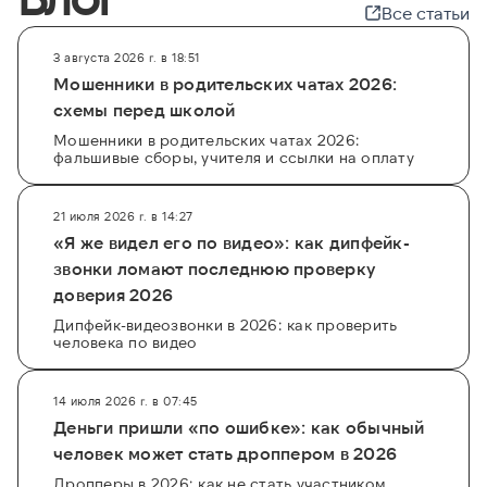
Все статьи
3 августа 2026 г. в 18:51
Мошенники в родительских чатах 2026:
схемы перед школой
Мошенники в родительских чатах 2026:
фальшивые сборы, учителя и ссылки на оплату
21 июля 2026 г. в 14:27
«Я же видел его по видео»: как дипфейк-
звонки ломают последнюю проверку
доверия 2026
Дипфейк-видеозвонки в 2026: как проверить
человека по видео
14 июля 2026 г. в 07:45
Деньги пришли «по ошибке»: как обычный
человек может стать дроппером в 2026
Дропперы в 2026: как не стать участником