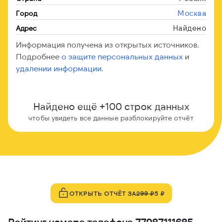
Москва
Город
Найдено
Адрес
Информация получена из открытых источников.
Подробнее
о защите персональных данных
и
удалении информации.
Найдено ещё +100 строк данных
чтобы увидеть все данные разблокируйте отчёт
ОТКРЫТЬ ОТЧЁТ ЗА
299 ₽
5 ₽