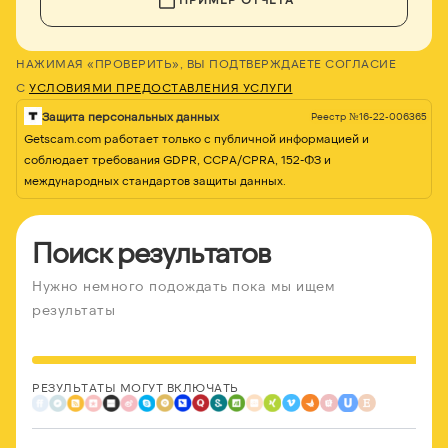
НАЖИМАЯ «ПРОВЕРИТЬ», ВЫ ПОДТВЕРЖДАЕТЕ СОГЛАСИЕ
С
УСЛОВИЯМИ ПРЕДОСТАВЛЕНИЯ УСЛУГИ
Защита персональных данных
Реестр №16-22-006365
Getscam.com работает только с публичной информацией и
соблюдает требования GDPR, CCPA/CPRA, 152-ФЗ и
международных стандартов защиты данных.
Поиск результатов
Нужно немного подождать пока мы ищем
результаты
РЕЗУЛЬТАТЫ МОГУТ ВКЛЮЧАТЬ