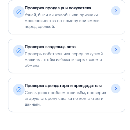
Проверка продавца и покупателя
Узнай, были ли жалобы или признаки
мошенничества по номеру или имени
перед сделкой.
Проверка владельца авто
Проверь собственника перед покупкой
машины, чтобы избежать серых схем и
обмана.
Проверка арендатора и арендодателя
Снизь риск проблем с жильём, проверив
вторую сторону сделки по контактам и
данным.