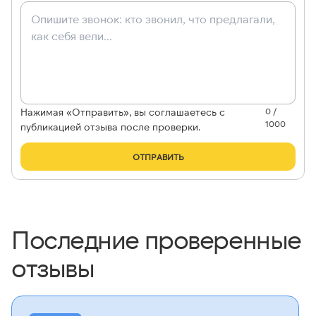
Нажимая «Отправить», вы соглашаетесь с
0 /
1000
публикацией отзыва после проверки.
ОТПРАВИТЬ
Последние проверенные
отзывы