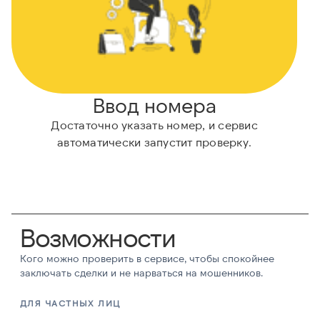
Ввод номера
Достаточно указать номер, и сервис
А
автоматически запустит проверку.
Возможности
Кого можно проверить в сервисе, чтобы спокойнее
заключать сделки и не нарваться на мошенников.
ДЛЯ ЧАСТНЫХ ЛИЦ
Д