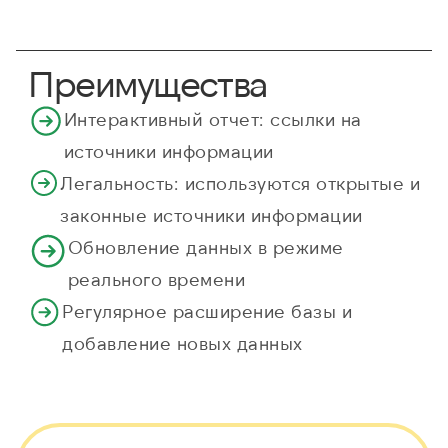
Преимущества
Интерактивный отчет: ссылки на
источники информации
Легальность: используются открытые и
законные источники информации
Обновление данных в режиме
реального времени
Регулярное расширение базы и
добавление новых данных