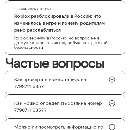
15 июня 2026 г. в 11:59
Roblox разблокировали в России: что
изменилось в игре и почему родителям
рано расслабляться
Roblox вернули в Россию, но вопрос не в
доступе к игре, а в чатах, робуксах и детской
безопасности
Частые вопросы
Как проверить номер телефона
77987111685?
Как можно определить хозяина номер
77987111685??
Можно ли посмотреть информацию по