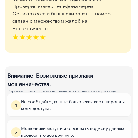
Проверил номер телефона через
Getscam.com и был шокирован — номер
связан с множеством жалоб на
мошенничество.
★
★
★
★
★
Внимание! Возможные признаки
мошенничества.
Короткие правила, которые чаще всего спасают от развода
Не сообщайте данные банковских карт, пароли и
1
коды доступа.
Мошенники могут использовать подмену данных -
2
проверяйте всё вручную.