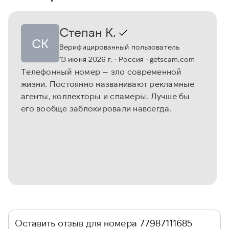
Степан К.
СК
Верифицированный пользователь
13 июня 2026 г.
· Россия
· getscam.com
Телефонный номер — зло современной
жизни. Постоянно названивают рекламные
агенты, коллекторы и спамеры. Лучше бы
его вообще заблокировали навсегда.
Оставить отзыв для номера 77987111685