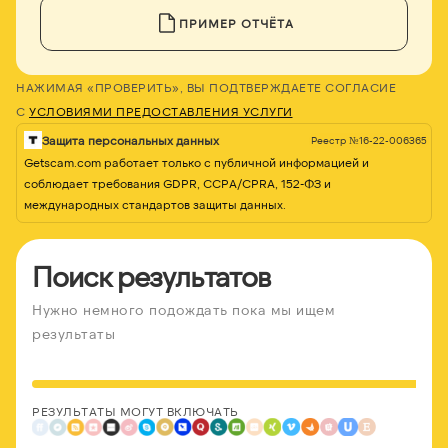
ПРИМЕР ОТЧЁТА
НАЖИМАЯ «ПРОВЕРИТЬ», ВЫ ПОДТВЕРЖДАЕТЕ СОГЛАСИЕ
С
УСЛОВИЯМИ ПРЕДОСТАВЛЕНИЯ УСЛУГИ
Защита персональных данных
Реестр №16-22-006365
Getscam.com работает только с публичной информацией и
соблюдает требования GDPR, CCPA/CPRA, 152-ФЗ и
международных стандартов защиты данных.
Поиск результатов
Нужно немного подождать пока мы ищем
результаты
РЕЗУЛЬТАТЫ МОГУТ ВКЛЮЧАТЬ