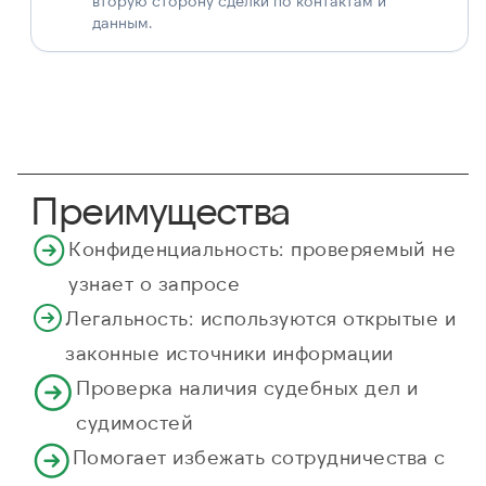
вторую сторону сделки по контактам и
данным.
Преимущества
Конфиденциальность: проверяемый не
узнает о запросе
Легальность: используются открытые и
законные источники информации
Проверка наличия судебных дел и
судимостей
Помогает избежать сотрудничества с