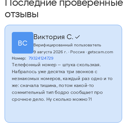
Последние проверенные
отзывы
Виктория С.
ВС
Верифицированный пользователь
9 августа 2026 г.
· Россия
· getscam.com
Номер:
79324124729
Телефонный номер — штука скользкая.
Набралось уже десятка три звонков с
незнакомых номеров, каждый раз одно и то
же: сначала тишина, потом какой-то
сомнительный тип бодро сообщает про
срочное дело. Ну сколько можно?!