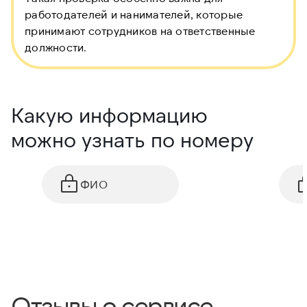
работодателей и нанимателей, которые
принимают сотрудников на ответственные
должности.
Какую информацию
можно узнать по номеру
ФИО
Отзывы о сервисе