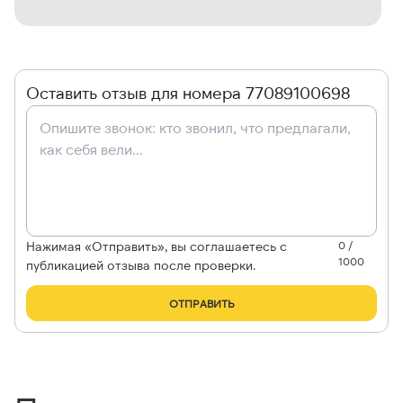
Оставить отзыв для номера 77089100698
Нажимая «Отправить», вы соглашаетесь с
0 /
1000
публикацией отзыва после проверки.
ОТПРАВИТЬ