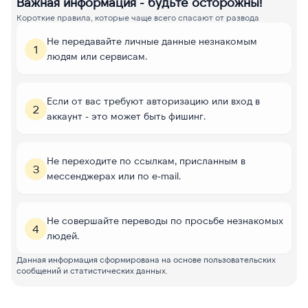
Важная информация - будьте осторожны!
Короткие правила, которые чаще всего спасают от развода
Не передавайте личные данные незнакомым
1
людям или сервисам.
Если от вас требуют авторизацию или вход в
2
аккаунт - это может быть фишинг.
Не переходите по ссылкам, присланным в
3
мессенджерах или по e-mail.
Не совершайте переводы по просьбе незнакомых
4
людей.
Данная информация сформирована на основе пользовательских
сообщений и статистических данных.