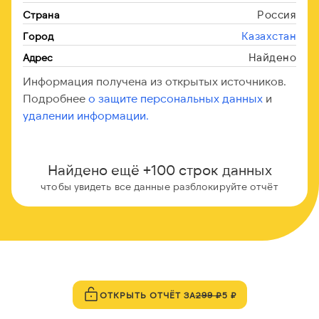
Россия
Страна
Казахстан
Город
Найдено
Адрес
Информация получена из открытых источников.
Подробнее
о защите персональных данных
и
удалении информации.
Найдено ещё +100 строк данных
чтобы увидеть все данные разблокируйте отчёт
ОТКРЫТЬ ОТЧЁТ ЗА
299 ₽
5 ₽