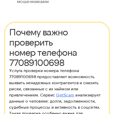
мошенниками
Почему важно
проверить
номер телефона
77089100698
Услуга проверки номера телефона
77089100698 предоставляет возможность
выявить ненадежных контрагентов и снизить
риски, связанные с их наймом или
привлечением. Сервис
GetScam
анализирует
данные о человеке: долги, задолженности,
судебные процессы и активность в соцсетях.
Такая проверка особенно важна для