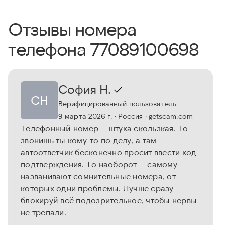
Отзывы номера
телефона 77089100698
София Н.
СН
Верифицированный пользователь
9 марта 2026 г.
· Россия
· getscam.com
Телефонный номер — штука скользкая. То
звонишь ты кому-то по делу, а там
автоответчик бесконечно просит ввести код
подтверждения. То наоборот — самому
названивают сомнительные номера, от
которых одни проблемы. Лучше сразу
блокируй всё подозрительное, чтобы нервы
не трепали.