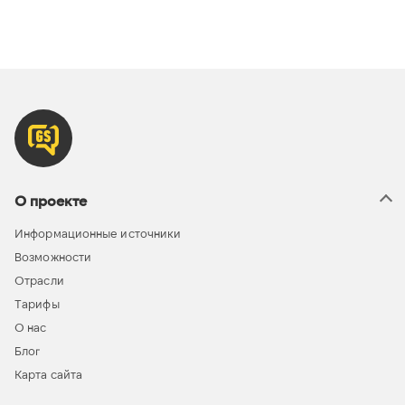
О проекте
Информационные источники
Возможности
Отрасли
Тарифы
О нас
Блог
Карта сайта