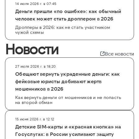
14 июля 2026 г. в 07:45
Деньги пришли «по ошибке»: как обычный
человек может стать дроппером в 2026
Дропперы в 2026: как не стать участником
чужой схемы
Новости
Все новости
27 июля 2026 г. в 18:20
Обещают вернуть украденные деньги: как
фейковые юристы добивают жертв
мошенников в 2026
Как вернуть деньги от мошенников и не попасть
на второй обман
15 июня 2026 г. в 12:12
Детские SIM-карты и «красная кнопка» на
Госуслугах: в России усиливают защиту