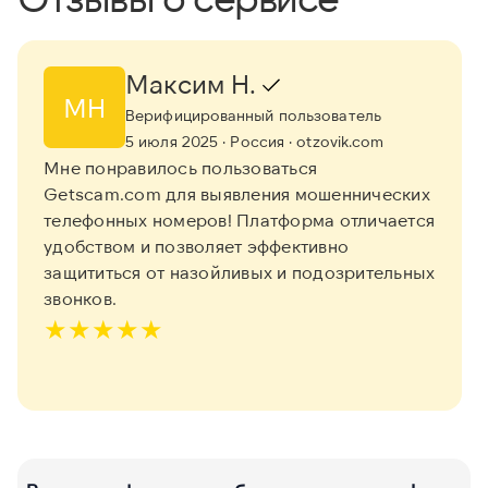
Максим Н.
МН
Верифицированный пользователь
5 июля 2025
· Россия
· otzovik.com
Мне понравилось пользоваться
Getscam.com для выявления мошеннических
телефонных номеров! Платформа отличается
удобством и позволяет эффективно
защититься от назойливых и подозрительных
звонков.
★
★
★
★
★