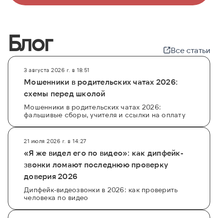
Блог
Все статьи
3 августа 2026 г. в 18:51
Мошенники в родительских чатах 2026:
схемы перед школой
Мошенники в родительских чатах 2026:
фальшивые сборы, учителя и ссылки на оплату
21 июля 2026 г. в 14:27
«Я же видел его по видео»: как дипфейк-
звонки ломают последнюю проверку
доверия 2026
Дипфейк-видеозвонки в 2026: как проверить
человека по видео