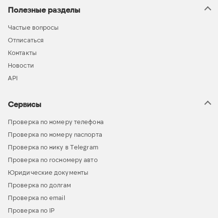
Полезные разделы
Частые вопросы
Отписаться
Контакты
Новости
API
Сервисы
Проверка по номеру телефона
Проверка по номеру паспорта
Проверка по нику в Telegram
Проверка по госномеру авто
Юридические документы
Проверка по долгам
Проверка по email
Проверка по IP