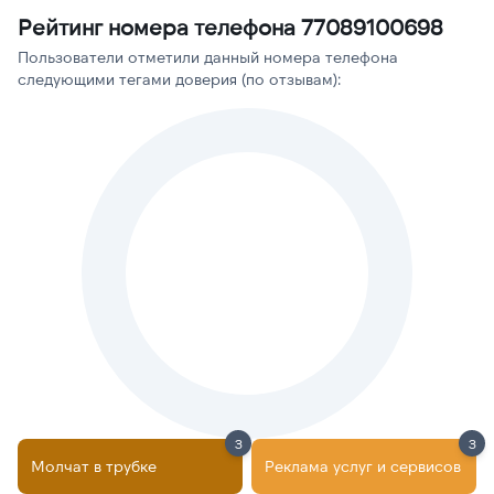
Рейтинг номера телефона 77089100698
Пользователи отметили данный номера телефона
следующими тегами доверия (по отзывам):
3
3
Молчат в трубке
Реклама услуг и сервисов