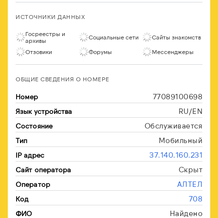
ИСТОЧНИКИ ДАННЫХ
Госреестры и
Социальные сети
Сайты знакомств
архивы
Отзовики
Форумы
Мессенджеры
ОБЩИЕ СВЕДЕНИЯ О НОМЕРЕ
77089100698
Номер
RU/EN
Язык устройства
Обслуживается
Состояние
Мобильный
Тип
37.140.160.231
IP адрес
Скрыт
Сайт оператора
АЛТЕЛ
Оператор
708
Код
Найдено
ФИО