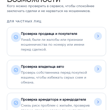
Кого можно проверить в сервисе, чтобы спокойнее
заключать сделки и не нарваться на мошенников.
ДЛЯ ЧАСТНЫХ ЛИЦ
Д
Проверка продавца и покупателя
Узнай, были ли жалобы или признаки
мошенничества по номеру или имени
перед сделкой.
Проверка владельца авто
Проверь собственника перед покупкой
машины, чтобы избежать серых схем и
обмана.
Проверка арендатора и арендодателя
Снизь риск проблем с жильём, проверив