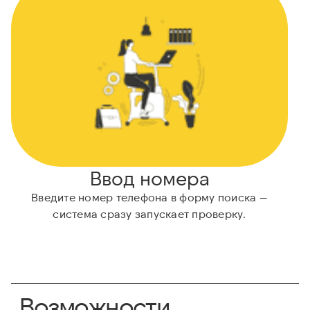
Ввод номера
Введите номер телефона в форму поиска —
система сразу запускает проверку.
Возможности