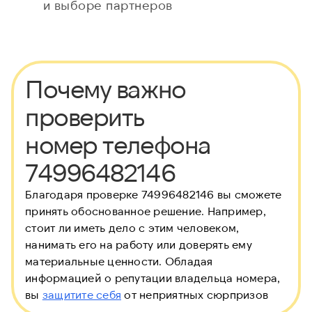
и выборе партнеров
Почему важно
проверить
номер телефона
74996482146
Благодаря проверке 74996482146 вы сможете
принять обоснованное решение. Например,
стоит ли иметь дело с этим человеком,
нанимать его на работу или доверять ему
материальные ценности. Обладая
информацией о репутации владельца номера,
вы
защитите себя
от неприятных сюрпризов