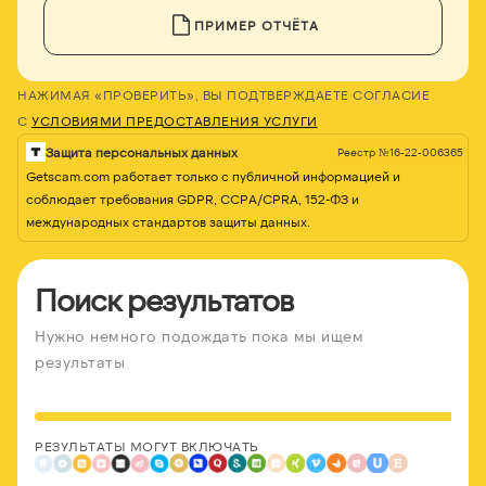
ПРИМЕР ОТЧЁТА
НАЖИМАЯ «ПРОВЕРИТЬ», ВЫ ПОДТВЕРЖДАЕТЕ СОГЛАСИЕ
С
УСЛОВИЯМИ ПРЕДОСТАВЛЕНИЯ УСЛУГИ
Защита персональных данных
Реестр №16-22-006365
Getscam.com работает только с публичной информацией и
соблюдает требования GDPR, CCPA/CPRA, 152-ФЗ и
международных стандартов защиты данных.
Поиск результатов
Нужно немного подождать пока мы ищем
результаты
РЕЗУЛЬТАТЫ МОГУТ ВКЛЮЧАТЬ