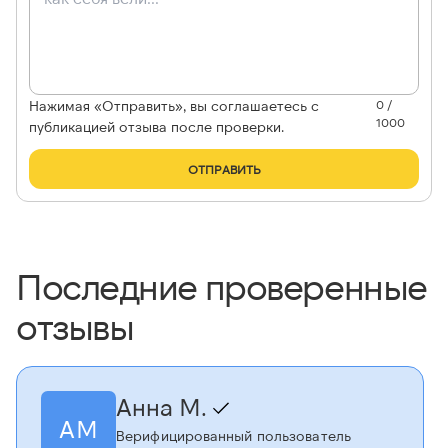
Нажимая «Отправить», вы соглашаетесь с
0 /
1000
публикацией отзыва после проверки.
ОТПРАВИТЬ
Последние проверенные
отзывы
Анна М.
АМ
Верифицированный пользователь