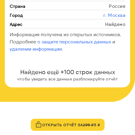
Россия
Страна
г. Москва
Город
Найдено
Адрес
Информация получена из открытых источников.
Подробнее
о защите персональных данных
и
удалении информации.
Найдено ещё +100 строк данных
чтобы увидеть все данные разблокируйте отчёт
ОТКРЫТЬ ОТЧЁТ ЗА
299 ₽
5 ₽