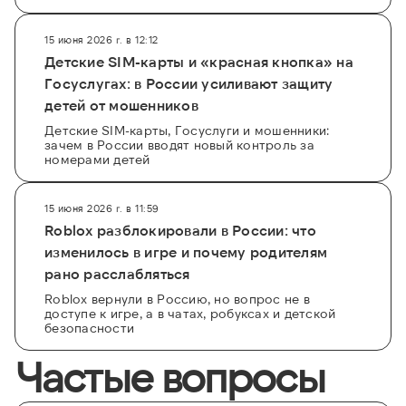
15 июня 2026 г. в 12:12
Детские SIM-карты и «красная кнопка» на
Госуслугах: в России усиливают защиту
детей от мошенников
Детские SIM-карты, Госуслуги и мошенники:
зачем в России вводят новый контроль за
номерами детей
15 июня 2026 г. в 11:59
Roblox разблокировали в России: что
изменилось в игре и почему родителям
рано расслабляться
Roblox вернули в Россию, но вопрос не в
доступе к игре, а в чатах, робуксах и детской
безопасности
Частые вопросы