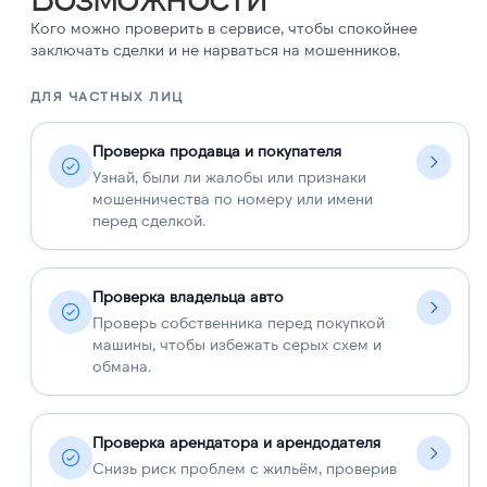
Кого можно проверить в сервисе, чтобы спокойнее
заключать сделки и не нарваться на мошенников.
ДЛЯ ЧАСТНЫХ ЛИЦ
Д
Проверка продавца и покупателя
Узнай, были ли жалобы или признаки
мошенничества по номеру или имени
перед сделкой.
Проверка владельца авто
Проверь собственника перед покупкой
машины, чтобы избежать серых схем и
обмана.
Проверка арендатора и арендодателя
Снизь риск проблем с жильём, проверив