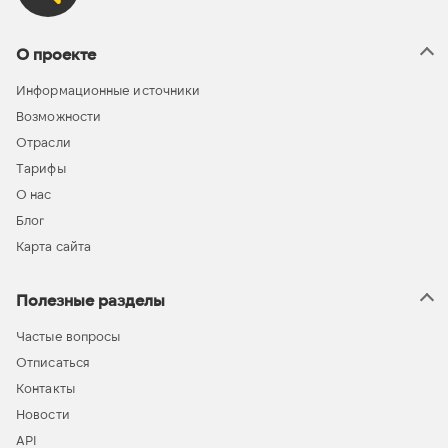
О проекте
Информационные источники
Возможности
Отрасли
Тарифы
О нас
Блог
Карта сайта
Полезные разделы
Частые вопросы
Отписаться
Контакты
Новости
API