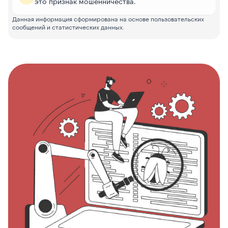
это признак мошенничества.
Данная информация сформирована на основе пользовательских
сообщений и статистических данных.