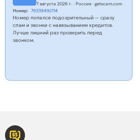
7 августа 2026 г.
· Россия
· getscam.com
Номер:
79339492114
Номер попался подозрительный — сразу
спам и звонки с навязыванием кредитов.
Лучше лишний раз проверить перед
звонком.