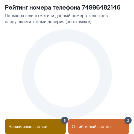
Рейтинг номера телефона 74996482146
Пользователи отметили данный номера телефона
следующими тегами доверия (по отзывам):
3
2
Навязчивые звонки
Ошибочный звонок