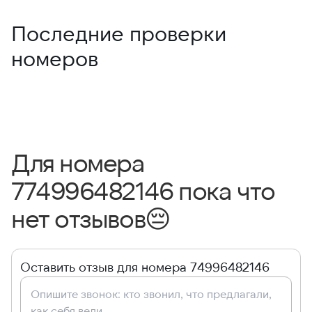
Последние проверки
номеров
Для номера
774996482146 пока что
нет отзывов
😔
Оставить отзыв для номера 74996482146