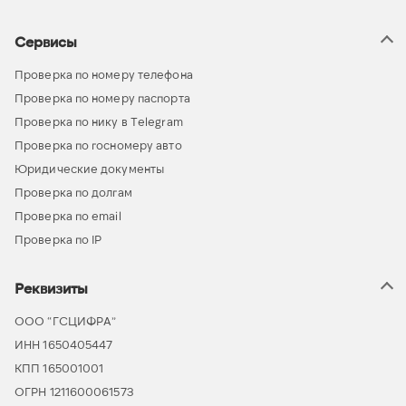
Сервисы
Проверка по номеру телефона
Проверка по номеру паспорта
Проверка по нику в Telegram
Проверка по госномеру авто
Юридические документы
Проверка по долгам
Проверка по email
Проверка по IP
Реквизиты
ООО “ГСЦИФРА”
ИНН 1650405447
КПП 165001001
ОГРН 1211600061573