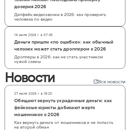
доверия 2026
Дипфейк-видеозвонки в 2026: как проверить
человека по видео
14 июля 2026 г. в 07:45
Деньги пришли «по ошибке»: как обычный
человек может стать дроппером в 2026
Дропперы в 2026: как не стать участником
чужой схемы
Новости
Все новости
27 июля 2026 г. в 18:20
Обещают вернуть украденные деньги: как
фейковые юристы добивают жертв
мошенников в 2026
Как вернуть деньги от мошенников и не попасть
на второй обман