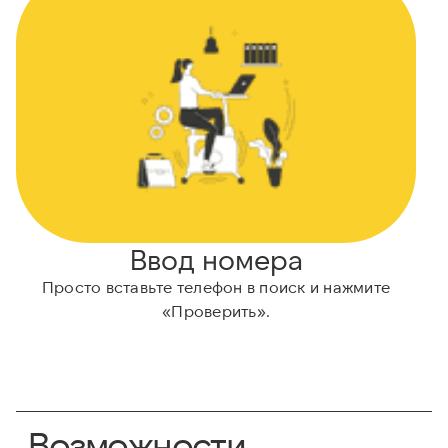
Ввод номера
Просто вставьте телефон в поиск и нажмите
«Проверить».
Возможности