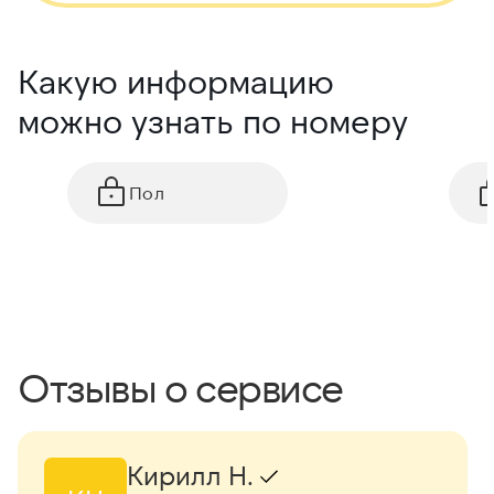
Какую информацию
можно узнать по номеру
Пол
Отзывы о сервисе
Кирилл Н.