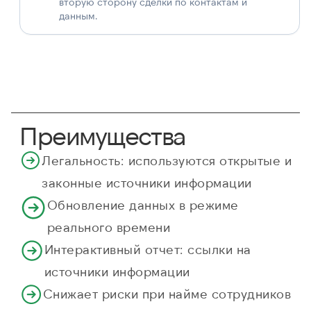
вторую сторону сделки по контактам и
данным.
Преимущества
Легальность: используются открытые и
законные источники информации
Обновление данных в режиме
реального времени
Интерактивный отчет: ссылки на
источники информации
Снижает риски при найме сотрудников