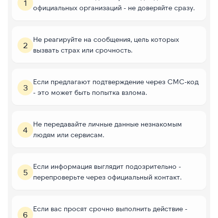
1
официальных организаций - не доверяйте сразу.
Не реагируйте на сообщения, цель которых
2
вызвать страх или срочность.
Если предлагают подтверждение через СМС-код
3
- это может быть попытка взлома.
Не передавайте личные данные незнакомым
4
людям или сервисам.
Если информация выглядит подозрительно -
5
перепроверьте через официальный контакт.
Если вас просят срочно выполнить действие -
6