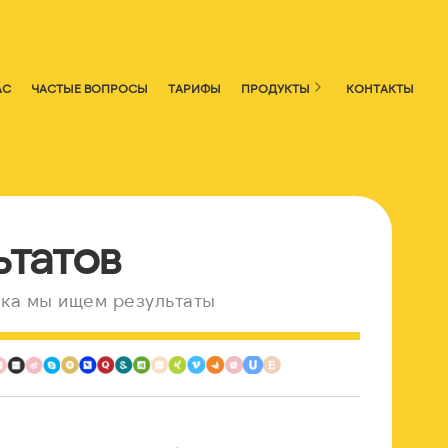
АС
ЧАСТЫЕ ВОПРОСЫ
ТАРИФЫ
ПРОДУКТЫ
КОНТАКТЫ
ьтатов
ка мы ищем результаты