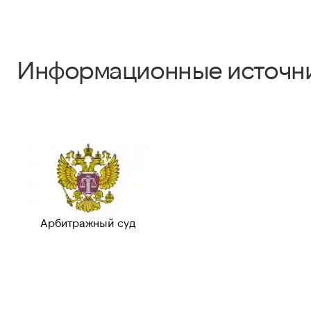
Информационные источн
Арбитражный суд