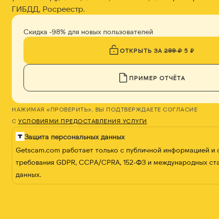
ГИБДД, Росреестр.
Скидка -98% для новых пользователей
ОТКРЫТЬ ЗА
299 ₽
5 ₽
ПРИМЕР ОТЧЁТА
НАЖИМАЯ «ПРОВЕРИТЬ», ВЫ ПОДТВЕРЖДАЕТЕ СОГЛАСИЕ
С
УСЛОВИЯМИ ПРЕДОСТАВЛЕНИЯ УСЛУГИ
Защита персональных данных
Getscam.com работает только с публичной информацией и
требования GDPR, CCPA/CPRA, 152-ФЗ и международных ст
данных.