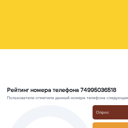
Рейтинг номера телефона 74995036518
Пользователи отметили данный номера телефона следующими
Опрос