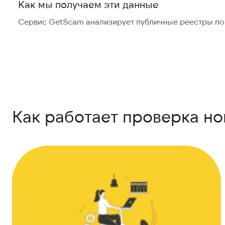
Как мы получаем эти данные
Сервис GetScam анализирует публичные реестры по 
Как работает проверка н