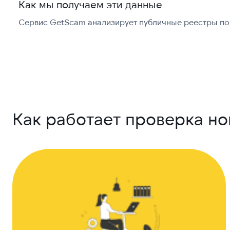
Как мы получаем эти данные
Сервис GetScam анализирует публичные реестры по 
Как работает проверка н