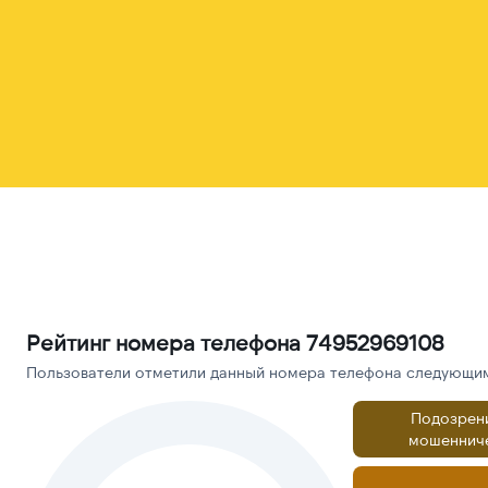
Рейтинг номера телефона 74952969108
Пользователи отметили данный номера телефона следующими
Подозрен
мошеннич