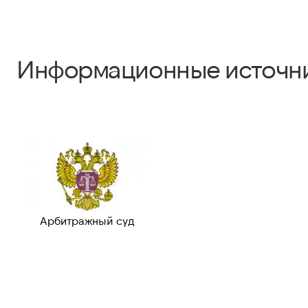
Информационные источн
Арбитражный суд