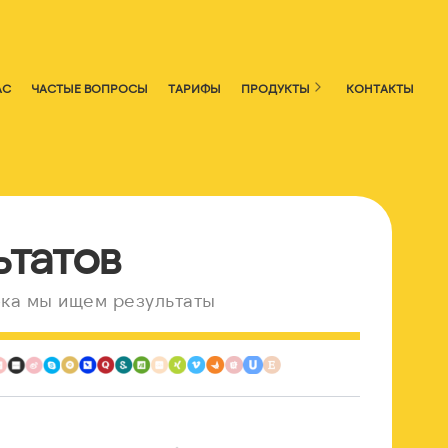
АС
ЧАСТЫЕ ВОПРОСЫ
ТАРИФЫ
ПРОДУКТЫ
КОНТАКТЫ
ьтатов
ка мы ищем результаты