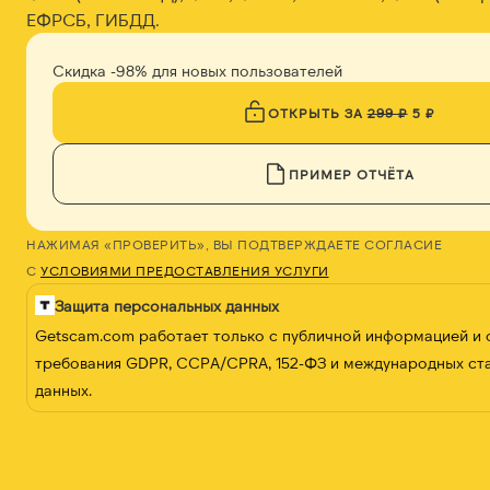
ЕФРСБ, ГИБДД.
Скидка -98% для новых пользователей
ОТКРЫТЬ ЗА
299 ₽
5 ₽
ПРИМЕР ОТЧЁТА
НАЖИМАЯ «ПРОВЕРИТЬ», ВЫ ПОДТВЕРЖДАЕТЕ СОГЛАСИЕ
С
УСЛОВИЯМИ ПРЕДОСТАВЛЕНИЯ УСЛУГИ
Защита персональных данных
Getscam.com работает только с публичной информацией и
требования GDPR, CCPA/CPRA, 152-ФЗ и международных ст
данных.