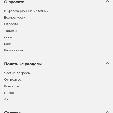
О проекте
Информационные источники
Возможности
Отрасли
Тарифы
О нас
Блог
Карта сайта
Полезные разделы
Частые вопросы
Отписаться
Контакты
Новости
API
Сервисы