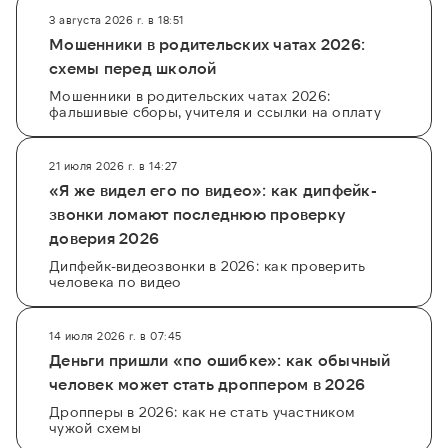
3 августа 2026 г. в 18:51
Мошенники в родительских чатах 2026:
схемы перед школой
Мошенники в родительских чатах 2026:
фальшивые сборы, учителя и ссылки на оплату
21 июля 2026 г. в 14:27
«Я же видел его по видео»: как дипфейк-
звонки ломают последнюю проверку
доверия 2026
Дипфейк-видеозвонки в 2026: как проверить
человека по видео
14 июля 2026 г. в 07:45
Деньги пришли «по ошибке»: как обычный
человек может стать дроппером в 2026
Дропперы в 2026: как не стать участником
чужой схемы