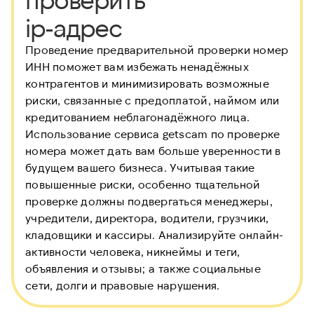
ip-адрес
Проведение предварительной проверки номер
ИНН
поможет вам избежать ненадёжных
контрагентов и минимизировать возможные
риски, связанные с предоплатой, наймом или
кредитованием неблагонадёжного лица.
Использование сервиса getscam по проверке
номера может дать вам больше уверенности в
будущем вашего бизнеса. Учитывая такие
повышенные риски, особенно тщательной
проверке должны подвергаться менеджеры,
учредители, директора, водители, грузчики,
кладовщики и кассиры. Анализируйте онлайн-
активности человека, никнеймы и теги,
объявления и отзывы; а также социальные
сети, долги и правовые нарушения.