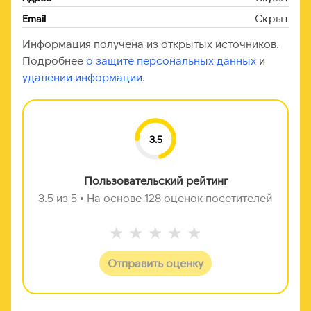
Скрыт
Email
Информация получена из открытых источников.
Подробнее
о защите персональных данных
и
удалении информации.
3.5
Пользовательский рейтинг
3.5 из 5 • На основе 128 оценок посетителей
★
★
★
★
★
Отправить оценку