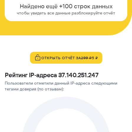
Найдено ещё +100 строк данных
чтобы увидеть все данные разблокируйте отчёт
ОТКРЫТЬ ОТЧЁТ ЗА
299 ₽
5 ₽
Рейтинг IP-адреса 37.140.251.247
Пользователи отметили данный IP-адреса следующими
тегами доверия (по отзывам):