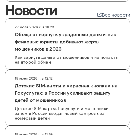
Новости
Все новости
27 июля 2026 г. в 18:20
Обещают вернуть украденные деньги: как
фейковые юристы добивают жертв
мошенников в 2026
Как вернуть деньги от мошенников и не попасть
на второй обман
15 июня 2026 г. в 12:12
Детские SIM-карты и «красная кнопка» на
Госуслугах: в России усиливают защиту
детей от мошенников
Детские SIM-карты, Госуслуги и мошенники:
зачем в России вводят новый контроль за
номерами детей
15 июня 2026 г. в 11:59