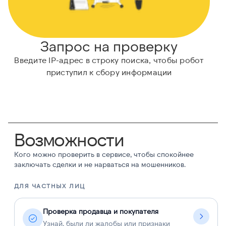
Запрос на проверку
Введите IP-адрес в строку поиска, чтобы робот
приступил к сбору информации
Возможности
Кого можно проверить в сервисе, чтобы спокойнее
заключать сделки и не нарваться на мошенников.
ДЛЯ ЧАСТНЫХ ЛИЦ
Д
Проверка продавца и покупателя
Узнай, были ли жалобы или признаки