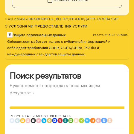
НАЖИМАЯ «ПРОВЕРИТЬ», ВЫ ПОДТВЕРЖДАЕТЕ СОГЛАСИЕ
С
УСЛОВИЯМИ ПРЕДОСТАВЛЕНИЯ УСЛУГИ
Защита персональных данных
Реестр №16-22-006365
Getscam.com работает только с публичной информацией и
соблюдает требования GDPR, CCPA/CPRA, 152-ФЗ и
международных стандартов защиты данных.
Поиск результатов
Нужно немного подождать пока мы ищем
результаты
РЕЗУЛЬТАТЫ МОГУТ ВКЛЮЧАТЬ