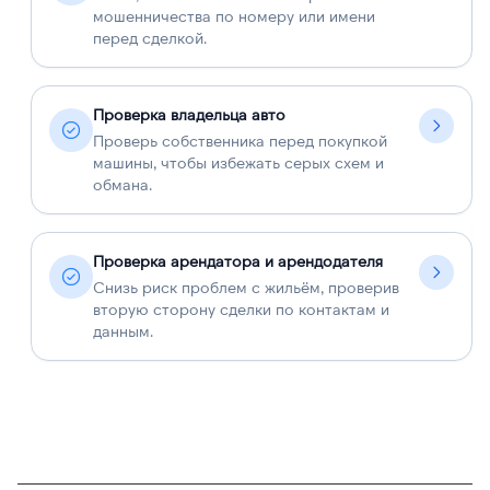
мошенничества по номеру или имени
перед сделкой.
Проверка владельца авто
Проверь собственника перед покупкой
машины, чтобы избежать серых схем и
обмана.
Проверка арендатора и арендодателя
Снизь риск проблем с жильём, проверив
вторую сторону сделки по контактам и
данным.