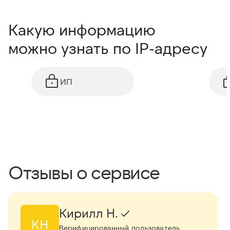
Какую информацию
можно узнать по IP-адресу
ИП
Отзывы о сервисе
Кирилл Н.
КН
Верифицированный пользователь