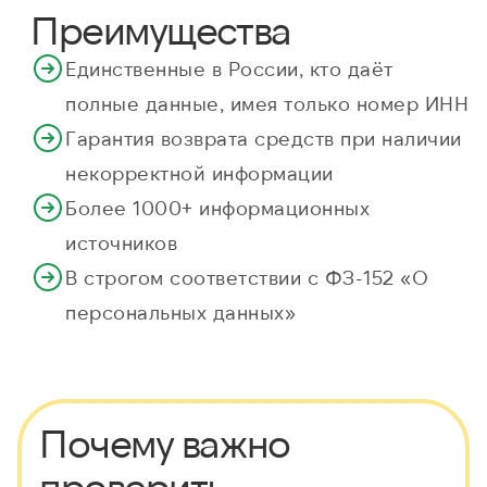
Преимущества
Единственные в России, кто даёт
полные данные, имея только номер ИНН
Гарантия возврата средств при наличии
некорректной информации
Более 1000+ информационных
источников
В строгом соответствии с ФЗ-152 «О
персональных данных»
Почему важно
проверить