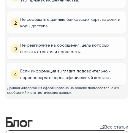
Не сообщайте данные банковских карт, пароли и
2
коды доступа.
Не реагируйте на сообщения, цель которых
3
вызвать страх или срочность.
Если информация выглядит подозрительно -
4
перепроверьте через официальный контакт.
Данная информация сформирована на основе пользовательских
сообщений и статистических данных.
Блог
Все статьи