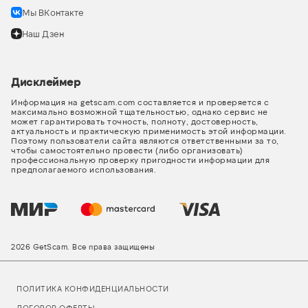
Мы ВКонтакте
Наш Дзен
Дисклеймер
Информация на getscam.com составляется и проверяется с
максимально возможной тщательностью, однако сервис не
может гарантировать точность, полноту, достоверность,
актуальность и практическую применимость этой информации.
Поэтому пользователи сайта являются ответственными за то,
чтобы самостоятельно провести (либо организовать)
профессиональную проверку пригодности информации для
предполагаемого использования.
2026 GetScam. Все права защищены
ПОЛИТИКА КОНФИДЕНЦИАЛЬНОСТИ
ДОГОВОР ОФЕРТЫ