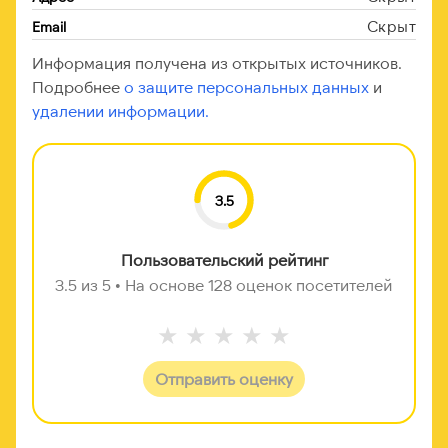
Скрыт
Email
Информация получена из открытых источников.
Подробнее
о защите персональных данных
и
удалении информации.
3.5
Пользовательский рейтинг
3.5 из 5 • На основе 128 оценок посетителей
★
★
★
★
★
Отправить оценку