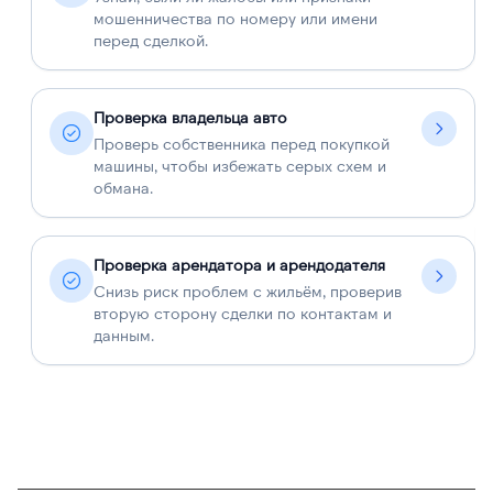
мошенничества по номеру или имени
перед сделкой.
Проверка владельца авто
Проверь собственника перед покупкой
машины, чтобы избежать серых схем и
обмана.
Проверка арендатора и арендодателя
Снизь риск проблем с жильём, проверив
вторую сторону сделки по контактам и
данным.