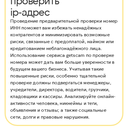
проверить
ip-адрес
Проведение предварительной проверки номер
ИНН
поможет вам избежать ненадёжных
контрагентов и минимизировать возможные
риски, связанные с предоплатой, наймом или
кредитованием неблагонадёжного лица.
Использование сервиса getscam по проверке
номера может дать вам больше уверенности в
будущем вашего бизнеса. Учитывая такие
повышенные риски, особенно тщательной
проверке должны подвергаться менеджеры,
учредители, директора, водители, грузчики,
кладовщики и кассиры. Анализируйте онлайн-
активности человека, никнеймы и теги,
объявления и отзывы; а также социальные
сети, долги и правовые нарушения.