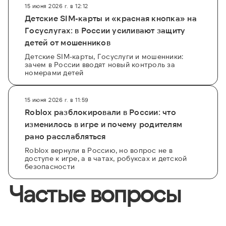
15 июня 2026 г. в 12:12
Детские SIM-карты и «красная кнопка» на
Госуслугах: в России усиливают защиту
детей от мошенников
Детские SIM-карты, Госуслуги и мошенники:
зачем в России вводят новый контроль за
номерами детей
15 июня 2026 г. в 11:59
Roblox разблокировали в России: что
изменилось в игре и почему родителям
рано расслабляться
Roblox вернули в Россию, но вопрос не в
доступе к игре, а в чатах, робуксах и детской
безопасности
Частые вопросы