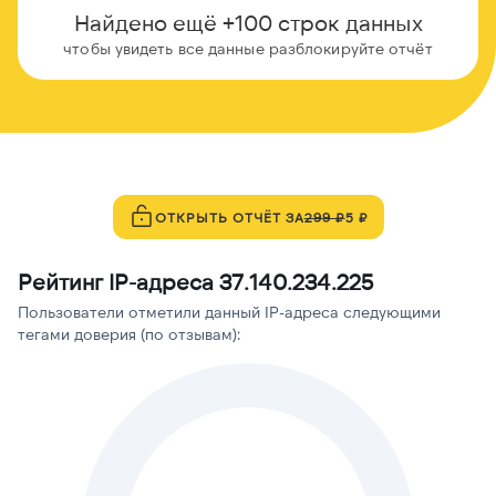
Найдено ещё +100 строк данных
чтобы увидеть все данные разблокируйте отчёт
ОТКРЫТЬ ОТЧЁТ ЗА
299 ₽
5 ₽
Рейтинг IP-адреса 37.140.234.225
Пользователи отметили данный IP-адреса следующими
тегами доверия (по отзывам):