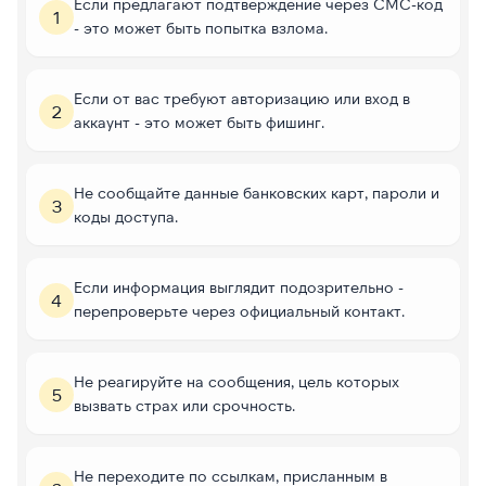
Если предлагают подтверждение через СМС-код
1
- это может быть попытка взлома.
Если от вас требуют авторизацию или вход в
2
аккаунт - это может быть фишинг.
Не сообщайте данные банковских карт, пароли и
3
коды доступа.
Если информация выглядит подозрительно -
4
перепроверьте через официальный контакт.
Не реагируйте на сообщения, цель которых
5
вызвать страх или срочность.
Не переходите по ссылкам, присланным в