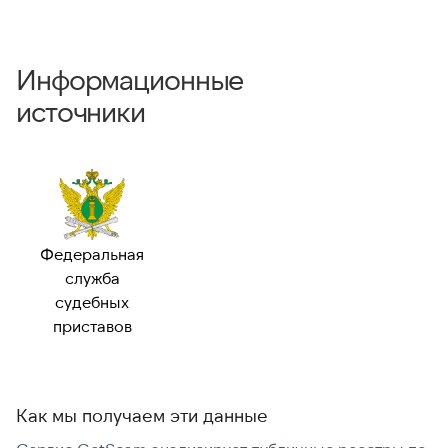
Информационные
источники
Федеральная
служба
судебных
приставов
Как мы получаем эти данные