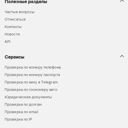
Полезные разделы
Частые вопросы
Отписаться
Контакты
Новости
API
Сервисы
Проверка по номеру телефона
Проверка по номеру паспорта
Проверка по нику в Telegram
Проверка по госномеру авто
Юридические документы
Проверка по долгам
Проверка по email
Проверка по IP