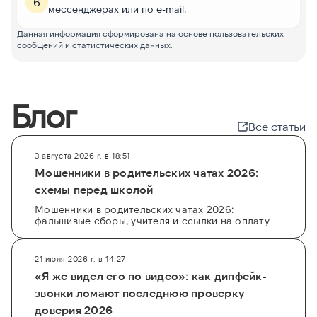
6
мессенджерах или по e-mail.
Данная информация сформирована на основе пользовательских
сообщений и статистических данных.
Блог
Все статьи
3 августа 2026 г. в 18:51
Мошенники в родительских чатах 2026:
схемы перед школой
Мошенники в родительских чатах 2026:
фальшивые сборы, учителя и ссылки на оплату
21 июля 2026 г. в 14:27
«Я же видел его по видео»: как дипфейк-
звонки ломают последнюю проверку
доверия 2026