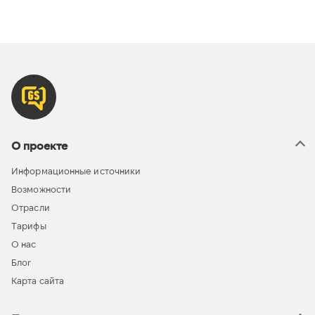
О проекте
Информационные источники
Возможности
Отрасли
Тарифы
О нас
Блог
Карта сайта