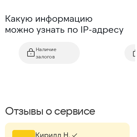
Какую информацию
можно узнать по IP-адресу
Наличие
залогов
Отзывы о сервисе
Кирилл Н.