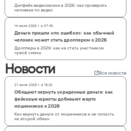
Дипфейк-видеозвонки в 2026: как проверить
человека по видео
14 июля 2026 г. в 07:45
Деньги пришли «по ошибке»: как обычный
человек может стать дроппером в 2026
Дропперы в 2026: как не стать участником
чужой схемы
Новости
Все новости
27 июля 2026 г. в 18:20
Обещают вернуть украденные деньги: как
фейковые юристы добивают жертв
мошенников в 2026
Как вернуть деньги от мошенников и не попасть
на второй обман