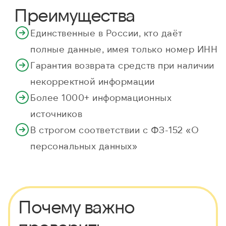
Преимущества
Единственные в России, кто даёт
полные данные, имея только номер ИНН
Гарантия возврата средств при наличии
некорректной информации
Более 1000+ информационных
источников
В строгом соответствии с ФЗ-152 «О
персональных данных»
Почему важно