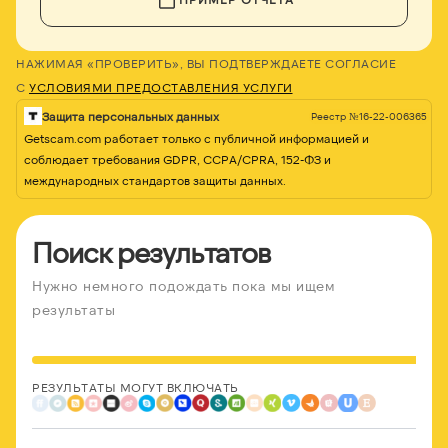
НАЖИМАЯ «ПРОВЕРИТЬ», ВЫ ПОДТВЕРЖДАЕТЕ СОГЛАСИЕ
С
УСЛОВИЯМИ ПРЕДОСТАВЛЕНИЯ УСЛУГИ
Защита персональных данных
Реестр №16-22-006365
Getscam.com работает только с публичной информацией и
соблюдает требования GDPR, CCPA/CPRA, 152-ФЗ и
международных стандартов защиты данных.
Поиск результатов
Нужно немного подождать пока мы ищем
результаты
РЕЗУЛЬТАТЫ МОГУТ ВКЛЮЧАТЬ