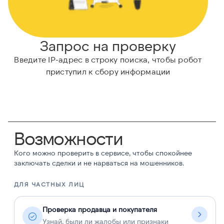
Запрос на проверку
Введите IP-адрес в строку поиска, чтобы робот
приступил к сбору информации
Возможности
Кого можно проверить в сервисе, чтобы спокойнее
заключать сделки и не нарваться на мошенников.
ДЛЯ ЧАСТНЫХ ЛИЦ
Д
Проверка продавца и покупателя
Узнай, были ли жалобы или признаки