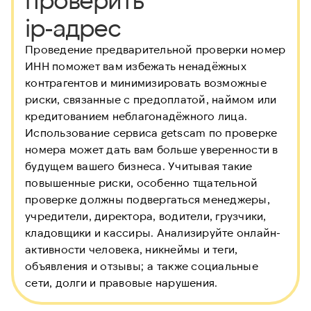
ip-адрес
Проведение предварительной проверки номер
ИНН
поможет вам избежать ненадёжных
контрагентов и минимизировать возможные
риски, связанные с предоплатой, наймом или
кредитованием неблагонадёжного лица.
Использование сервиса getscam по проверке
номера может дать вам больше уверенности в
будущем вашего бизнеса. Учитывая такие
повышенные риски, особенно тщательной
проверке должны подвергаться менеджеры,
учредители, директора, водители, грузчики,
кладовщики и кассиры. Анализируйте онлайн-
активности человека, никнеймы и теги,
объявления и отзывы; а также социальные
сети, долги и правовые нарушения.