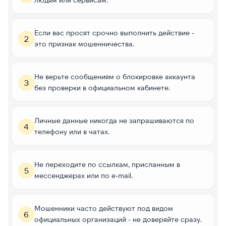
Если вас просят срочно выполнить действие -
2
это признак мошенничества.
Не верьте сообщениям о блокировке аккаунта
3
без проверки в официальном кабинете.
Личные данные никогда не запрашиваются по
4
телефону или в чатах.
Не переходите по ссылкам, присланным в
5
мессенджерах или по e-mail.
Мошенники часто действуют под видом
6
официальных организаций - не доверяйте сразу.