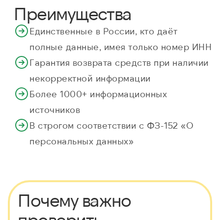
Преимущества
Единственные в России, кто даёт
полные данные, имея только номер ИНН
Гарантия возврата средств при наличии
некорректной информации
Более 1000+ информационных
источников
В строгом соответствии с ФЗ-152 «О
персональных данных»
Почему важно
проверить