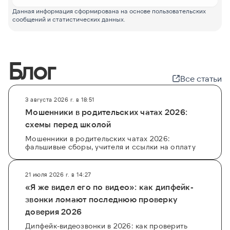
Данная информация сформирована на основе пользовательских
сообщений и статистических данных.
Блог
Все статьи
3 августа 2026 г. в 18:51
Мошенники в родительских чатах 2026:
схемы перед школой
Мошенники в родительских чатах 2026:
фальшивые сборы, учителя и ссылки на оплату
21 июля 2026 г. в 14:27
«Я же видел его по видео»: как дипфейк-
звонки ломают последнюю проверку
доверия 2026
Дипфейк-видеозвонки в 2026: как проверить