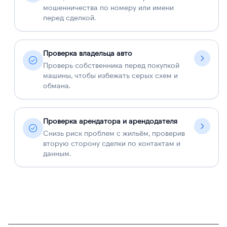
мошенничества по номеру или имени
перед сделкой.
Проверка владельца авто
Проверь собственника перед покупкой
машины, чтобы избежать серых схем и
обмана.
Проверка арендатора и арендодателя
Снизь риск проблем с жильём, проверив
вторую сторону сделки по контактам и
данным.