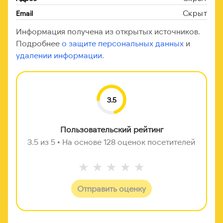
Скрыт
Email
Информация получена из открытых источников.
Подробнее
о защите персональных данных
и
удалении информации.
3.5
Пользовательский рейтинг
3.5 из 5 • На основе 128 оценок посетителей
★
★
★
★
★
Отправить оценку