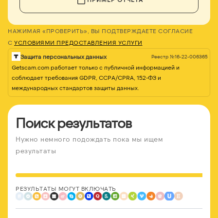
НАЖИМАЯ «ПРОВЕРИТЬ», ВЫ ПОДТВЕРЖДАЕТЕ СОГЛАСИЕ
С
УСЛОВИЯМИ ПРЕДОСТАВЛЕНИЯ УСЛУГИ
Защита персональных данных
Реестр №16-22-006365
Getscam.com работает только с публичной информацией и
соблюдает требования GDPR, CCPA/CPRA, 152-ФЗ и
международных стандартов защиты данных.
Поиск результатов
Нужно немного подождать пока мы ищем
результаты
РЕЗУЛЬТАТЫ МОГУТ ВКЛЮЧАТЬ