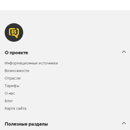
О проекте
Информационные источники
Возможности
Отрасли
Тарифы
О нас
Блог
Карта сайта
Полезные разделы