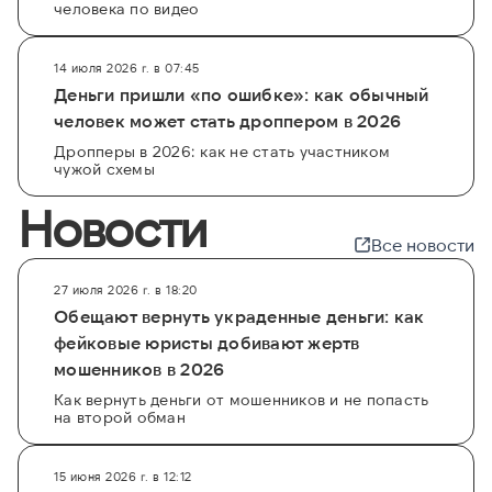
человека по видео
14 июля 2026 г. в 07:45
Деньги пришли «по ошибке»: как обычный
человек может стать дроппером в 2026
Дропперы в 2026: как не стать участником
чужой схемы
Новости
Все новости
27 июля 2026 г. в 18:20
Обещают вернуть украденные деньги: как
фейковые юристы добивают жертв
мошенников в 2026
Как вернуть деньги от мошенников и не попасть
на второй обман
15 июня 2026 г. в 12:12