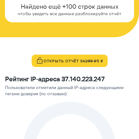
Найдено ещё +100 строк данных
чтобы увидеть все данные разблокируйте отчёт
ОТКРЫТЬ ОТЧЁТ ЗА
299 ₽
5 ₽
Рейтинг IP-адреса 37.140.223.247
Пользователи отметили данный IP-адреса следующими
тегами доверия (по отзывам):