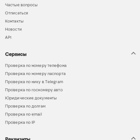
Частые вопросы
Отписаться
Контакты
Новости
API
Сервисы
Проверка по номеру телефона
Проверка по номеру паспорта
Проверка по нику в Telegram
Проверка по госномеру авто
Юридические документы
Проверка по долгам
Проверка по email
Проверка по IP
Реквизиты