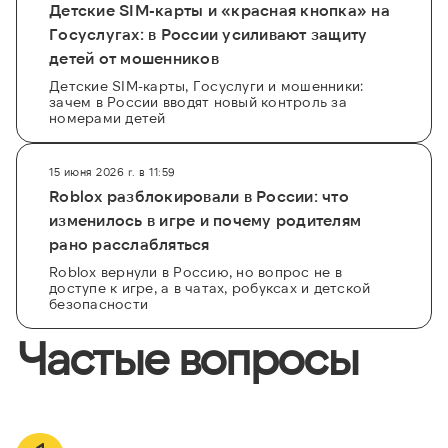
Детские SIM-карты и «красная кнопка» на
Госуслугах: в России усиливают защиту
детей от мошенников
Детские SIM-карты, Госуслуги и мошенники:
зачем в России вводят новый контроль за
номерами детей
15 июня 2026 г. в 11:59
Roblox разблокировали в России: что
изменилось в игре и почему родителям
рано расслабляться
Roblox вернули в Россию, но вопрос не в
доступе к игре, а в чатах, робуксах и детской
безопасности
Частые вопросы