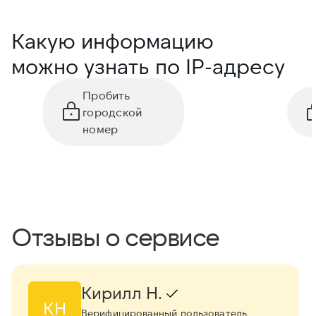
Какую информацию
можно узнать по IP-адресу
Пробить
городской
номер
Отзывы о сервисе
Кирилл Н.
КН
Верифицированный пользователь