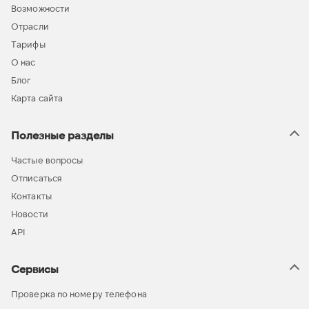
Возможности
Отрасли
Тарифы
О нас
Блог
Карта сайта
Полезные разделы
Частые вопросы
Отписаться
Контакты
Новости
API
Сервисы
Проверка по номеру телефона