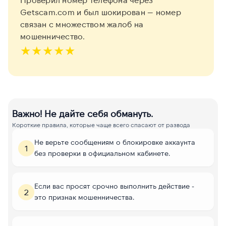
Getscam.com и был шокирован — номер
связан с множеством жалоб на
мошенничество.
★
★
★
★
★
Важно! Не дайте себя обмануть.
Короткие правила, которые чаще всего спасают от развода
Не верьте сообщениям о блокировке аккаунта
1
без проверки в официальном кабинете.
Если вас просят срочно выполнить действие -
2
это признак мошенничества.