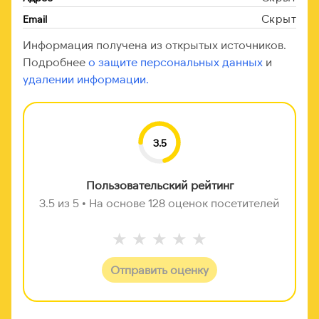
Скрыт
Email
Информация получена из открытых источников.
Подробнее
о защите персональных данных
и
удалении информации.
3.5
Пользовательский рейтинг
3.5 из 5 • На основе 128 оценок посетителей
★
★
★
★
★
Отправить оценку