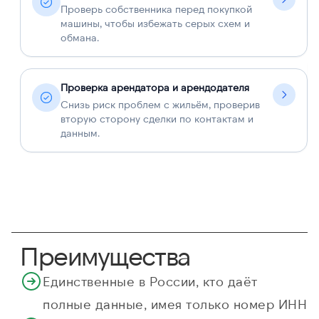
Проверь собственника перед покупкой
машины, чтобы избежать серых схем и
обмана.
Проверка арендатора и арендодателя
Снизь риск проблем с жильём, проверив
вторую сторону сделки по контактам и
данным.
Преимущества
Единственные в России, кто даёт
полные данные, имея только номер ИНН