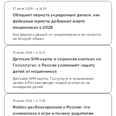
27 июля 2026 г. в 18:20
Обещают вернуть украденные деньги: как
фейковые юристы добивают жертв
мошенников в 2026
Как вернуть деньги от мошенников и не попасть
на второй обман
15 июня 2026 г. в 12:12
Детские SIM-карты и «красная кнопка» на
Госуслугах: в России усиливают защиту
детей от мошенников
Детские SIM-карты, Госуслуги и мошенники:
зачем в России вводят новый контроль за
номерами детей
15 июня 2026 г. в 11:59
Roblox разблокировали в России: что
изменилось в игре и почему родителям