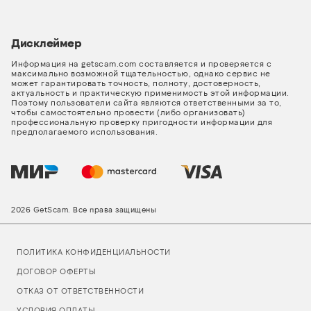
Дисклеймер
Информация на getscam.com составляется и проверяется с
максимально возможной тщательностью, однако сервис не
может гарантировать точность, полноту, достоверность,
актуальность и практическую применимость этой информации.
Поэтому пользователи сайта являются ответственными за то,
чтобы самостоятельно провести (либо организовать)
профессиональную проверку пригодности информации для
предполагаемого использования.
2026 GetScam. Все права защищены
ПОЛИТИКА КОНФИДЕНЦИАЛЬНОСТИ
ДОГОВОР ОФЕРТЫ
ОТКАЗ ОТ ОТВЕТСТВЕННОСТИ
УСЛОВИЯ ОПЛАТЫ