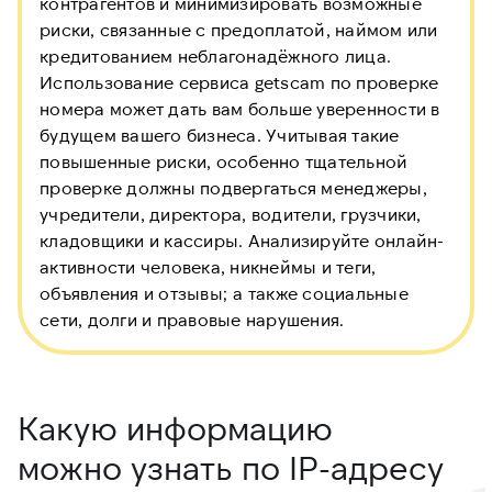
контрагентов и минимизировать возможные
риски, связанные с предоплатой, наймом или
кредитованием неблагонадёжного лица.
Использование сервиса getscam по проверке
номера может дать вам больше уверенности в
будущем вашего бизнеса. Учитывая такие
повышенные риски, особенно тщательной
проверке должны подвергаться менеджеры,
учредители, директора, водители, грузчики,
кладовщики и кассиры. Анализируйте онлайн-
активности человека, никнеймы и теги,
объявления и отзывы; а также социальные
сети, долги и правовые нарушения.
Какую информацию
можно узнать по IP-адресу