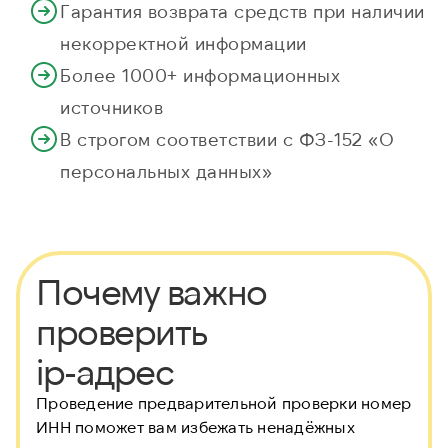
Гарантия возврата средств при наличии
некорректной информации
Более 1000+ информационных
источников
В строгом соответствии с ФЗ-152 «О
персональных данных»
Почему важно
проверить
ip-адрес
Проведение предварительной проверки номер
ИНН
поможет вам избежать ненадёжных