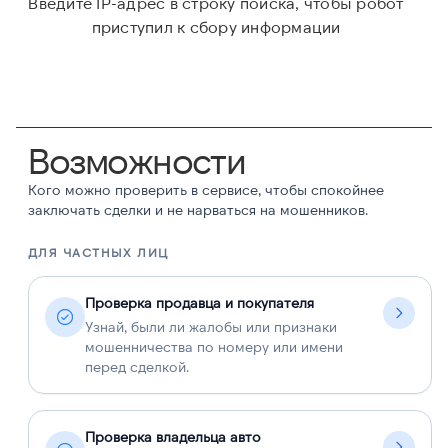
Введите IP-адрес в строку поиска, чтобы робот
приступил к сбору информации
Возможности
Кого можно проверить в сервисе, чтобы спокойнее
заключать сделки и не нарваться на мошенников.
ДЛЯ ЧАСТНЫХ ЛИЦ
Д
Проверка продавца и покупателя
Узнай, были ли жалобы или признаки
мошенничества по номеру или имени
перед сделкой.
Проверка владельца авто