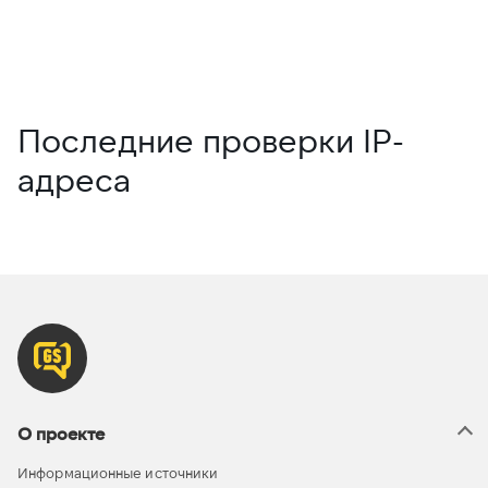
Последние проверки IP-
адреса
О проекте
Информационные источники