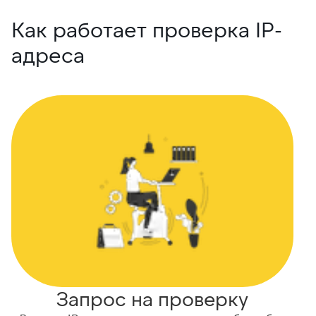
Как работает проверка IP-
адреса
Запрос на проверку