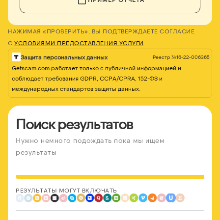
НАЖИМАЯ «ПРОВЕРИТЬ», ВЫ ПОДТВЕРЖДАЕТЕ СОГЛАСИЕ
С
УСЛОВИЯМИ ПРЕДОСТАВЛЕНИЯ УСЛУГИ
Защита персональных данных
Реестр №16-22-006365
Getscam.com работает только с публичной информацией и
соблюдает требования GDPR, CCPA/CPRA, 152-ФЗ и
международных стандартов защиты данных.
Поиск результатов
Нужно немного подождать пока мы ищем
результаты
РЕЗУЛЬТАТЫ МОГУТ ВКЛЮЧАТЬ