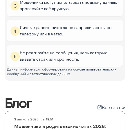
Мошенники могут использовать подмену данных -
3
проверяйте всё вручную.
Личные данные никогда не запрашиваются по
4
телефону или в чатах.
Не реагируйте на сообщения, цель которых
5
вызвать страх или срочность.
Данная информация сформирована на основе пользовательских
сообщений и статистических данных.
Блог
Все статьи
3 августа 2026 г. в 18:51
Мошенники в родительских чатах 2026: