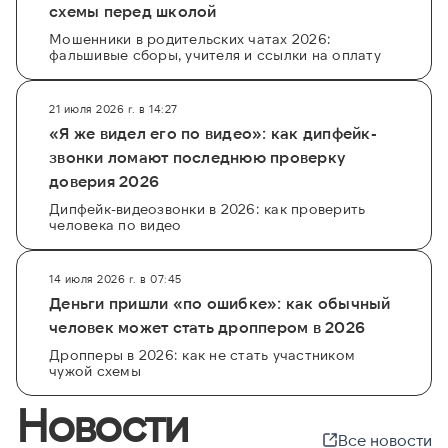
схемы перед школой
Мошенники в родительских чатах 2026:
фальшивые сборы, учителя и ссылки на оплату
21 июля 2026 г. в 14:27
«Я же видел его по видео»: как дипфейк-
звонки ломают последнюю проверку
доверия 2026
Дипфейк-видеозвонки в 2026: как проверить
человека по видео
14 июля 2026 г. в 07:45
Деньги пришли «по ошибке»: как обычный
человек может стать дроппером в 2026
Дропперы в 2026: как не стать участником
чужой схемы
Новости
Все новости