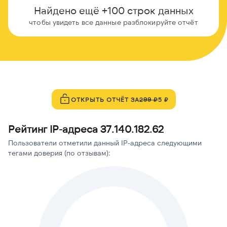
Найдено ещё +100 строк данных
чтобы увидеть все данные разблокируйте отчёт
ОТКРЫТЬ ОТЧЁТ ЗА
299 ₽
5 ₽
Рейтинг IP-адреса 37.140.182.62
Пользователи отметили данный IP-адреса следующими
тегами доверия (по отзывам):