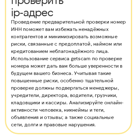
ip-адрес
Проведение предварительной проверки номер
ИНН
поможет вам избежать ненадёжных
контрагентов и минимизировать возможные
риски, связанные с предоплатой, наймом или
кредитованием неблагонадёжного лица.
Использование сервиса getscam по проверке
номера может дать вам больше уверенности в
будущем вашего бизнеса. Учитывая такие
повышенные риски, особенно тщательной
проверке должны подвергаться менеджеры,
учредители, директора, водители, грузчики,
кладовщики и кассиры. Анализируйте онлайн-
активности человека, никнеймы и теги,
объявления и отзывы; а также социальные
сети, долги и правовые нарушения.