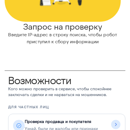
Запрос на проверку
Введите IP-адрес в строку поиска, чтобы робот
приступил к сбору информации
Возможности
Кого можно проверить в сервисе, чтобы спокойнее
заключать сделки и не нарваться на мошенников.
ДЛЯ ЧАСТНЫХ ЛИЦ
Д
Проверка продавца и покупателя
Узнай, были ли жалобы или признаки