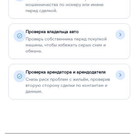
мошенничества по номеру или имени
перед сделкой.
Проверка владельца авто
Проверь собственника перед покупкой
машины, чтобы избежать серых схем и
обмана.
Проверка арендатора и арендодателя
Снизь риск проблем с жильём, проверив
вторую сторону сделки по контактам и
данным.