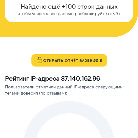
Найдено ещё +100 строк данных
чтобы увидеть все данные разблокируйте отчёт
ОТКРЫТЬ ОТЧЁТ ЗА
299 ₽
5 ₽
Рейтинг IP-адреса 37.140.162.96
Пользователи отметили данный IP-адреса следующими
тегами доверия (по отзывам):