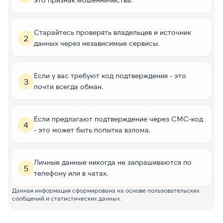
Старайтесь проверять владельцев и источник
2
данных через независимые сервисы.
Если у вас требуют код подтверждения - это
3
почти всегда обман.
Если предлагают подтверждение через СМС-код
4
- это может быть попытка взлома.
Личные данные никогда не запрашиваются по
5
телефону или в чатах.
Данная информация сформирована на основе пользовательских
сообщений и статистических данных.