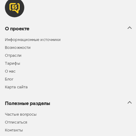
О проекте
Информационные источники
Возможности
Отрасли
Тарифы
О нас
Блог
Карта сайта
Полезные разделы
Частые вопросы
Отписаться
Контакты