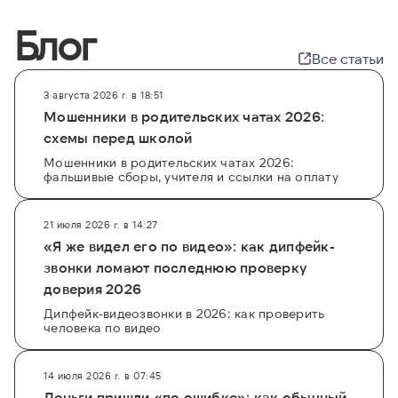
Блог
Все статьи
3 августа 2026 г. в 18:51
Мошенники в родительских чатах 2026:
схемы перед школой
Мошенники в родительских чатах 2026:
фальшивые сборы, учителя и ссылки на оплату
21 июля 2026 г. в 14:27
«Я же видел его по видео»: как дипфейк-
звонки ломают последнюю проверку
доверия 2026
Дипфейк-видеозвонки в 2026: как проверить
человека по видео
14 июля 2026 г. в 07:45
Деньги пришли «по ошибке»: как обычный