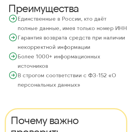
Преимущества
Единственные в России, кто даёт
полные данные, имея только номер ИНН
Гарантия возврата средств при наличии
некорректной информации
Более 1000+ информационных
источников
В строгом соответствии с ФЗ-152 «О
персональных данных»
Почему важно
проверить