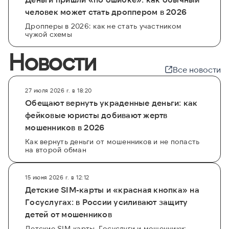
человек может стать дроппером в 2026
Дропперы в 2026: как не стать участником
чужой схемы
Новости
Все новости
27 июля 2026 г. в 18:20
Обещают вернуть украденные деньги: как
фейковые юристы добивают жертв
мошенников в 2026
Как вернуть деньги от мошенников и не попасть
на второй обман
15 июня 2026 г. в 12:12
Детские SIM-карты и «красная кнопка» на
Госуслугах: в России усиливают защиту
детей от мошенников
Детские SIM-карты, Госуслуги и мошенники: