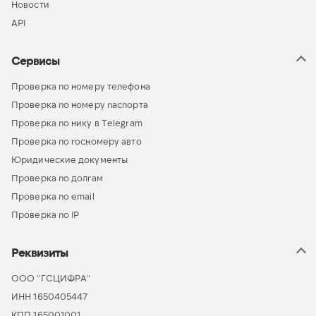
Новости
API
Сервисы
Проверка по номеру телефона
Проверка по номеру паспорта
Проверка по нику в Telegram
Проверка по госномеру авто
Юридические документы
Проверка по долгам
Проверка по email
Проверка по IP
Реквизиты
ООО “ГСЦИФРА”
ИНН 1650405447
КПП 165001001