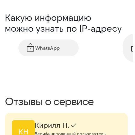
Какую информацию
можно узнать по IP-адресу
WhatsApp
Отзывы о сервисе
Кирилл Н.
КН
Верифицированный пользователь