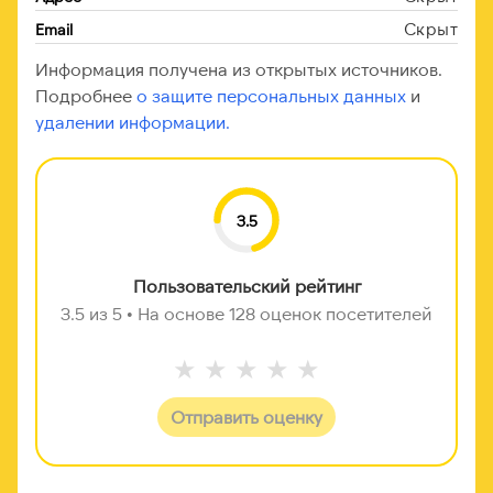
Скрыт
Email
Информация получена из открытых источников.
Подробнее
о защите персональных данных
и
удалении информации.
3.5
Пользовательский рейтинг
3.5 из 5 • На основе 128 оценок посетителей
★
★
★
★
★
Отправить оценку