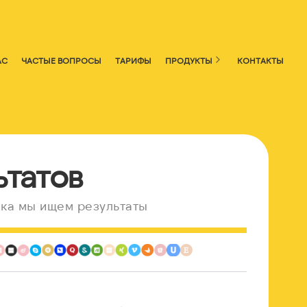
АС
ЧАСТЫЕ ВОПРОСЫ
ТАРИФЫ
ПРОДУКТЫ
КОНТАКТЫ
ьтатов
ка мы ищем результаты