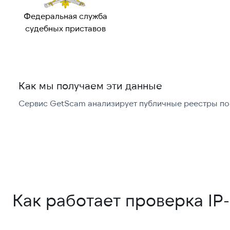
Федеральная служба
судебных приставов
Как мы получаем эти данные
Сервис GetScam анализирует публичные реестры по 
Как работает проверка IP