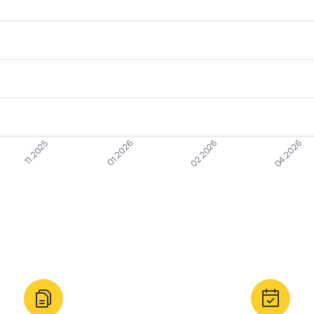
11.2025
01.2026
02.2026
04.2026