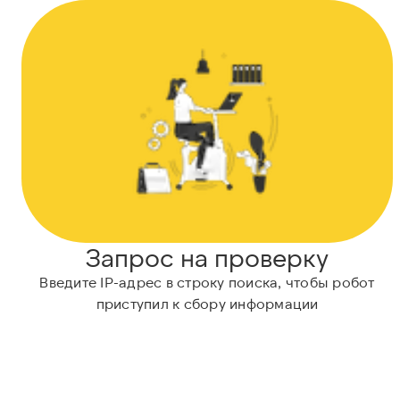
Запрос на проверку
Введите IP-адрес в строку поиска, чтобы робот
приступил к сбору информации