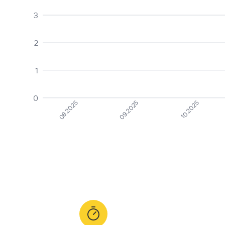
3
2
1
0
08.2025
09.2025
10.2025