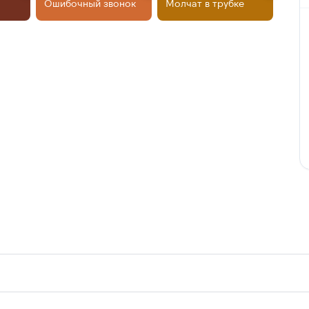
Ошибочный звонок
Молчат в трубке