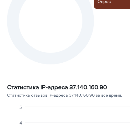
Опрос
Статистика IP-адреса 37.140.160.90
Статистика отзывов IP-адреса 37.140.160.90 за всё время.
5
4