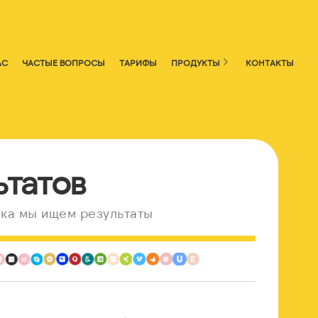
АС
ЧАСТЫЕ ВОПРОСЫ
ТАРИФЫ
ПРОДУКТЫ
КОНТАКТЫ
ьтатов
ка мы ищем результаты