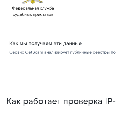
Федеральная служба
судебных приставов
Как мы получаем эти данные
Сервис GetScam анализирует публичные реестры по 
Как работает проверка IP