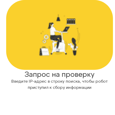
Запрос на проверку
Введите IP-адрес в строку поиска, чтобы робот
приступил к сбору информации