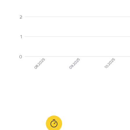
2
1
0
08.2025
09.2025
10.2025