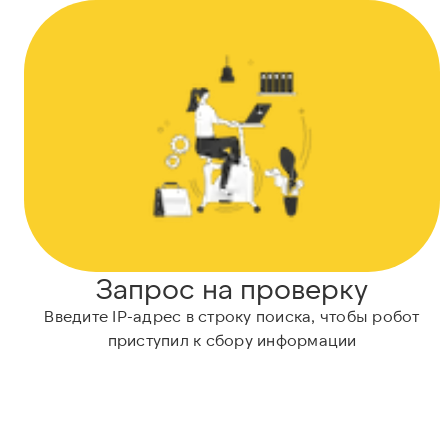
Запрос на проверку
Введите IP-адрес в строку поиска, чтобы робот
приступил к сбору информации