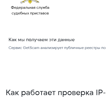
Федеральная служба
судебных приставов
Как мы получаем эти данные
Сервис GetScam анализирует публичные реестры по 
Как работает проверка IP