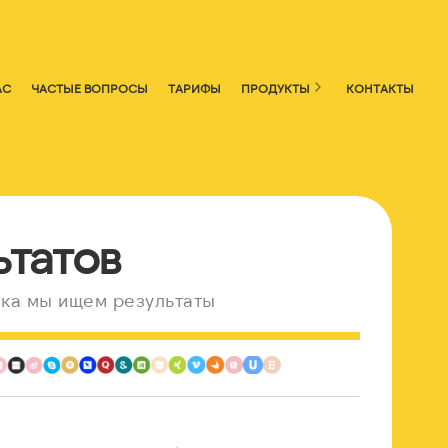
АС
ЧАСТЫЕ ВОПРОСЫ
ТАРИФЫ
ПРОДУКТЫ
КОНТАКТЫ
ьтатов
ка мы ищем результаты