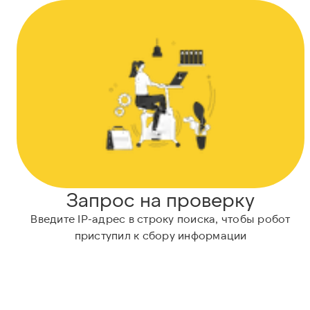
Запрос на проверку
Введите IP-адрес в строку поиска, чтобы робот
приступил к сбору информации