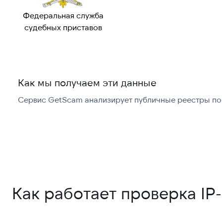
Федеральная служба
судебных приставов
Как мы получаем эти данные
Сервис GetScam анализирует публичные реестры по 
Как работает проверка IP