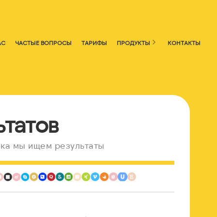
АС
ЧАСТЫЕ ВОПРОСЫ
ТАРИФЫ
ПРОДУКТЫ
КОНТАКТЫ
ьтатов
ка мы ищем результаты