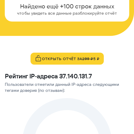
Найдено ещё +100 строк данных
чтобы увидеть все данные разблокируйте отчёт
ОТКРЫТЬ ОТЧЁТ ЗА
299 ₽
5 ₽
Рейтинг IP-адреса 37.140.131.7
Пользователи отметили данный IP-адреса следующими
тегами доверия (по отзывам):