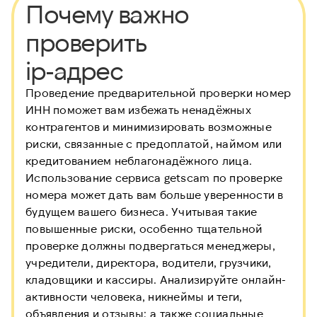
Почему важно
проверить
ip-адрес
Проведение предварительной проверки номер
ИНН
поможет вам избежать ненадёжных
контрагентов и минимизировать возможные
риски, связанные с предоплатой, наймом или
кредитованием неблагонадёжного лица.
Использование сервиса getscam по проверке
номера может дать вам больше уверенности в
будущем вашего бизнеса. Учитывая такие
повышенные риски, особенно тщательной
проверке должны подвергаться менеджеры,
учредители, директора, водители, грузчики,
кладовщики и кассиры. Анализируйте онлайн-
активности человека, никнеймы и теги,
объявления и отзывы; а также социальные