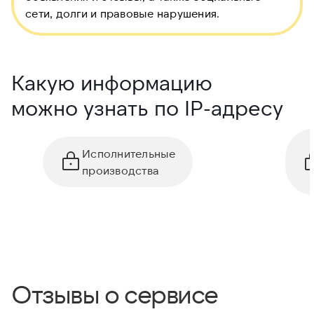
сети, долги и правовые нарушения.
Какую информацию
можно узнать по IP-адресу
Исполнительные
производства
Отзывы о сервисе