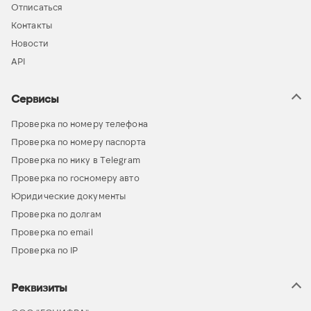
Отписаться
Контакты
Новости
API
Сервисы
Проверка по номеру телефона
Проверка по номеру паспорта
Проверка по нику в Telegram
Проверка по госномеру авто
Юридические документы
Проверка по долгам
Проверка по email
Проверка по IP
Реквизиты