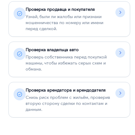
Проверка продавца и покупателя
Узнай, были ли жалобы или признаки
мошенничества по номеру или имени
перед сделкой.
Проверка владельца авто
Проверь собственника перед покупкой
машины, чтобы избежать серых схем и
обмана.
Проверка арендатора и арендодателя
Снизь риск проблем с жильём, проверив
вторую сторону сделки по контактам и
данным.