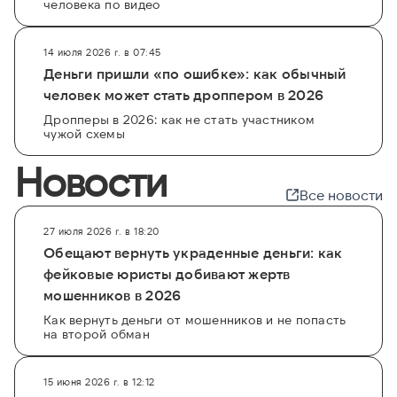
человека по видео
14 июля 2026 г. в 07:45
Деньги пришли «по ошибке»: как обычный
человек может стать дроппером в 2026
Дропперы в 2026: как не стать участником
чужой схемы
Новости
Все новости
27 июля 2026 г. в 18:20
Обещают вернуть украденные деньги: как
фейковые юристы добивают жертв
мошенников в 2026
Как вернуть деньги от мошенников и не попасть
на второй обман
15 июня 2026 г. в 12:12