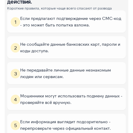
действия.
Короткие правила, которые чаще всего спасают от развода
Если предлагают подтверждение через СМС-код
1
- это может быть попытка взлома.
Не сообщайте данные банковских карт, пароли и
2
коды доступа.
Не передавайте личные данные незнакомым
3
людям или сервисам.
Мошенники могут использовать подмену данных -
4
проверяйте всё вручную.
Если информация выглядит подозрительно -
5
перепроверьте через официальный контакт.