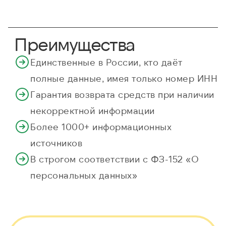
Преимущества
Единственные в России, кто даёт
полные данные, имея только номер ИНН
Гарантия возврата средств при наличии
некорректной информации
Более 1000+ информационных
источников
В строгом соответствии с ФЗ-152 «О
персональных данных»