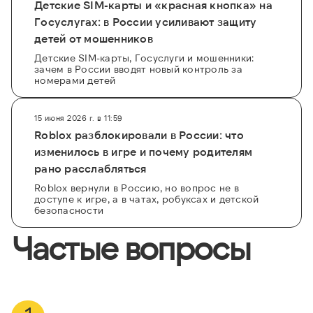
Детские SIM-карты и «красная кнопка» на
Госуслугах: в России усиливают защиту
детей от мошенников
Детские SIM-карты, Госуслуги и мошенники:
зачем в России вводят новый контроль за
номерами детей
15 июня 2026 г. в 11:59
Roblox разблокировали в России: что
изменилось в игре и почему родителям
рано расслабляться
Roblox вернули в Россию, но вопрос не в
доступе к игре, а в чатах, робуксах и детской
безопасности
Частые вопросы