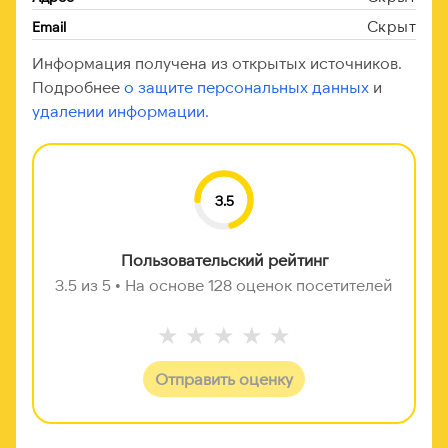
Скрыт
Email
Информация получена из открытых источников.
Подробнее
о защите персональных данных
и
удалении информации.
3.5
Пользовательский рейтинг
3.5 из 5 • На основе 128 оценок посетителей
★
★
★
★
★
Отправить оценку