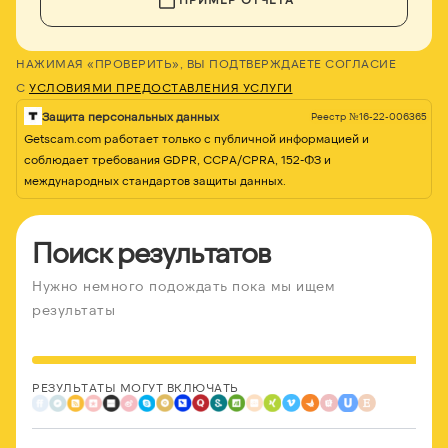
НАЖИМАЯ «ПРОВЕРИТЬ», ВЫ ПОДТВЕРЖДАЕТЕ СОГЛАСИЕ
С
УСЛОВИЯМИ ПРЕДОСТАВЛЕНИЯ УСЛУГИ
Защита персональных данных
Реестр №16-22-006365
Getscam.com работает только с публичной информацией и
соблюдает требования GDPR, CCPA/CPRA, 152-ФЗ и
международных стандартов защиты данных.
Поиск результатов
Нужно немного подождать пока мы ищем
результаты
РЕЗУЛЬТАТЫ МОГУТ ВКЛЮЧАТЬ