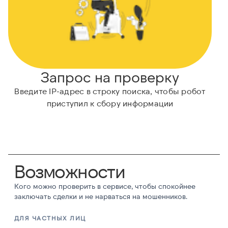
Запрос на проверку
Введите IP-адрес в строку поиска, чтобы робот
приступил к сбору информации
Возможности
Кого можно проверить в сервисе, чтобы спокойнее
заключать сделки и не нарваться на мошенников.
ДЛЯ ЧАСТНЫХ ЛИЦ
Д