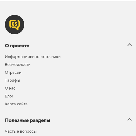
О проекте
Информационные источники
Возможности
Отрасли
Тарифы
О нас
Блог
Карта сайта
Полезные разделы
Частые вопросы