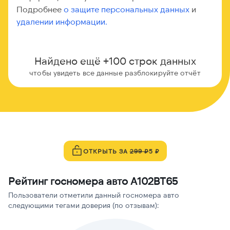
Подробнее
о защите персональных данных
и
удалении информации.
Найдено ещё +100 строк данных
чтобы увидеть все данные разблокируйте отчёт
ОТКРЫТЬ ЗА
299 ₽
5 ₽
Рейтинг госномера авто А102ВТ65
Пользователи отметили данный госномера авто
следующими тегами доверия (по отзывам):