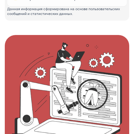
Данная информация сформирована на основе пользовательских
сообщений и статистических данных.