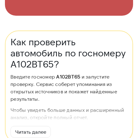
Как проверить
автомобиль по госномеру
А102ВТ65?
Введите госномер
А102ВТ65
и запустите
проверку. Сервис соберет упоминания из
открытых источников и покажет найденные
результаты.
Чтобы увидеть больше данных и расширенный
анализ, откройте полный отчет.
Читать далее