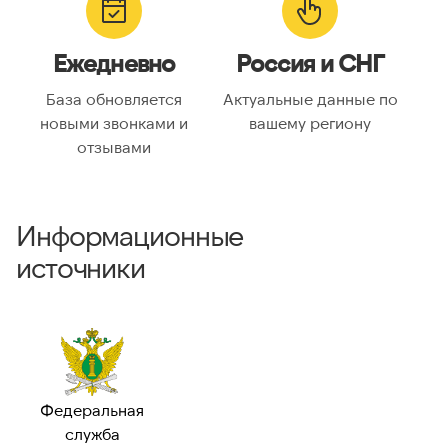
Ежедневно
Россия и СНГ
База обновляется
Актуальные данные по
новыми звонками и
вашему региону
отзывами
Информационные
источники
Федеральная
служба