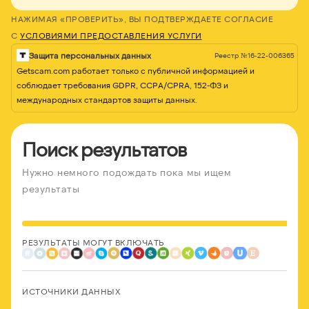
НАЖИМАЯ «ПРОВЕРИТЬ», ВЫ ПОДТВЕРЖДАЕТЕ СОГЛАСИЕ
С
УСЛОВИЯМИ ПРЕДОСТАВЛЕНИЯ УСЛУГИ
Защита персональных данных
Реестр №16-22-006365
Getscam.com работает только с публичной информацией и
соблюдает требования GDPR, CCPA/CPRA, 152-ФЗ и
международных стандартов защиты данных.
Поиск результатов
Нужно немного подождать пока мы ищем
результаты
РЕЗУЛЬТАТЫ МОГУТ ВКЛЮЧАТЬ
ИСТОЧНИКИ ДАННЫХ