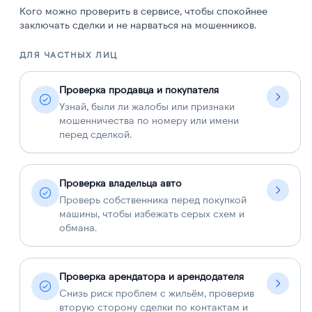
Кого можно проверить в сервисе, чтобы спокойнее
заключать сделки и не нарваться на мошенников.
ДЛЯ ЧАСТНЫХ ЛИЦ
Д
Проверка продавца и покупателя
Узнай, были ли жалобы или признаки
мошенничества по номеру или имени
перед сделкой.
Проверка владельца авто
Проверь собственника перед покупкой
машины, чтобы избежать серых схем и
обмана.
Проверка арендатора и арендодателя
Снизь риск проблем с жильём, проверив
вторую сторону сделки по контактам и