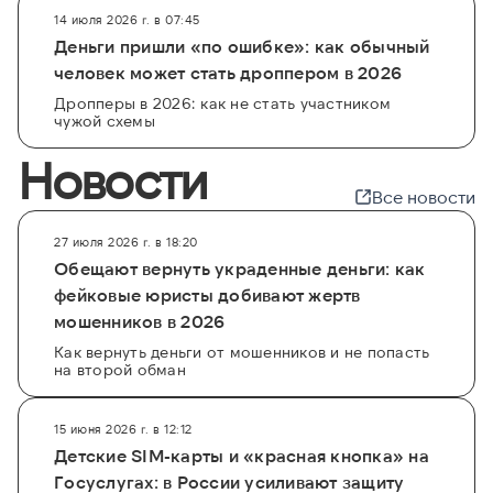
14 июля 2026 г. в 07:45
Деньги пришли «по ошибке»: как обычный
человек может стать дроппером в 2026
Дропперы в 2026: как не стать участником
чужой схемы
Новости
Все новости
27 июля 2026 г. в 18:20
Обещают вернуть украденные деньги: как
фейковые юристы добивают жертв
мошенников в 2026
Как вернуть деньги от мошенников и не попасть
на второй обман
15 июня 2026 г. в 12:12
Детские SIM-карты и «красная кнопка» на
Госуслугах: в России усиливают защиту