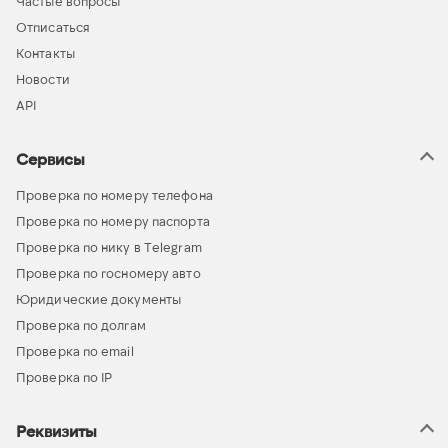
Частые вопросы
Отписаться
Контакты
Новости
API
Сервисы
Проверка по номеру телефона
Проверка по номеру паспорта
Проверка по нику в Telegram
Проверка по госномеру авто
Юридические документы
Проверка по долгам
Проверка по email
Проверка по IP
Реквизиты