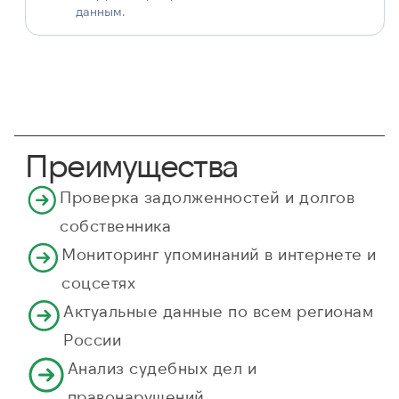
данным.
Преимущества
Проверка задолженностей и долгов
собственника
Мониторинг упоминаний в интернете и
соцсетях
Актуальные данные по всем регионам
России
Анализ судебных дел и
правонарушений