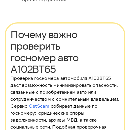
Почему важно
проверить
госномер авто
А102ВТ65
Проверка госномера автомобиля А102ВТ65
даст возможность минимизировать опасности,
связанные с приобретением авто или
сотрудничеством с сомнительным владельцем.
Сервис
GetScam
собирает данные по
госномеру: юридические споры,
задолженности, архивы МВД, а также
социальные сети. Подобная проверочная