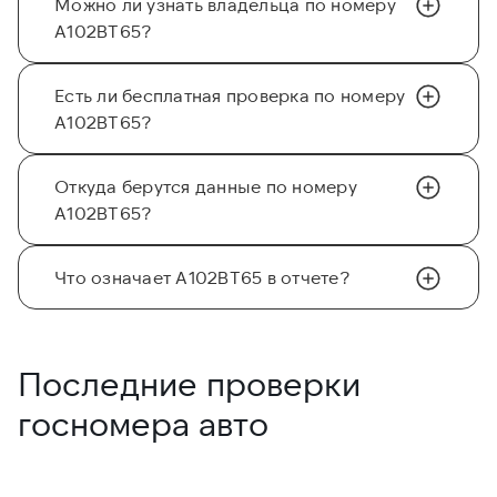
Можно ли узнать владельца по номеру
А102ВТ65?
Есть ли бесплатная проверка по номеру
А102ВТ65?
Откуда берутся данные по номеру
А102ВТ65?
Что означает А102ВТ65 в отчете?
Последние проверки
госномера авто