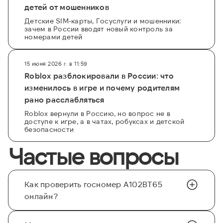
детей от мошенников
Детские SIM-карты, Госуслуги и мошенники:
зачем в России вводят новый контроль за
номерами детей
15 июня 2026 г. в 11:59
Roblox разблокировали в России: что
изменилось в игре и почему родителям
рано расслабляться
Roblox вернули в Россию, но вопрос не в
доступе к игре, а в чатах, робуксах и детской
безопасности
Частые вопросы
Как проверить госномер А102ВТ65
онлайн?