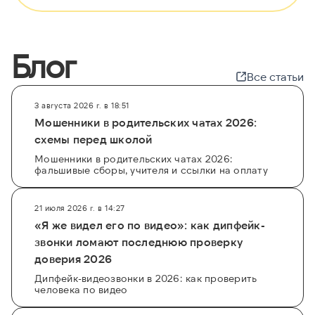
Блог
Все статьи
3 августа 2026 г. в 18:51
Мошенники в родительских чатах 2026:
схемы перед школой
Мошенники в родительских чатах 2026:
фальшивые сборы, учителя и ссылки на оплату
21 июля 2026 г. в 14:27
«Я же видел его по видео»: как дипфейк-
звонки ломают последнюю проверку
доверия 2026
Дипфейк-видеозвонки в 2026: как проверить
человека по видео