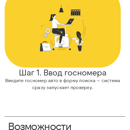
Шаг 1. Ввод госномера
Введите госномер авто в форму поиска — система
сразу запускает проверку.
Возможности