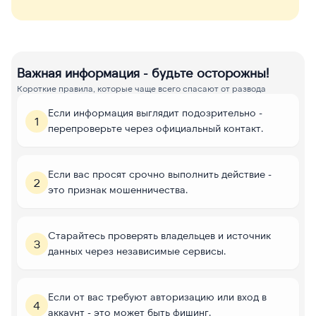
Важная информация - будьте осторожны!
Короткие правила, которые чаще всего спасают от развода
Если информация выглядит подозрительно -
1
перепроверьте через официальный контакт.
Если вас просят срочно выполнить действие -
2
это признак мошенничества.
Старайтесь проверять владельцев и источник
3
данных через независимые сервисы.
Если от вас требуют авторизацию или вход в
4
аккаунт - это может быть фишинг.