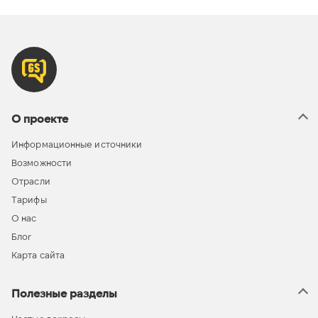
О проекте
Информационные источники
Возможности
Отрасли
Тарифы
О нас
Блог
Карта сайта
Полезные разделы