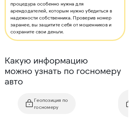
процедура особенно нужна для
арендодателей, которым нужно убедиться в
надежности собственника. Проверив номер
заранее, вы защитите себя от мошенников и
сохраните свои деньги.
Какую информацию
можно узнать по госномеру
авто
Геопозиция по
госномеру